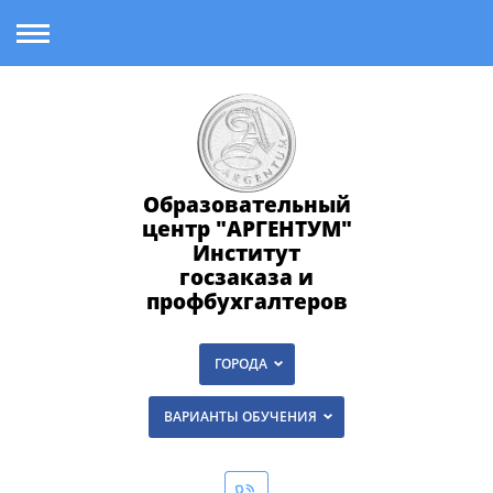
Образовательный
центр "АРГЕНТУМ"
Институт
госзаказа и
профбухгалтеров
ГОРОДА
ВАРИАНТЫ ОБУЧЕНИЯ