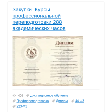
Закупки. Курсы
профессиональной
переподготовки 288
академических часов
Дистанционное обучение
408
Профпереподготовка
Диплом
44-ФЗ
223-ФЗ