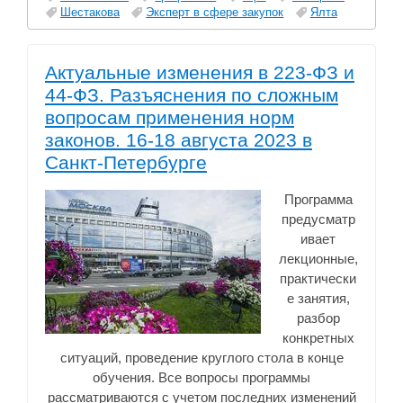
Шестакова
Эксперт в сфере закупок
Ялта
Актуальные изменения в 223-ФЗ и
44-ФЗ. Разъяснения по сложным
вопросам применения норм
законов. 16-18 августа 2023 в
Санкт-Петербурге
Программа
предусматр
ивает
лекционные,
практически
е занятия,
разбор
конкретных
ситуаций, проведение круглого стола в конце
обучения. Все вопросы программы
рассматриваются с учетом последних изменений