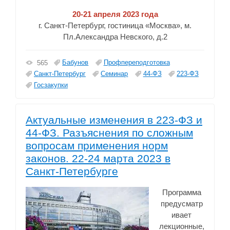
20-21 апреля 2023 года
г. Санкт-Петербург, гостиница «Москва», м.
Пл.Александра Невского, д.2
Бабунов
Профпереподготовка
565
Санкт-Петербург
Семинар
44-ФЗ
223-ФЗ
Госзакупки
Актуальные изменения в 223-ФЗ и
44-ФЗ. Разъяснения по сложным
вопросам применения норм
законов. 22-24 марта 2023 в
Санкт-Петербурге
Программа
предусматр
ивает
лекционные,