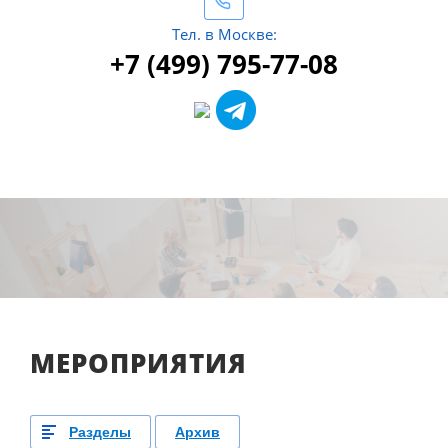
Тел. в Москве:
+7 (499) 795-77-08
МЕРОПРИЯТИЯ
Разделы
Архив