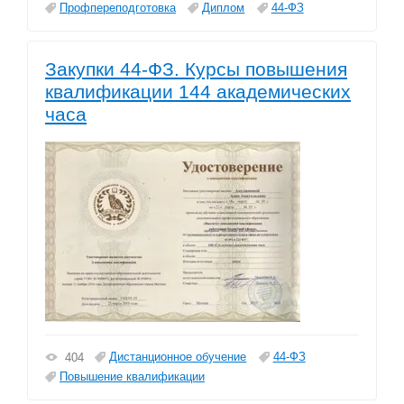
Профпереподготовка
Диплом
44-ФЗ
Закупки 44-ФЗ. Курсы повышения
квалификации 144 академических
часа
Дистанционное обучение
44-ФЗ
404
Повышение квалификации