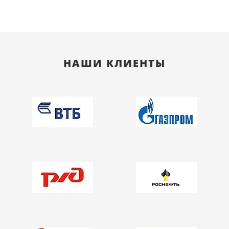
НАШИ КЛИЕНТЫ