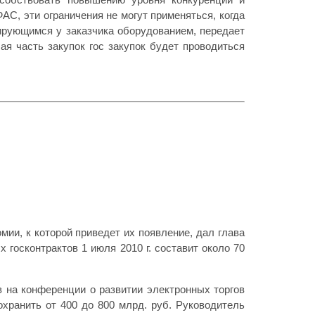
АС, эти ограничения не могут применяться, когда
тирующимся у заказчика оборудованием, передает
я часть закупок гос закупок будет проводиться
мии, к которой приведет их появление, дал глава
госконтрактов 1 июля 2010 г. составит около 70
на конференции о развитии электронных торгов
хранить от 400 до 800 млрд. руб. Руководитель