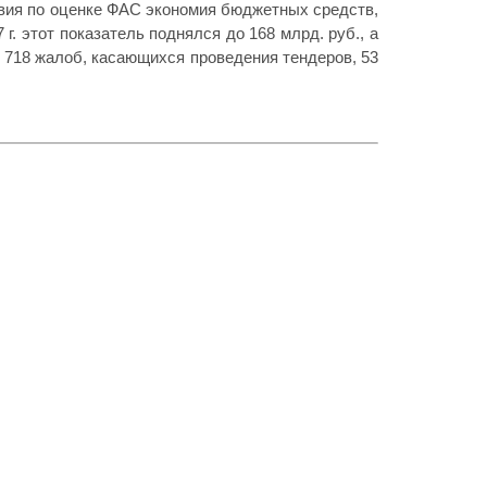
ствия по оценке ФАС экономия бюджетных средств,
г. этот показатель поднялся до 168 млрд. руб., а
9 718 жалоб, касающихся проведения тендеров, 53