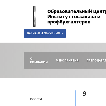
Образовательный цент
Институт госзаказа и
профбухгалтеров
ВАРИАНТЫ ОБУЧЕНИЯ
О
МЕРОПРИЯТИЯ
ПРЕПОДАВА
КОМПАНИИ
9
Новости