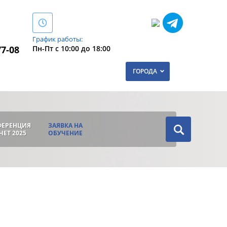
График работы:
Пн-Пт с 10:00 до 18:00
77-08
ГОРОДА
ФЕРЕНЦИЯ
ЗАЯВКА НА
ЧЕТ 2025
ОБУЧЕНИЕ