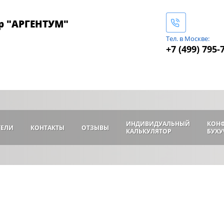
р "АРГЕНТУМ"
Тел. в Москве:
+7 (499) 795-
ИНДИВИДУАЛЬНЫЙ
КОН
ТЕЛИ
КОНТАКТЫ
ОТЗЫВЫ
КАЛЬКУЛЯТОР
БУХУ