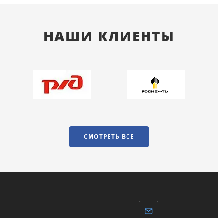
НАШИ КЛИЕНТЫ
СМОТРЕТЬ ВСЕ