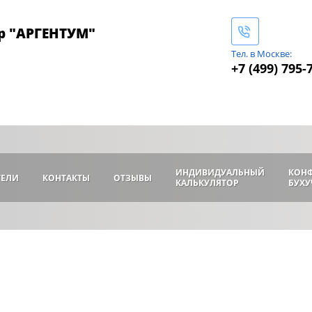
р "АРГЕНТУМ"
Тел. в Москве:
+7 (499) 795-
ИНДИВИДУАЛЬНЫЙ
КОН
ТЕЛИ
КОНТАКТЫ
ОТЗЫВЫ
КАЛЬКУЛЯТОР
БУХУ