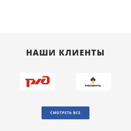
НАШИ КЛИЕНТЫ
СМОТРЕТЬ ВСЕ