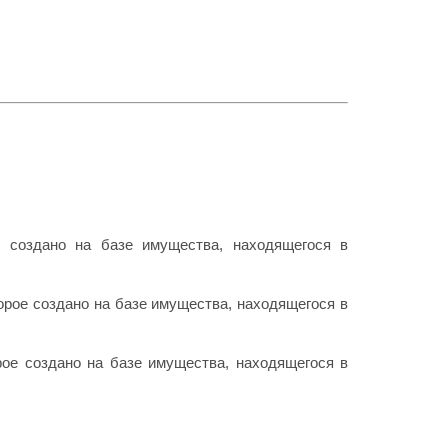
е создано на базе имущества, находящегося в
орое создано на базе имущества, находящегося в
рое создано на базе имущества, находящегося в