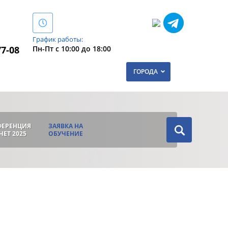
График работы:
Пн-Пт с 10:00 до 18:00
77-08
ГОРОДА
ФЕРЕНЦИЯ
ЗАЯВКА НА
ЧЕТ 2025
ОБУЧЕНИЕ