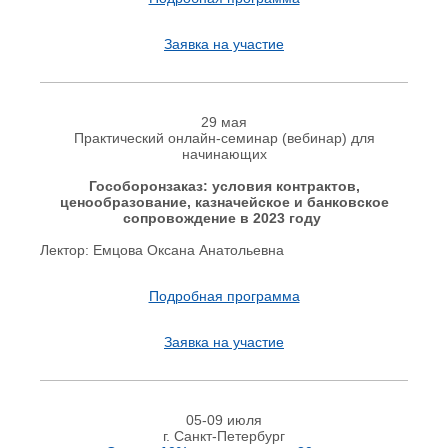
Заявка на участие
29 мая
Практический онлайн-семинар (вебинар) для
начинающих
Гособоронзаказ: условия контрактов,
ценообразование, казначейское и банковское
сопровождение в 2023 году
Лектор: Емцова Оксана Анатольевна
Подробная программа
Заявка на участие
05-09 июля
г. Санкт-Петербург