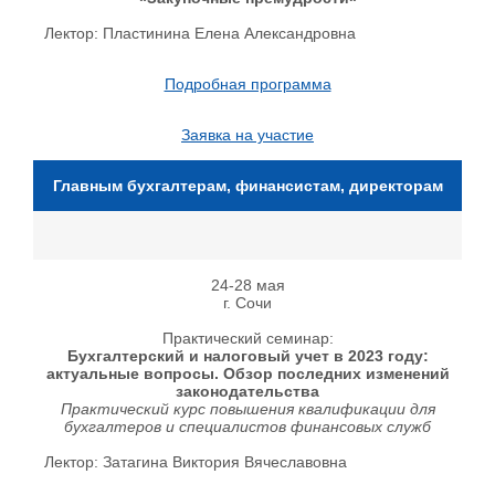
Лектор: Пластинина Елена Александровна
Подробная программа
Заявка на участие
Главным бухгалтерам, финансистам, директорам
24-28 мая
г. Сочи
Практический семинар:
Бухгалтерский и налоговый учет в 2023 году:
актуальные вопросы. Обзор последних изменений
законодательства
Практический курс повышения квалификации для
бухгалтеров и специалистов финансовых служб
Лектор: Затагина Виктория Вячеславовна