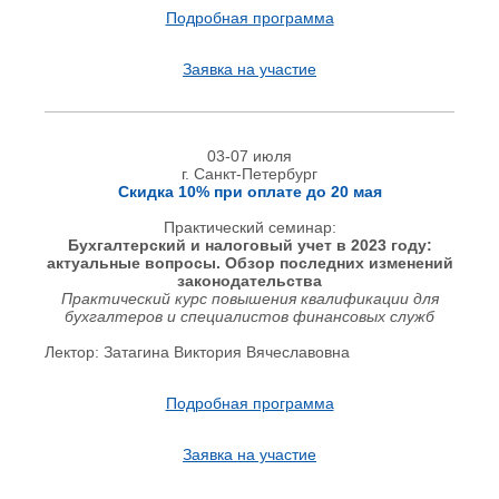
Подробная программа
Заявка на участие
03-07 июля
г. Санкт-Петербург
Скидка 10% при оплате до 20 мая
Практический семинар:
Бухгалтерский и налоговый учет в 2023 году:
актуальные вопросы. Обзор последних изменений
законодательства
Практический курс повышения квалификации для
бухгалтеров и специалистов финансовых служб
Лектор: Затагина Виктория Вячеславовна
Подробная программа
Заявка на участие