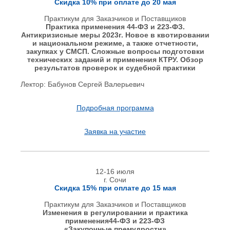
Скидка 10% при оплате до 20 мая
Практикум для Заказчиков и Поставщиков
Практика применения 44-ФЗ и 223-ФЗ.
Антикризисные меры 2023г. Новое в квотировании
и национальном режиме, а также отчетности,
закупках у СМСП. Сложные вопросы подготовки
технических заданий и применения КТРУ.
Обзор
результатов проверок и судебной практики
Лектор: Бабунов Сергей Валерьевич
Подробная программа
Заявка на участие
12-16 июля
г. Сочи
Скидка 15% при оплате до 15 мая
Практикум для Заказчиков и Поставщиков
Изменения в регулировании и практика
применения44-ФЗ и 223-ФЗ
«Закупочные премудрости»