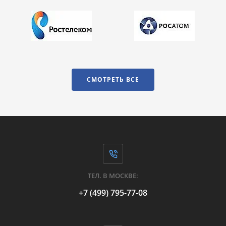
СМОТРЕТЬ ВСЕ
ТЕЛ. В МОСКВЕ:
+7 (499) 795-77-08