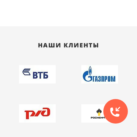
НАШИ КЛИЕНТЫ