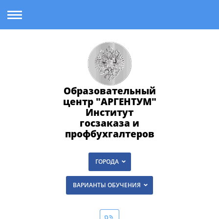
Образовательный
центр "АРГЕНТУМ"
Институт
госзаказа и
профбухгалтеров
ГОРОДА
ВАРИАНТЫ ОБУЧЕНИЯ