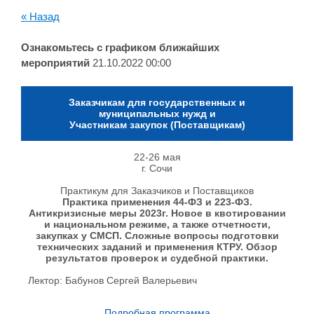
« Назад
Ознакомьтесь с графиком ближайших
мероприятий
21.10.2022 00:00
Заказчикам для государственных и
муниципальных нужд и
Участникам закупок (Поставщикам)
22-26 мая
г. Сочи
Практикум для Заказчиков и Поставщиков
Практика применения 44-ФЗ и 223-ФЗ.
Антикризисные меры 2023г. Новое в квотировании
и национальном режиме, а также отчетности,
закупках у СМСП. Сложные вопросы подготовки
технических заданий и применения КТРУ.
Обзор
результатов проверок и судебной практики.
Лектор: Бабунов Сергей Валерьевич
Подробная программа