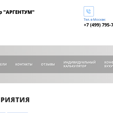
р "АРГЕНТУМ"
Тел. в Москве:
+7 (499) 795-
ИНДИВИДУАЛЬНЫЙ
КОН
ТЕЛИ
КОНТАКТЫ
ОТЗЫВЫ
КАЛЬКУЛЯТОР
БУХУ
ПРИЯТИЯ