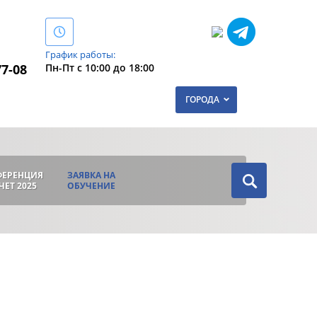
График работы:
Пн-Пт с 10:00 до 18:00
77-08
ГОРОДА
ФЕРЕНЦИЯ
ЗАЯВКА НА
ЧЕТ 2025
ОБУЧЕНИЕ