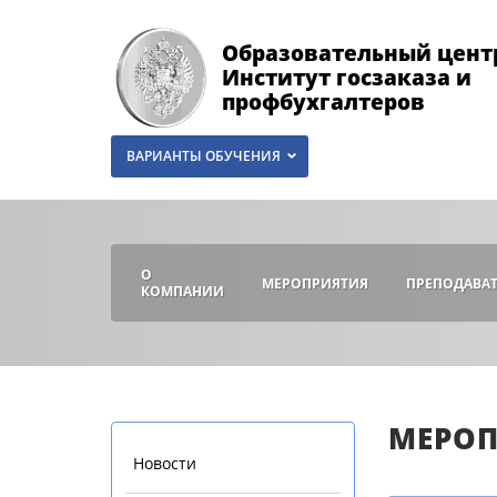
Образовательный цент
Институт госзаказа и
профбухгалтеров
ВАРИАНТЫ ОБУЧЕНИЯ
О
МЕРОПРИЯТИЯ
ПРЕПОДАВА
КОМПАНИИ
МЕРО
Новости