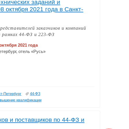
ехнических заданий и
8 октября 2021 года в Санкт-
представителей заказчиков и компаний
 рамках 44-ФЗ и 223-ФЗ
 октября 2021 года
Петербург, отель «Русь»
кт-Петербург
44-ФЗ
вышение квалификации
ков и поставщиков по 44-ФЗ и