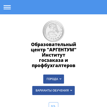
Образовательный
центр "АРГЕНТУМ"
Институт
госзаказа и
профбухгалтеров
ГОРОДА
ВАРИАНТЫ ОБУЧЕНИЯ