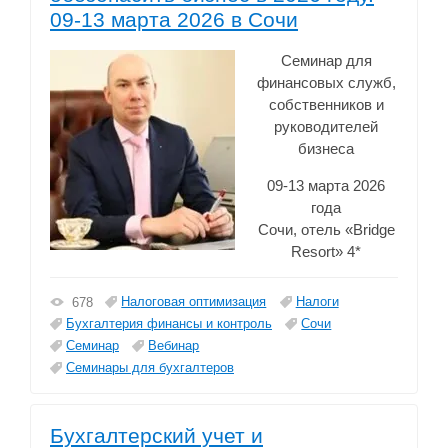
09-13 марта 2026 в Сочи
Семинар для
финансовых служб,
собственников и
руководителей
бизнеса
09-13 марта 2026
года
Сочи, отель «Bridge
Resort» 4*
Налоговая оптимизация
Налоги
678
Бухгалтерия финансы и контроль
Сочи
Семинар
Вебинар
Семинары для бухгалтеров
Бухгалтерский учет и