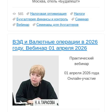
Москва, отель «Будапешт»
Налоговая оптимизация
Налоги
565
Бухгалтерия финансы и контроль
Семинар
Вебинар
Семинары для бухгалтеров
ВЭД и Валютные операции в 2026
году. Вебинар 01 апреля 2026
Практический
вебинар
01 апреля 2026 года
Онлайн-участие