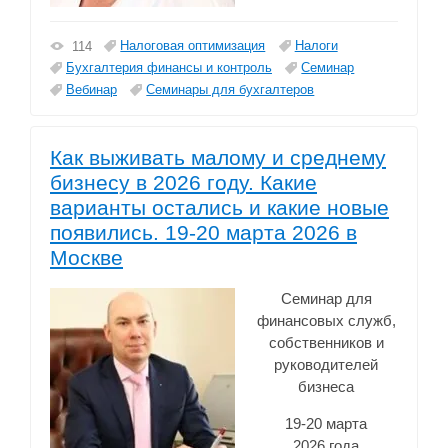
Налоговая оптимизация
Налоги
114
Бухгалтерия финансы и контроль
Семинар
Вебинар
Семинары для бухгалтеров
Как выживать малому и среднему
бизнесу в 2026 году. Какие
варианты остались и какие новые
появились. 19-20 марта 2026 в
Москве
Семинар для
финансовых служб,
собственников и
руководителей
бизнеса
19-20 марта
2026 года