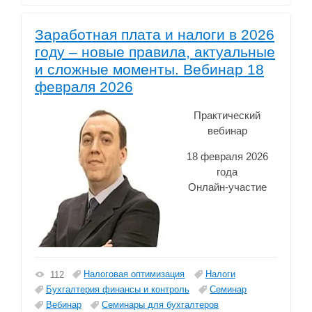
Заработная плата и налоги в 2026
году – новые правила, актуальные
и сложные моменты. Вебинар 18
февраля 2026
Практический
вебинар
18 февраля 2026
года
Онлайн-участие
Налоговая оптимизация
Налоги
112
Бухгалтерия финансы и контроль
Семинар
Вебинар
Семинары для бухгалтеров