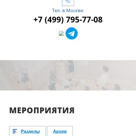
Тел. в Москве:
+7 (499) 795-77-08
МЕРОПРИЯТИЯ
Разделы
Архив