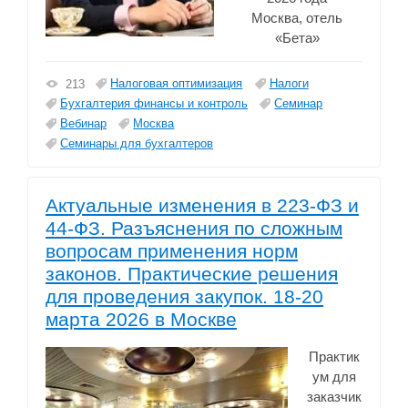
Москва, отель
«Бета»
Налоговая оптимизация
Налоги
213
Бухгалтерия финансы и контроль
Семинар
Вебинар
Москва
Семинары для бухгалтеров
Актуальные изменения в 223-ФЗ и
44-ФЗ. Разъяснения по сложным
вопросам применения норм
законов. Практические решения
для проведения закупок. 18-20
марта 2026 в Москве
Практик
ум для
заказчик