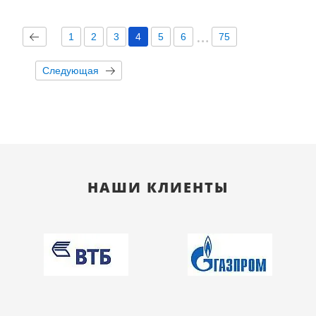
1
2
3
4
5
6
75
Следующая
НАШИ КЛИЕНТЫ