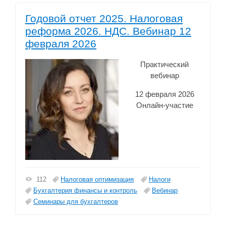
Годовой отчет 2025. Налоговая
реформа 2026. НДС. Вебинар 12
февраля 2026
Практический
вебинар
12 февраля 2026
Онлайн-участие
Налоговая оптимизация
Налоги
112
Бухгалтерия финансы и контроль
Вебинар
Семинары для бухгалтеров