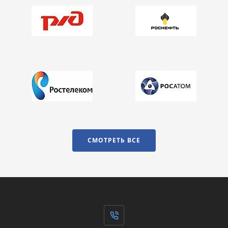
СМОТРЕТЬ ВСЕ