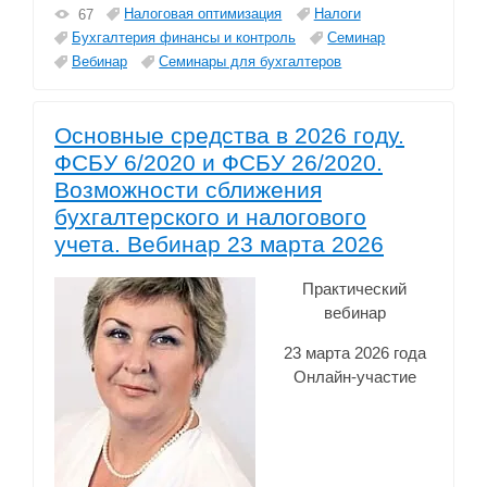
Налоговая оптимизация
Налоги
67
Бухгалтерия финансы и контроль
Семинар
Вебинар
Семинары для бухгалтеров
Основные средства в 2026 году.
ФСБУ 6/2020 и ФСБУ 26/2020.
Возможности сближения
бухгалтерского и налогового
учета. Вебинар 23 марта 2026
Практический
вебинар
23 марта 2026 года
Онлайн-участие