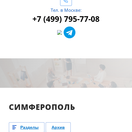
Тел. в Москве:
+7 (499) 795-77-08
СИМФЕРОПОЛЬ
Разделы
Архив