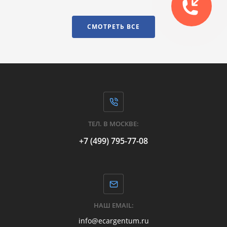
СМОТРЕТЬ ВСЕ
ТЕЛ. В МОСКВЕ:
+7 (499) 795-77-08
НАШ EMAIL:
info@ecargentum.ru