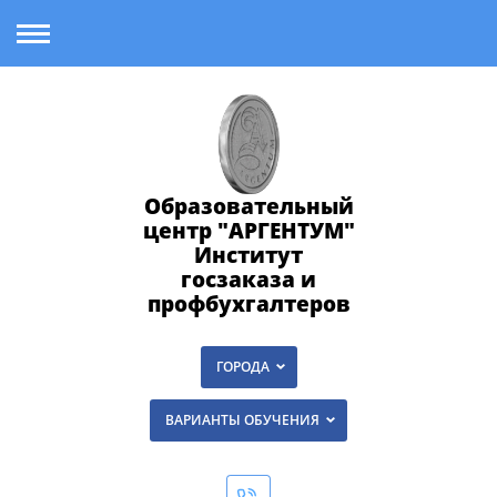
Образовательный
центр "АРГЕНТУМ"
Институт
госзаказа и
профбухгалтеров
ГОРОДА
ВАРИАНТЫ ОБУЧЕНИЯ