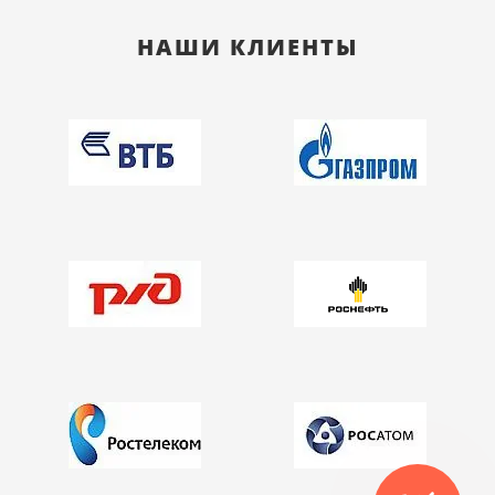
НАШИ КЛИЕНТЫ