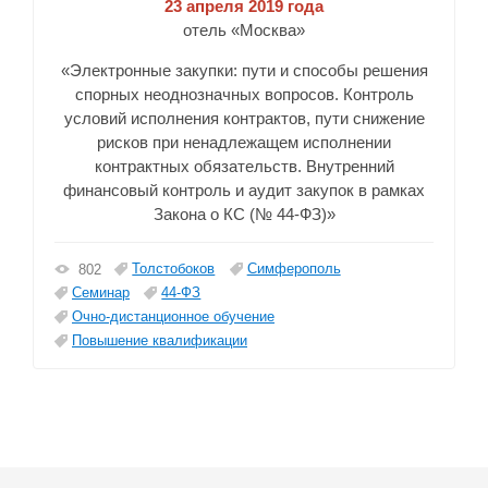
23 апреля 2019 года
отель «Москва»
«Электронные закупки: пути и способы решения
спорных неоднозначных вопросов. Контроль
условий исполнения контрактов, пути снижение
рисков при ненадлежащем исполнении
контрактных обязательств. Внутренний
финансовый контроль и аудит закупок в рамках
Закона о КС (№ 44-ФЗ)»
Толстобоков
Симферополь
802
Семинар
44-ФЗ
Очно-дистанционное обучение
Повышение квалификации