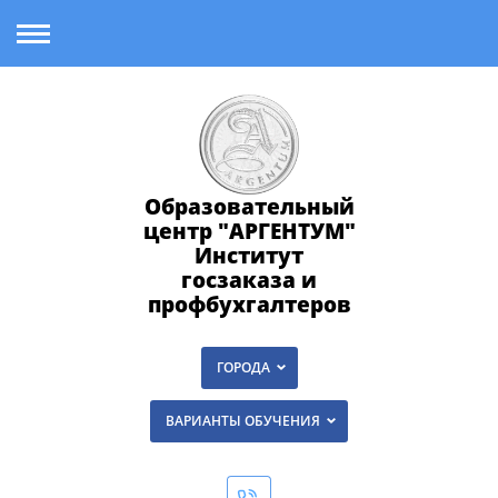
Образовательный
центр "АРГЕНТУМ"
Институт
госзаказа и
профбухгалтеров
ГОРОДА
ВАРИАНТЫ ОБУЧЕНИЯ