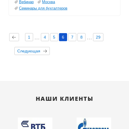
Вебинар
Москва
Семинары для бухгалтеров
1
4
5
6
7
8
29
Следующая
НАШИ КЛИЕНТЫ