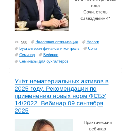
года
Сочи, отель
«Звёздный» 4*
Налоговая оптимизация
Налоги
508
Бухгалтерия финансы и контроль
Сочи
Семинар
Вебинар
Семинары для бухгалтеров
Учёт нематериальных активов в
2025 году. Рекомендации по
применению новых норм ФСБУ
14/2022. Вебинар 09 сентября
2025
Практический
вебинар