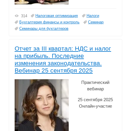
Налоговая оптимизация
Налоги
314
Бухгалтерия финансы и контроль
Семинар
Семинары для бухгалтеров
Отчет за III квартал: НДС и налог
на прибыль. Последние
изменения законодательства.
Вебинар 25 сентября 2025
Практический
вебинар
25 сентября 2025
Онлайн-участие