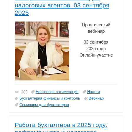
налоговых агентов. 03 сентября
2025
Практический
вебинар
03 сентября
2025 года
Онлайн-участие
Налоговая оптимизация
Налоги
265
Бухгалтерия финансы и контроль
Вебинар
Семинары для бухгалтеров
Работа бухгалтера в 2025 году: