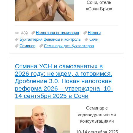
Сочи, отель
«Сочи-Бриз»
Налоговая оптимизация
Налоги
489
Бухгалтерия финансы и контроль
Сочи
Семинар
Семинары для бухгалтеров
Отмена УСН и самозанятых в
2026 году: не ждем, а готовимся.
Дробление 3.0. Новая налоговая
реформа 2026 – утверждена. 10-
14 сентября 2025 в Сочи
Семинар с
индивидуальными
консультациями
10-14 сентября 2025