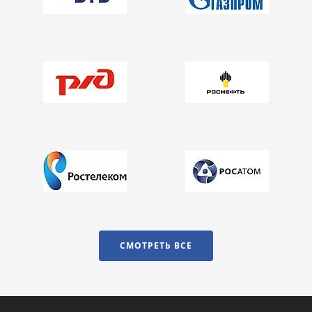
СМОТРЕТЬ ВСЕ