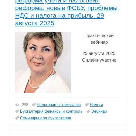
реформа учета и налоговая
реформа, новые ФСБУ, проблемы
НДС и налога на прибыль. 29
августа 2025
Практический
вебинар
29 августа 2025
Онлайн-участие
Налоговая оптимизация
Налоги
298
Бухгалтерия финансы и контроль
Вебинар
Семинары для бухгалтеров