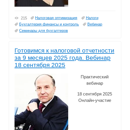
Налоговая оптимизация
Налоги
215
Бухгалтерия финансы и контроль
Вебинар
Семинары для бухгалтеров
Готовимся к налоговой отчетности
за 9 месяцев 2025 года. Вебинар
18 сентября 2025
Практический
вебинар
18 сентября 2025
Онлайн-участие