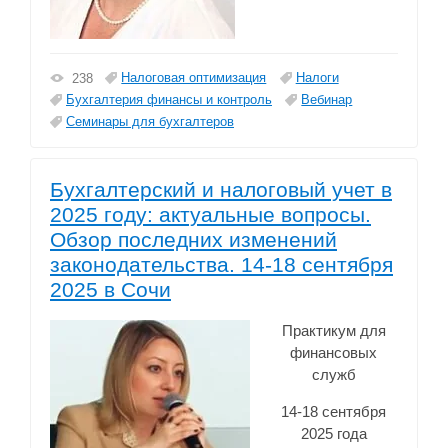
Налоговая оптимизация
Налоги
238
Бухгалтерия финансы и контроль
Вебинар
Семинары для бухгалтеров
Бухгалтерский и налоговый учет в
2025 году: актуальные вопросы.
Обзор последних изменений
законодательства. 14-18 сентября
2025 в Сочи
Практикум для
финансовых
служб
14-18 сентября
2025 года