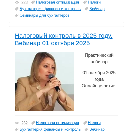
Налоговая оптимизация
Налоги
228
Бухгалтерия финансы и контроль
Вебинар
Семинары для бухгалтеров
Налоговый контроль в 2025 году.
Вебинар 01 октября 2025
Практический
вебинар
01 октября 2025
года
Онлайн-участие
Налоговая оптимизация
Налоги
232
Бухгалтерия финансы и контроль
Вебинар