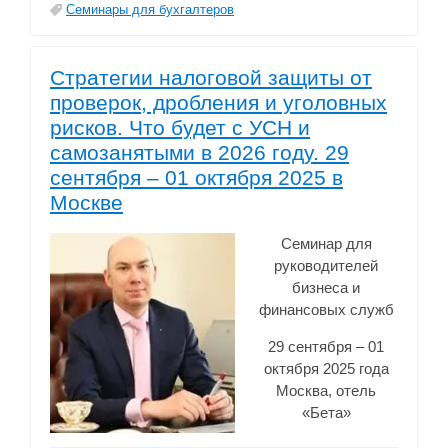
Семинары для бухгалтеров
Стратегии налоговой защиты от
проверок, дробления и уголовных
рисков. Что будет с УСН и
самозанятыми в 2026 году. 29
сентября – 01 октября 2025 в
Москве
Семинар для
руководителей
бизнеса и
финансовых служб
29 сентября – 01
октября 2025 года
Москва, отель
«Бета»