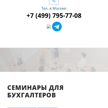
Тел. в Москве:
+7 (499) 795-77-08
СЕМИНАРЫ ДЛЯ
БУХГАЛТЕРОВ