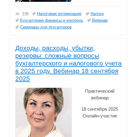
Налоговая оптимизация
Налоги
239
Бухгалтерия финансы и контроль
Вебинар
Семинары для бухгалтеров
Доходы, расходы, убытки,
резервы: сложные вопросы
бухгалтерского и налогового учета
в 2025 году. Вебинар 18 сентября
2025
Практический
вебинар
18 сентября 2025
Онлайн-участие