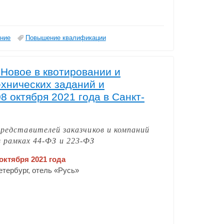
ение
Повышение квалификации
 Новое в квотировании и
ехнических заданий и
8 октября 2021 года в Санкт-
представителей заказчиков и компаний
 рамках 44-ФЗ и 223-ФЗ
 октября 2021 года
Петербург, отель «Русь»