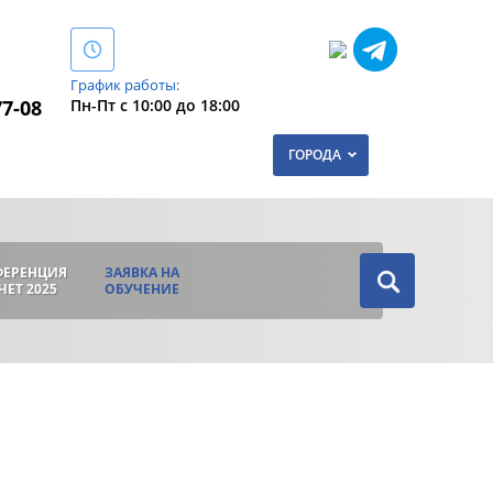
График работы:
Пн-Пт с 10:00 до 18:00
77-08
ГОРОДА
ФЕРЕНЦИЯ
ЗАЯВКА НА
ЧЕТ 2025
ОБУЧЕНИЕ