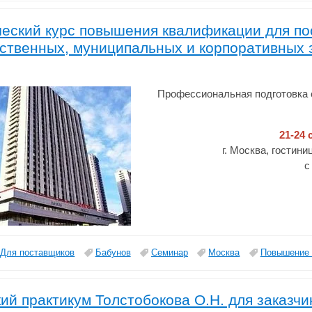
еский курс повышения квалификации для по
ственных, муниципальных и корпоративных з
Профессиональная подготовка 
21-24 
г. Москва, гостин
с
Для поставщиков
Бабунов
Семинар
Москва
Повышение 
ий практикум Толстобокова О.Н. для заказчи