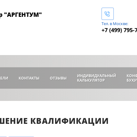
р "АРГЕНТУМ"
Тел. в Москве:
+7 (499) 795-
ИНДИВИДУАЛЬНЫЙ
КОН
ТЕЛИ
КОНТАКТЫ
ОТЗЫВЫ
КАЛЬКУЛЯТОР
БУХУ
ШЕНИЕ КВАЛИФИКАЦИИ