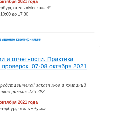
 октября 2021 года
ербург, отель «Москва» 4*
 10:00 до 17:30
вышение квалификации
и и отчетности. Практика
 проверок. 07-08 октября 2021
представителей заказчиков и компаний
иков рамках 223-ФЗ
 октября 2021 года
Петербург, отель «Русь»