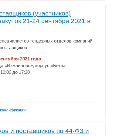
ставщиков (участников)
акупок 21-24 сентября 2021 в
специалистов тендерных отделов компаний-
поставщиков
сентября 2021 года
ица «Измайлово», корпус «Бета»
 10:00 до 17:30
квалификации
ков и поставщиков по 44-ФЗ и