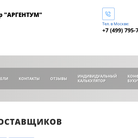
р "АРГЕНТУМ"
Тел. в Москве:
+7 (499) 795-
ИНДИВИДУАЛЬНЫЙ
КОН
ТЕЛИ
КОНТАКТЫ
ОТЗЫВЫ
КАЛЬКУЛЯТОР
БУХУ
ПОСТАВЩИКОВ