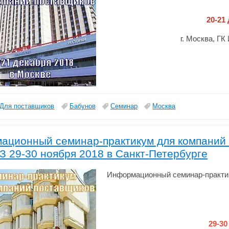
20-21
г. Москва, Г
Для поставщиков
Бабунов
Семинар
Москва
ационный семинар-практикум для компаний 
З 29-30 ноября 2018 в Санкт-Петербурге
Информационный семинар-практик
29-30