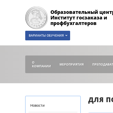
Образовательный цент
Институт госзаказа и
профбухгалтеров
ВАРИАНТЫ ОБУЧЕНИЯ
О
МЕРОПРИЯТИЯ
ПРЕПОДАВА
КОМПАНИИ
ДЛЯ 
Новости