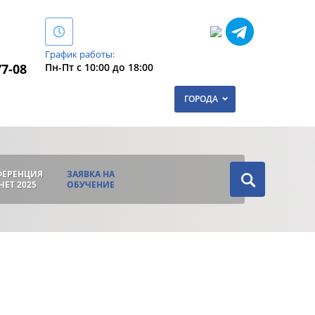
График работы:
Пн-Пт с 10:00 до 18:00
77-08
ГОРОДА
ФЕРЕНЦИЯ
ЗАЯВКА НА
ЧЕТ 2025
ОБУЧЕНИЕ