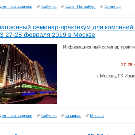
Для поставщиков
Бабунов
Санкт-Петербург
Семинар
ационный семинар-практикум для компаний 
З 27-28 февраля 2019 в Москве
Информационный семинар-практик
27-28
г. Москва, ГК Изм
Для поставщиков
Бабунов
Семинар
Москва