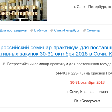
г. Санкт-Петербург, о
Для поставщиков
Бабунов
Санкт-Петербург
Семинар
российский семинар-практикум для поставщ
тивных закупок 30-31 октября 2018 в Сочи. 
1-й Всероссийский семинар-практикум для поставщиков госуда
(44-ФЗ и 223-ФЗ) на Красной По
30-31 октября 2018
г. Сочи, Красная поляна
ГК «Беларусь»