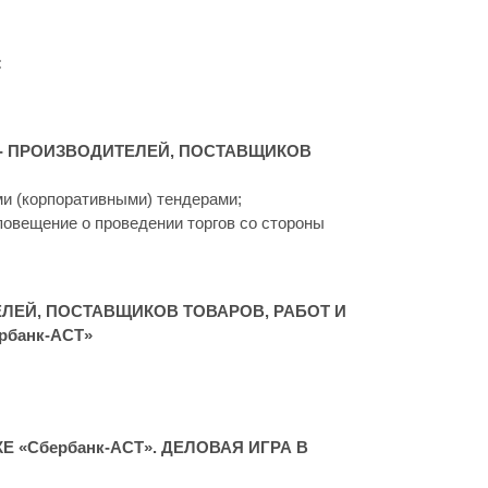
:
Й- ПРОИЗВОДИТЕЛЕЙ, ПОСТАВЩИКОВ
ми (корпоративными) тендерами;
повещение о проведении торгов со стороны
ЛЕЙ, ПОСТАВЩИКОВ ТОВАРОВ, РАБОТ И
рбанк-АСТ»
«Сбербанк-АСТ». ДЕЛОВАЯ ИГРА В