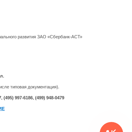
нального развития ЗАО «Сбербанк-АСТ»
л.
исле типовая документация).
(495) 997-6186, (499) 948-0479
ИЕ