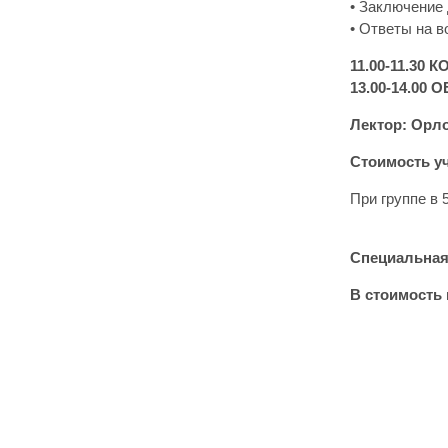
• Заключение 
• Ответы на 
11.00-11.30 
13.00-14.00 
Лектор: Орл
Стоимость уч
При группе в 
Специальная 
В стоимость