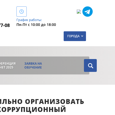
График работы:
Пн-Пт с 10:00 до 18:00
77-08
ГОРОДА
ФЕРЕНЦИЯ
ЗАЯВКА НА
ЧЕТ 2025
ОБУЧЕНИЕ
АВИЛЬНО ОРГАНИЗОВАТЬ
ИКОРРУПЦИОННЫЙ