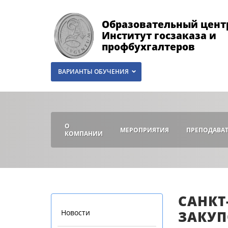
Образовательный цент
Институт госзаказа и
профбухгалтеров
ВАРИАНТЫ ОБУЧЕНИЯ
О
МЕРОПРИЯТИЯ
ПРЕПОДАВА
КОМПАНИИ
САНКТ
Новости
ЗАКУП