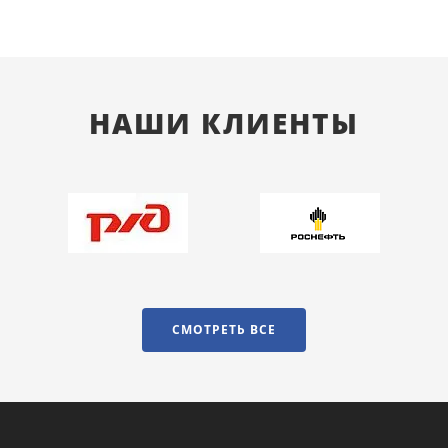
НАШИ КЛИЕНТЫ
СМОТРЕТЬ ВСЕ