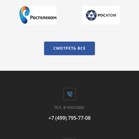
СМОТРЕТЬ ВСЕ
ТЕЛ. В МОСКВЕ:
+7 (499) 795-77-08