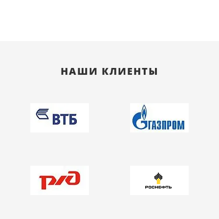
НАШИ КЛИЕНТЫ