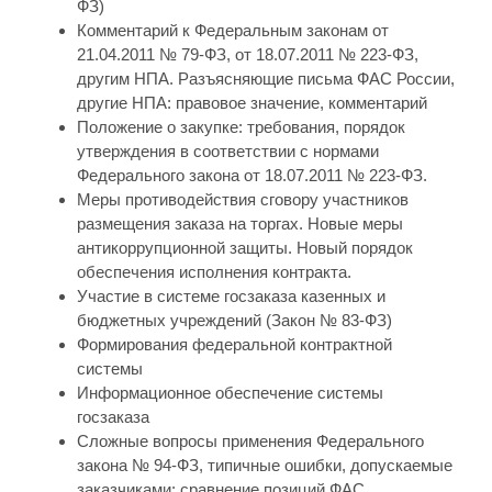
ФЗ)
Комментарий к Федеральным законам от
21.04.2011 № 79-ФЗ, от 18.07.2011 № 223-ФЗ,
другим НПА. Разъясняющие письма ФАС России,
другие НПА: правовое значение, комментарий
Положение о закупке: требования, порядок
утверждения в соответствии с нормами
Федерального закона от 18.07.2011 № 223-ФЗ.
Меры противодействия сговору участников
размещения заказа на торгах. Новые меры
антикоррупционной защиты. Новый порядок
обеспечения исполнения контракта.
Участие в системе госзаказа казенных и
бюджетных учреждений (Закон № 83-ФЗ)
Формирования федеральной контрактной
системы
Информационное обеспечение системы
госзаказа
Сложные вопросы применения Федерального
закона № 94-ФЗ, типичные ошибки, допускаемые
заказчиками: сравнение позиций ФАС,