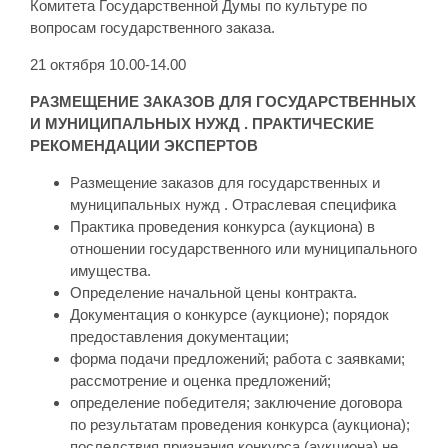
Комитета Государственной Думы по культуре по
вопросам государственного заказа.
21 октября 10.00-14.00
РАЗМЕЩЕНИЕ ЗАКАЗОВ ДЛЯ ГОСУДАРСТВЕННЫХ
И МУНИЦИПАЛЬНЫХ НУЖД . ПРАКТИЧЕСКИЕ
РЕКОМЕНДАЦИИ ЭКСПЕРТОВ
Размещение заказов для государственных и
муниципальных нужд . Отраслевая специфика
Практика проведения конкурса (аукциона) в
отношении государственного или муниципального
имущества.
Определение начальной цены контракта.
Документация о конкурсе (аукционе); порядок
предоставления документации;
форма подачи предложений; работа с заявками;
рассмотрение и оценка предложений;
определение победителя; заключение договора
по результатам проведения конкурса (аукциона);
последствия признания конкурса (аукциона) не