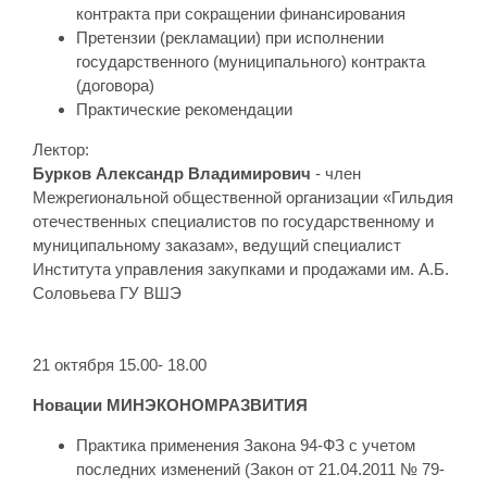
контракта при сокращении финансирования
Претензии (рекламации) при исполнении
государственного (муниципального) контракта
(договора)
Практические рекомендации
Лектор:
Бурков Александр Владимирович
- член
Межрегиональной общественной организации «Гильдия
отечественных специалистов по государственному и
муниципальному заказам», ведущий специалист
Института управления закупками и продажами им. А.Б.
Соловьева ГУ ВШЭ
21 октября 15.00- 18.00
Новации МИНЭКОНОМРАЗВИТИЯ
Практика применения Закона 94-ФЗ с учетом
последних изменений (Закон от 21.04.2011 № 79-