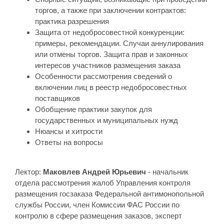
торгов, а также при заключении контрактов:
практика разрешения
Защита от недобросовестной конкуренции:
примеры, рекомендации. Случаи аннулирования
или отмены торгов. Защита прав и законных
интересов участников размещения заказа
Особенности рассмотрения сведений о
включении лиц в реестр недобросовестных
поставщиков
Обобщение практики закупок для
государственных и муниципальных нужд
Нюансы и хитрости
Ответы на вопросы
Лектор:
Маковлев Андрей Юрьевич
- начальник
отдела рассмотрения жалоб Управления контроля
размещения госзаказа Федеральной антимонопольной
службы России, член Комиссии ФАС России по
контролю в сфере размещения заказов, эксперт