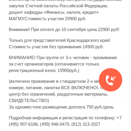
закупок Счетной палаты Российской Федерации,
доцент кафедры «Финансы, налоги, кредит»
МАГМУСтоимость участия 29900 руб.
Внимание! При оплате до 10 сентября цена 22900 руб!
Только для представителей Краснодарского края!
Стоимость участия без проживания 14900 руб.
ВНИМАНИЕ! При группе от 3-х человек - проживание
за счет организаторов (оплачивается только
регистрационный взнос 19900руб.)
(включено проживание в стандартном 2-х местном
номере, питание, напитки ВСЕ ВКЛЮЧЕНО!, СПА-
центр без ограничений, раздаточные материалы,
СВИДЕТЕЛЬСТВО)
За одноместное размещение доплата 750 руб./день
Подробная информация и регистрация по телефону: +7
(495) 997-6186, (499) 948-0479, (812) 313-2027