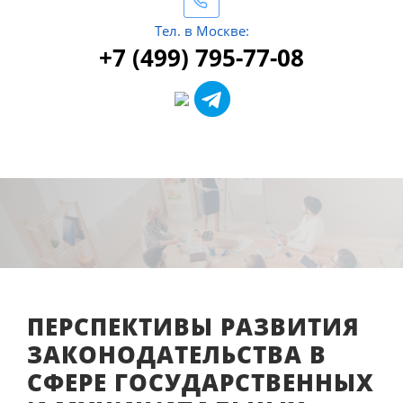
Тел. в Москве:
+7 (499) 795-77-08
ПЕРСПЕКТИВЫ РАЗВИТИЯ
ЗАКОНОДАТЕЛЬСТВА В
СФЕРЕ ГОСУДАРСТВЕННЫХ