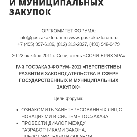
И МУНИЦИПАЛЬНЫХ
ЗАКУПОК
ОРГКОМИТЕТ ФОРУМА:
info@goszakazforum.ru www. goszakazforum.ru
+7 (495) 997-6186, (812) 313-2027, (499) 948-0479
20-22 октября 2011 г. Сочи, отель «СОЧИ-БРИЗ SPA»
IV-й ГОСЗАКАЗ-ФОРУМ- 2011 «ПЕРСПЕКТИВЫ
РАЗВИТИЯ ЗАКОНОДАТЕЛЬСТВА В СФЕРЕ
ГОСУДАРСТВЕННЫХ И МУНИЦИПАЛЬНЫХ
ЗАКУПОК»
Цель форума:
ОЗНАКОМИТЬ ЗАИНТЕРЕСОВАННЫХ ЛИЦ С
НОВАЦИЯМИ В СИСТЕМЕ ГОСЗАКАЗА
ПРОВЕCТИ ДИАЛОГ МЕЖДУ
РАЗРАБОТЧИКАМИ ЗАКОНА,
ПРЕДСТАВИТЕЛЯМИ ОРГАНОВ