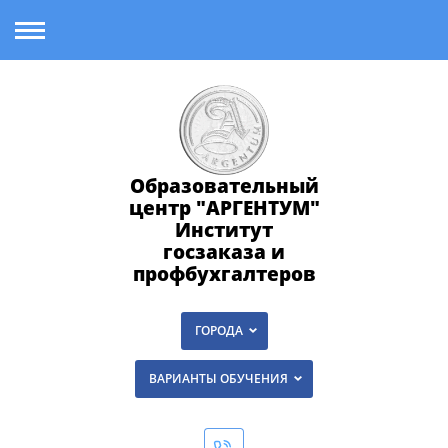
Образовательный
центр "АРГЕНТУМ"
Институт
госзаказа и
профбухгалтеров
ГОРОДА
ВАРИАНТЫ ОБУЧЕНИЯ