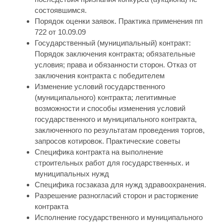
состоявшимся.
Порядок оценки заявок. Практика применения пп
722 от 10.09.09
Государственный (муниципальный) контракт:
Порядок заключения контракта; обязательные
условия; права и обязанности сторон. Отказ от
заключения контракта с победителем
Изменение условий государственного
(муниципального) контракта; легитимные
возможности и способы изменения условий
государственного и муниципального контракта,
заключенного по результатам проведения торгов,
запросов котировок. Практические советы
Специфика контракта на выполнение
строительных работ для государственных. и
муниципальных нужд
Специфика госзаказа для нужд здравоохранения.
Разрешение разногласий сторон и расторжение
контракта
Исполнение государственного и муниципального