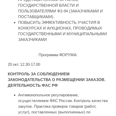
ГОСУДАРСТВЕННОЙ ВЛАСТИ И
ПОЛЬЗОВАТЕЛЯМИ ФЗ-94 (ЗАКАЗЧИКАМИ И
ПОСТАВЩИКАМИ)
ПОВЫСИТЬ ЭФФЕКТИВНОСТЬ УЧАСТИЯ В
КОНКУРСАХ И АУКЦИОНАХ, ПРОВОДИМЫХ
ГОСУДАРСТВЕННЫМИ И МУНИЦИПАЛЬНЫМИ
ЗАКАЗЧИКАМИ
Программа ФОРУМА:
20 окт. 12.30-17.00
КОНТРОЛЬ ЗА СОБЛЮДЕНИЕМ
ЗАКОНОДАТЕЛЬСТВА О РАЗМЕЩЕНИИ ЗАКАЗОВ.
ДЕЯТЕЛЬНОСТЬ ФАС РФ
Антимонопольное регулирование,
осуществляемое ФАС России. Контроль качества
закупок. Практика проверок товаров (работ,
услуг), поставленных (выполненных) по