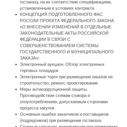
госзаказу, на их соответствие спецификациям,
установленным в условиях контракта
КОНЦЕПЦИЯ ПОДГОТОВЛЕННОГО ФАС
РОССИИ ПРОЕКТА ФЕДЕРАЛЬНОГО ЗАКОНА
«О ВНЕСЕНИИ ИЗМЕНЕНИЙ В ОТДЕЛЬНЫЕ
ЗАКОНОДАТЕЛЬНЫЕ АКТЫ РОССИЙСКОЙ
ФЕДЕРАЦИИ В СВЯЗИ С
СОВЕРШЕНСТВОВАНИЕМ СИСТЕМЫ
ГОСУДАРСТВЕННОГО И МУНИЦИПАЛЬНОГО
ЗАКАЗА»:
Электронный аукцион. Обзор электронных
торговых площадок
Электронные торги при размещении заказов на
строительство, ремонт, проектирование
Меры антикоррупционной защиты.
Противодействие схемам сговора и
злоупотреблениям, допускаемым сторонами
процесса закупок
Основные ошибки заказчиков и поставщиков
(подрядчиков) при размещении госзаказа.
Спорные ситуации, возникающие при проведении