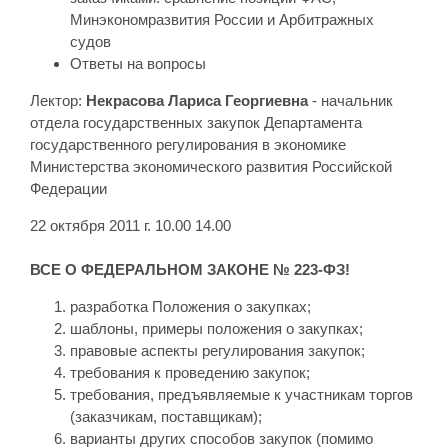
Минэкономразвития России и Арбитражных
судов
Ответы на вопросы
Лектор:
Некрасова Лариса Георгиевна
- начальник
отдела государственных закупок Департамента
государственного регулирования в экономике
Министерства экономического развития Российской
Федерации
22 октября 2011 г. 10.00 14.00
ВСЕ О ФЕДЕРАЛЬНОМ ЗАКОНЕ № 223-ФЗ!
разработка Положения о закупках;
шаблоны, примеры положения о закупках;
правовые аспекты регулирования закупок;
требования к проведению закупок;
требования, предъявляемые к участникам торгов
(заказчикам, поставщикам);
варианты других способов закупок (помимо