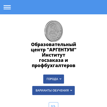
Образовательный
центр "АРГЕНТУМ"
Институт
госзаказа и
профбухгалтеров
ГОРОДА
ВАРИАНТЫ ОБУЧЕНИЯ