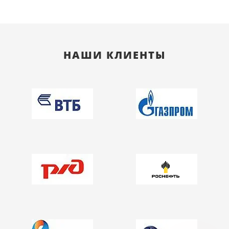
НАШИ КЛИЕНТЫ