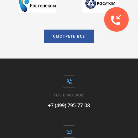
СМОТРЕТЬ ВСЕ
ТЕЛ. В МОСКВЕ:
+7 (499) 795-77-08