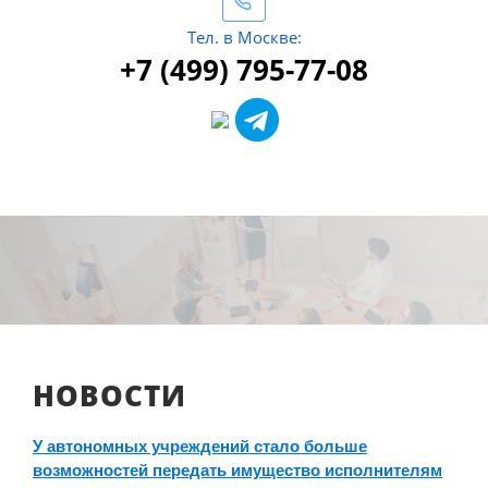
Тел. в Москве:
+7 (499) 795-77-08
НОВОСТИ
У автономных учреждений стало больше
возможностей передать имущество исполнителям