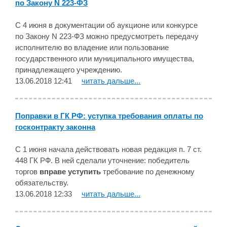
по Закону N 223-ФЗ
С 4 июня в документации об аукционе или конкурсе
по Закону N 223-ФЗ можно предусмотреть передачу
исполнителю во владение или пользование
государственного или муниципального имущества,
принадлежащего учреждению.
13.06.2018 12:41
читать дальше...
Поправки в ГК РФ: уступка требования оплаты по
госконтракту законна
С 1 июня начала действовать новая редакция п. 7 ст.
448 ГК РФ. В ней сделали уточнение: победитель
торгов
вправе уступить
требование по денежному
обязательству.
13.06.2018 12:33
читать дальше...