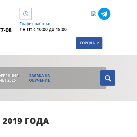
График работы:
Пн-Пт с 10:00 до 18:00
77-08
ГОРОДА
ФЕРЕНЦИЯ
ЗАЯВКА НА
ЧЕТ 2025
ОБУЧЕНИЕ
2019 ГОДА