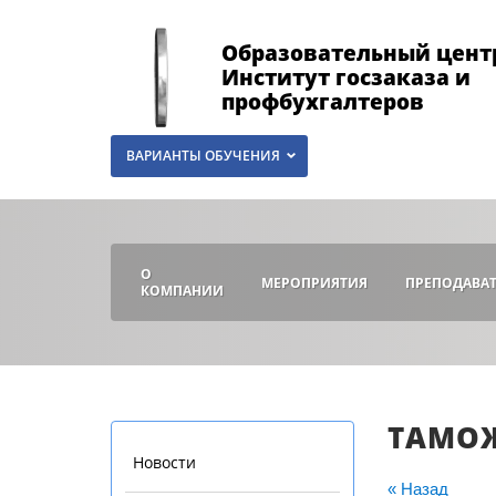
Образовательный цент
Институт госзаказа и
профбухгалтеров
ВАРИАНТЫ ОБУЧЕНИЯ
О
МЕРОПРИЯТИЯ
ПРЕПОДАВА
КОМПАНИИ
ТАМОЖ
Новости
« Назад