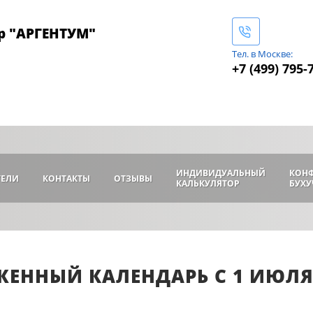
р "АРГЕНТУМ"
Тел. в Москве:
+7 (499) 795-
ИНДИВИДУАЛЬНЫЙ
КОН
ТЕЛИ
КОНТАКТЫ
ОТЗЫВЫ
КАЛЬКУЛЯТОР
БУХУ
ЕННЫЙ КАЛЕНДАРЬ С 1 ИЮЛЯ 