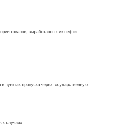
ории товаров, выработанных из нефти
 в пунктах пропуска через государственную
бых случаях