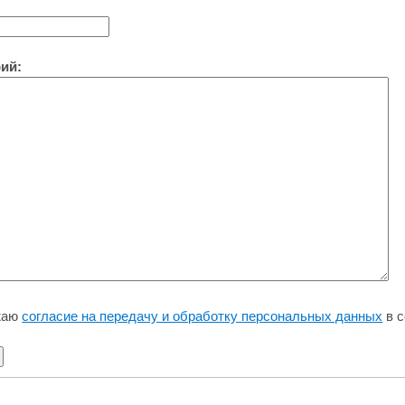
ий:
жаю
согласие на передачу и обработку персональных данных
в с