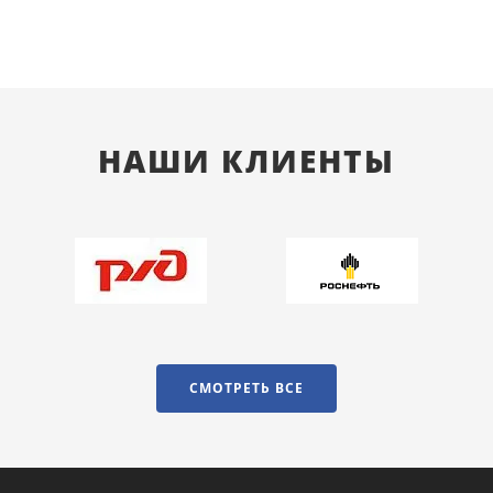
НАШИ КЛИЕНТЫ
СМОТРЕТЬ ВСЕ