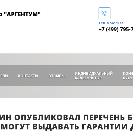
р "АРГЕНТУМ"
Тел. в Москве:
+7 (499) 795-
ИНДИВИДУАЛЬНЫЙ
КОН
ТЕЛИ
КОНТАКТЫ
ОТЗЫВЫ
КАЛЬКУЛЯТОР
БУХУ
Н ОПУБЛИКОВАЛ ПЕРЕЧЕНЬ БА
МОГУТ ВЫДАВАТЬ ГАРАНТИИ 