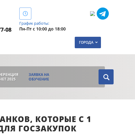
График работы:
Пн-Пт с 10:00 до 18:00
77-08
ГОРОДА
ФЕРЕНЦИЯ
ЗАЯВКА НА
ЧЕТ 2025
ОБУЧЕНИЕ
НКОВ, КОТОРЫЕ С 1
ДЛЯ ГОСЗАКУПОК