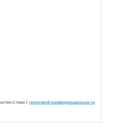
оответствии с
политикой конфиденциальности