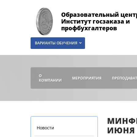
Образовательный цент
Институт госзаказа и
профбухгалтеров
ВАРИАНТЫ ОБУЧЕНИЯ
О
МЕРОПРИЯТИЯ
ПРЕПОДАВА
КОМПАНИИ
МИНФИ
Новости
ИЮНЯ 