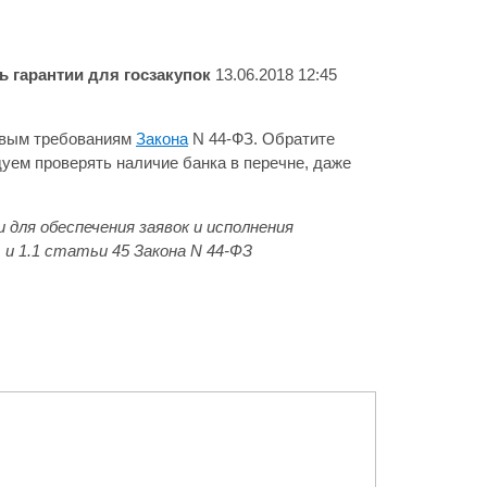
 гарантии для госзакупок
13.06.2018 12:45
новым требованиям
Закона
N 44-ФЗ. Обратите
дуем проверять наличие банка в перечне, даже
 для обеспечения заявок и исполнения
 1.1 статьи 45 Закона N 44-ФЗ