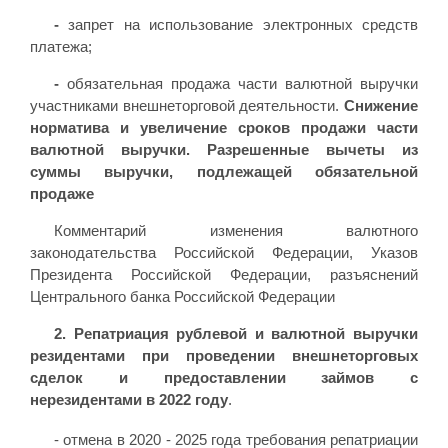
-
запрет на использование электронных средств
платежа;
-
обязательная продажа части валютной выручки
участниками внешнеторговой деятельности.
Снижение
норматива и увеличение сроков продажи части
валютной выручки. Разрешенные вычеты из
суммы выручки, подлежащей обязательной
продаже
Комментарий изменения валютного
законодательства Российской Федерации, Указов
Президента Российской Федерации, разъяснений
Центрального банка Российской Федерации
2.
Репатриация рублевой и валютной выручки
резидентами при проведении внешнеторговых
сделок и предоставлении займов с
нерезидентами
в 2022 году
.
- отмена в 2020 - 2025 года требования репатриации