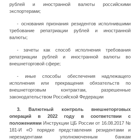
рублей и иностранной валюты российскими
экспортерами;
- основания признания резидентов исполнившими
требование репатриации рублей и иностранной
валюты;
- зачеты как способ исполнения требования
репатриации рублей и иностранной валюты во
внешнеторговой сфере;
- иные способы обеспечения надлежащего
исполнения или прекращения обязательств по
внешнеторговым контрактам, разрешенные
законодательством Российской Федерации
3. Валютный контроль внешнеторговых
операций в 2022 году в соответствии с
положениями
Инструкции ЦБ России от 16.08.2017 №
181-И «О порядке представления резидентами и
нерезидентами уполномоченным банкам