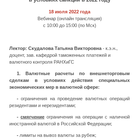
18 июля 2022 года
Вебинар (онлайн трансляция)
с 10:00 до 15:00 (по Мск)
Лектор: Скудалова Татьяна Викторовна
-
к.э.н.,
доцент, зав. кафедрой таможенных платежей и
валютного контроля РАНХиГС
1. Валютные расчеты по внешнеторговым
сделкам в условиях действия специальных
экономических мер в валютной сфере:
-
ограничения на проведение валютных операций
резидентами и нерезидентами;
-
смягчение
ограничения на операции с наличной
иностранной валютой в Российской Федерации;
-
лимиты на вывоз валюты за рубеж;