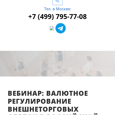
Тел. в Москве:
+7 (499) 795-77-08
ВЕБИНАР: ВАЛЮТНОЕ
РЕГУЛИРОВАНИЕ
ВНЕШНЕТОРГОВЫХ