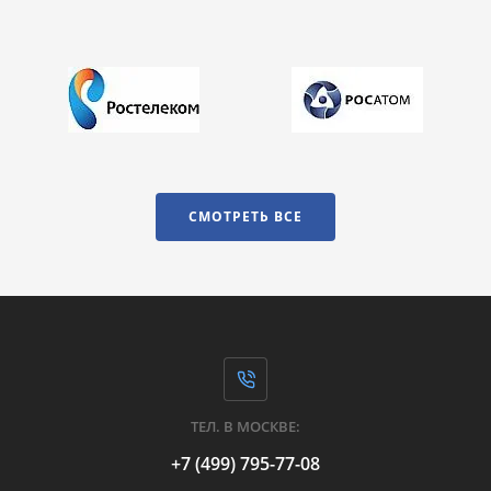
СМОТРЕТЬ ВСЕ
ТЕЛ. В МОСКВЕ:
+7 (499) 795-77-08