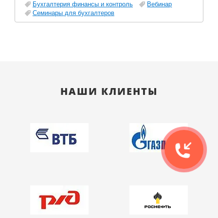
Бухгалтерия финансы и контроль
Вебинар
Семинары для бухгалтеров
НАШИ КЛИЕНТЫ