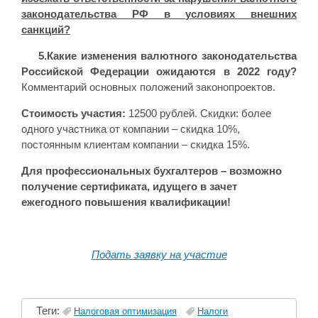
законодательства РФ в условиях внешних
санкций?
5.Какие изменения валютного законодательства
Российской Федерации ожидаются в 2022 году?
Комментарий основных положений законопроектов.
Стоимость участия:
12500 рублей. Скидки: более
одного участника от компании – скидка 10%,
постоянным клиентам компании – скидка 15%.
Для профессиональных бухгалтеров – возможно
получение сертификата, идущего в зачет
ежегодного повышения квалификации!
Подать заявку на участие
Теги:
Налоговая оптимизация
Налоги