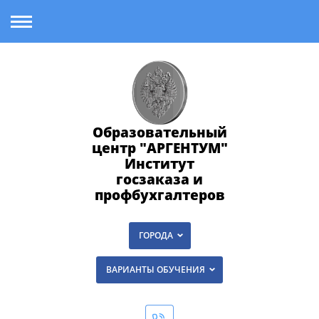
Образовательный
центр "АРГЕНТУМ"
Институт
госзаказа и
профбухгалтеров
ГОРОДА
ВАРИАНТЫ ОБУЧЕНИЯ