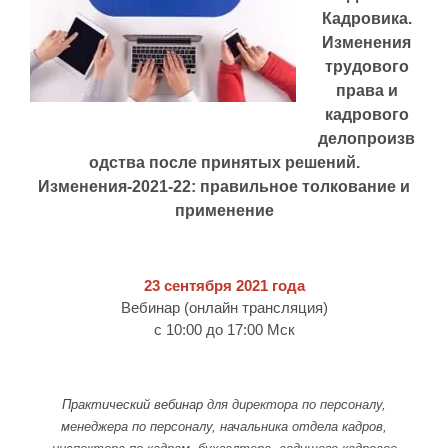
Кадровика.
Изменения
трудового
права и
кадрового
делопроизв
одства после принятых решений.
Изменения-2021-22: правильное толкование и
применение
23 сентября 2021 года
Вебинар (онлайн трансляция)
с 10:00 до 17:00 Мск
Практический вебинар
для директора по персоналу,
менеджера по персоналу, начальника отдела кадров,