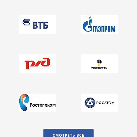
СМОТРЕТЬ ВСЕ