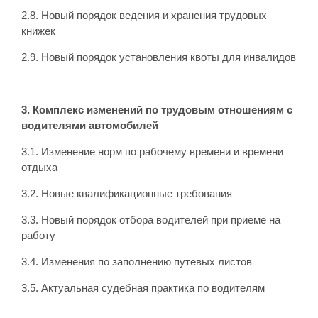
2.8. Новый порядок ведения и хранения трудовых
книжек
2.9. Новый порядок установления квоты для инвалидов
3. Комплекс изменений по трудовым отношениям с
водителями автомобилей
3.1. Изменение норм по рабочему времени и времени
отдыха
3.2. Новые квалификационные требования
3.3. Новый порядок отбора водителей при приеме на
работу
3.4. Изменения по заполнению путевых листов
3.5. Актуальная судебная практика по водителям