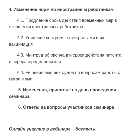
4. Изменение норм по иностранным работникам
4.1. Продление срока действия временных мер в
отношении иностранных работников
4.2. Усиление контроля за мигрантами и их
вакцинация
4.3. Минтруд об окончании срока действия патента
и перераспределении квот
4.4. Решения высших судов по вопросам работы с
мигрантами
5. Изменения, принятые на день проведения
семинара
6. Ответы на вопросы участников семинара
Онлайн участие в вебинаре + доступ к