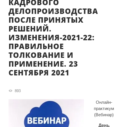
КАДРОВОГО
ДЕЛОПРОИЗВОДСТВА
ПОСЛЕ ПРИНЯТЫХ
РЕШЕНИЙ.
ИЗМЕНЕНИЯ-2021-22:
ПРАВИЛЬНОЕ
ТОЛКОВАНИЕ И
ПРИМЕНЕНИЕ. 23
СЕНТЯБРЯ 2021
893
Онлайн-
практикум
(Вебинар)
День