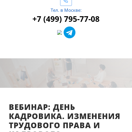
Тел. в Москве:
+7 (499) 795-77-08
ВЕБИНАР: ДЕНЬ
КАДРОВИКА. ИЗМЕНЕНИЯ
ТРУДОВОГО ПРАВА И