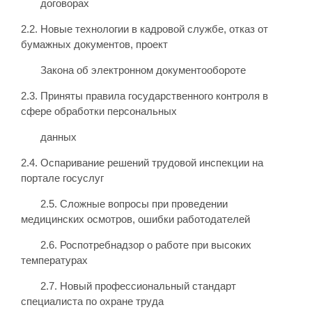
договорах
2.2. Новые технологии в кадровой службе, отказ от
бумажных документов, проект
Закона об электронном документообороте
2.3. Приняты правила государственного контроля в
сфере обработки персональных
данных
2.4. Оспаривание решений трудовой инспекции на
портале госуслуг
2.5. Сложные вопросы при проведении
медицинских осмотров, ошибки работодателей
2.6. Роспотребнадзор о работе при высоких
температурах
2.7. Новый профессиональный стандарт
специалиста по охране труда