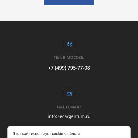
ТЕЛ. В МОСКВЕ:
+7 (499) 795-77-08
НАШ EMAIL:
info@ecargentum.ru
Этот сайт использует cookie-файлы и