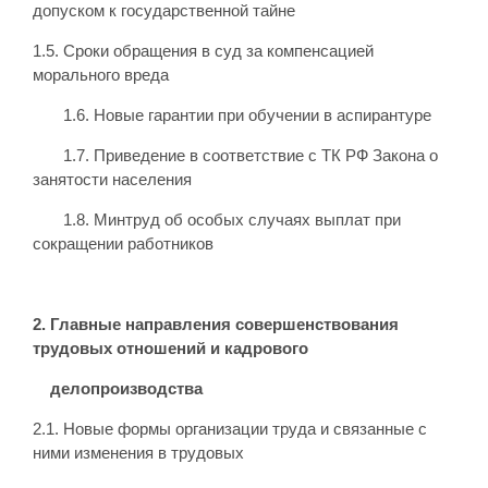
допуском к государственной тайне
1.5. Сроки обращения в суд за компенсацией
морального вреда
1.6. Новые гарантии при обучении в аспирантуре
1.7. Приведение в соответствие с ТК РФ Закона о
занятости населения
1.8. Минтруд об особых случаях выплат при
сокращении работников
2. Главные направления совершенствования
трудовых отношений и кадрового
делопроизводства
2.1. Новые формы организации труда и связанные с
ними изменения в трудовых