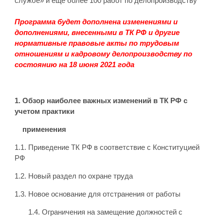
службе» и еще более 100 работ по делопроизводству
Программа будет дополнена изменениями и
дополнениями,
внесенными в ТК РФ и другие
нормативные правовые акты по трудовым
отношениям и кадровому делопроизводству по
состоянию на 18 июня 2021 года
1. Обзор наиболее важных изменений в ТК РФ с
учетом практики
применения
1.1. Приведение ТК РФ в соответствие с Конституцией
РФ
1.2. Новый раздел по охране труда
1.3. Новое основание для отстранения от работы
1.4. Ограничения на замещение должностей с