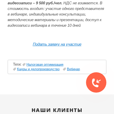
видеозаписи – 9 500 руб./чел.
НДС не взимается. В
стоимость входит: участие одного представителя
в вебинаре, индивидуальные консультации,
методические материалы и презентации, доступ к
видеозаписи вебинара в течение 10 дней
Подать заявку на участие
Теги:
Налоговая оптимизация
Кадры и делопроизводство
Вебинар
НАШИ КЛИЕНТЫ