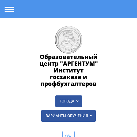
Образовательный
центр "АРГЕНТУМ"
Институт
госзаказа и
профбухгалтеров
ГОРОДА
ВАРИАНТЫ ОБУЧЕНИЯ