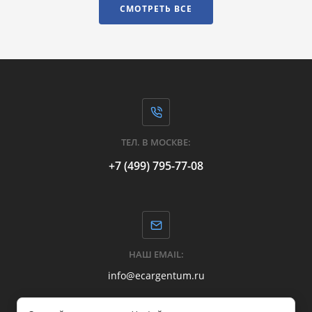
СМОТРЕТЬ ВСЕ
ТЕЛ. В МОСКВЕ:
+7 (499) 795-77-08
НАШ EMAIL:
info@ecargentum.ru