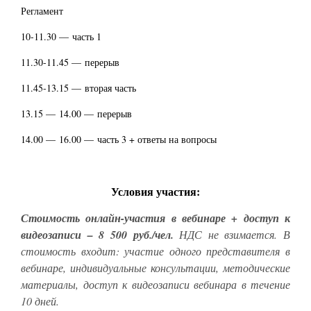
Регламент
10-11.30 — часть 1
11.30-11.45 — перерыв
11.45-13.15 — вторая часть
13.15 — 14.00 — перерыв
14.00 — 16.00 — часть 3 + ответы на вопросы
Условия участия:
Стоимость онлайн-участия в
вебинаре + доступ к
видеозаписи –
8 500 руб./чел.
НДС не взимается. В
стоимость входит: участие одного представителя в
вебинаре, индивидуальные консультации, методические
материалы, доступ к видеозаписи вебинара в течение
10 дней.