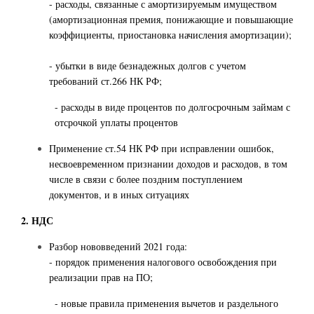
- расходы, связанные с амортизируемым имуществом
(амортизационная премия, понижающие и повышающие
коэффициенты, приостановка начисления амортизации);
- убытки в виде безнадежных долгов с учетом
требований ст.266 НК РФ;
- расходы в виде процентов по долгосрочным займам с
отсрочкой уплаты процентов
Применение ст.54 НК РФ при исправлении ошибок,
несвоевременном признании доходов и расходов, в том
числе в связи с более поздним поступлением
документов, и в иных ситуациях
2. НДС
Разбор нововведений 2021 года:
- порядок применения налогового освобождения при
реализации прав на ПО;
- новые правила применения вычетов и раздельного