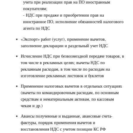
учета при реализации прав на ПО иностранным
покупателям;
- НДС при продаже и приобретении прав на
иностранное ПО, исполнение обязанностей налогового
агента по НДС
«Экспорт» работ (услуг), применение вычетов,
заполнение декларации и раздельный учет НДС
Исчисление НДС при безвозмездной передаче товаров, в
том числе в рекламных целях; вычеты НДС по
рекламным расходам, в том числе по расходам на
изготовление рекламных листовок и буклетов
Применение налоговых вычетов в отдельных ситуациях
(вычеты по командировочным расходам, по основным
средствам и нематериальным активам, по кассовым
чекам и др.)
Авансы полученные и выданные, авансовые счета-
фактуры, порядок применения вычетов и
восстановления НДС с учетом позиции КС РФ