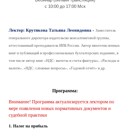
с 10:00 до 17:00 Мск
Лектор: Крутякова Татьяна Леонидовна -
Заместитель
генерального директора издательско-консалтинговой группы,
аттестованный преподаватель ИПБ России. Автор многочисленных
книг и публикаций в профессиональных бухгалтерских изданиях, в
том числе автор книг «НДС: вычеты и счета-фактуры», «Расходы и
налоги», «НДС: сложные вопросы», «Годовой отчёт» и др.
Программа:
Внимание! Программа актуализируется лектором по
мере появления новых нормативных документов и
судебной практики
1. Налог на прибыль