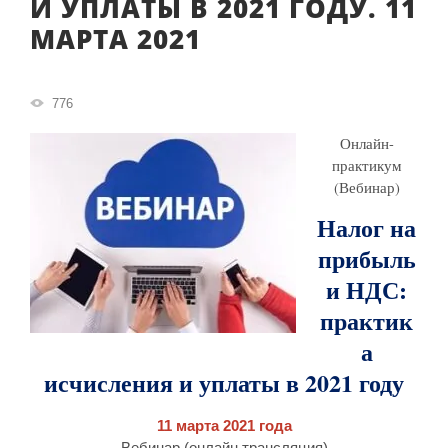
И УПЛАТЫ В 2021 ГОДУ. 11
МАРТА 2021
776
Онлайн-
практикум
(Вебинар)
Налог на
прибыль
и НДС:
практик
а
исчисления и уплаты в 2021 году
11 марта 2021 года
Вебинар (онлайн трансляция)