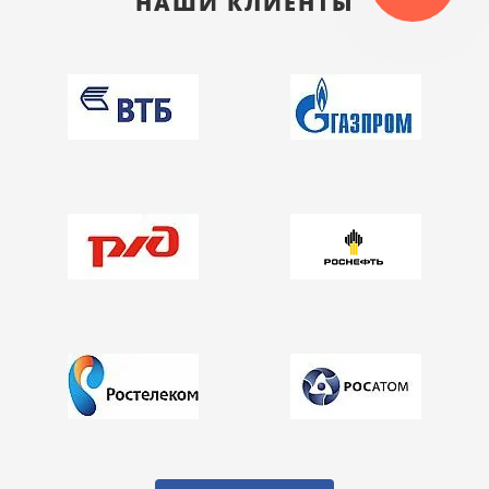
НАШИ КЛИЕНТЫ