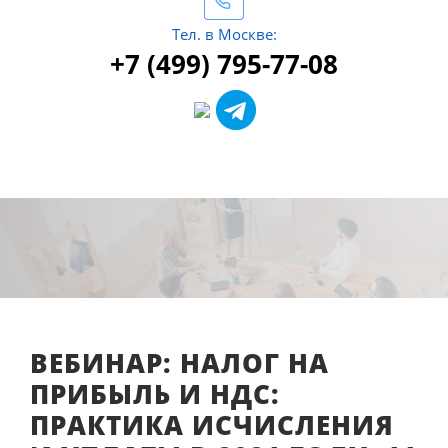
Тел. в Москве:
+7 (499) 795-77-08
ВЕБИНАР: НАЛОГ НА
ПРИБЫЛЬ И НДС:
ПРАКТИКА ИСЧИСЛЕНИЯ