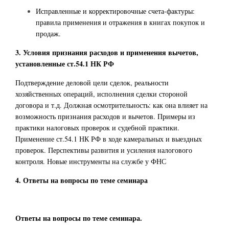
Исправленные и корректировочные счета-фактуры:
правила применения и отражения в книгах покупок и
продаж.
3. Условия признания расходов и применения вычетов,
установленные ст.54.1 НК РФ
Подтверждение деловой цели сделок, реальности
хозяйственных операций, исполнения сделки стороной
договора и т.д. Должная осмотрительность: как она влияет на
возможность признания расходов и вычетов. Примеры из
практики налоговых проверок и судебной практики.
Применение ст.54.1 НК РФ в ходе камеральных и выездных
проверок. Перспективы развития и усиления налогового
контроля. Новые инструменты на службе у ФНС
4. Ответы на вопросы по теме семинара
Ответы на вопросы по теме семинара.