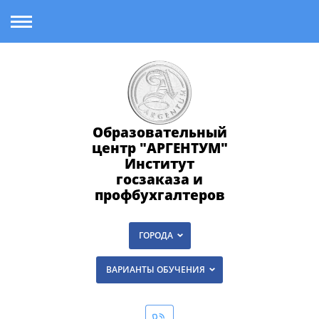
Образовательный
центр "АРГЕНТУМ"
Институт
госзаказа и
профбухгалтеров
ГОРОДА
ВАРИАНТЫ ОБУЧЕНИЯ