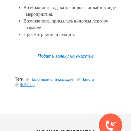
Возможность задавать вопросы онлайн в ходе
мероприятия.
Возможность присылать вопросы лектору
заранее.
Просмотр записи лекции.
Подать заявку на участие
Теги:
Налоговая оптимизация
Налоги
Вебинар