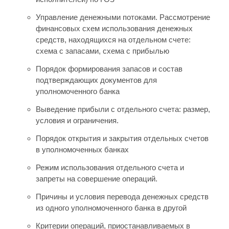
Управление денежными потоками. Рассмотрение
финансовых схем использования денежных
средств, находящихся на отдельном счете:
схема с запасами, схема с прибылью
Порядок формирования запасов и состав
подтверждающих документов для
уполномоченного банка
Выведение прибыли с отдельного счета: размер,
условия и ограничения.
Порядок открытия и закрытия отдельных счетов
в уполномоченных банках
Режим использования отдельного счета и
запреты на совершение операций.
Причины и условия перевода денежных средств
из одного уполномоченного банка в другой
Критерии операций, приостанавливаемых в