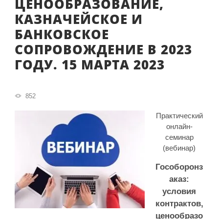
ЦЕНООБРАЗОВАНИЕ,
КАЗНАЧЕЙСКОЕ И
БАНКОВСКОЕ
СОПРОВОЖДЕНИЕ В 2023
ГОДУ. 15 МАРТА 2023
852
Практический
онлайн-
семинар
(вебинар)
Гособоронз
аказ:
условия
контрактов,
ценообразо