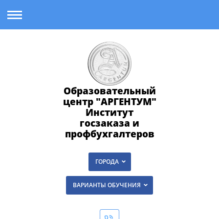
Образовательный
центр "АРГЕНТУМ"
Институт
госзаказа и
профбухгалтеров
ГОРОДА
ВАРИАНТЫ ОБУЧЕНИЯ