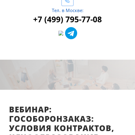
Тел. в Москве:
+7 (499) 795-77-08
ВЕБИНАР:
ГОСОБОРОНЗАКАЗ:
УСЛОВИЯ КОНТРАКТОВ,