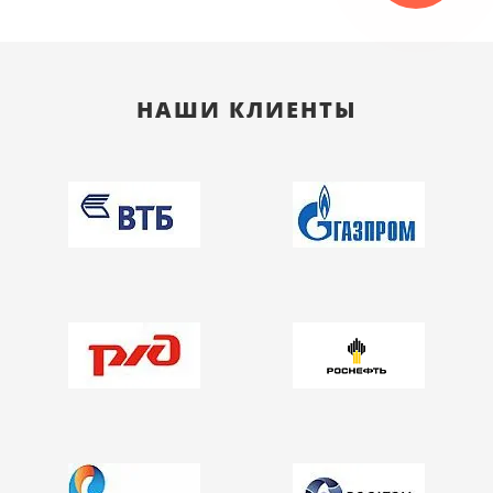
НАШИ КЛИЕНТЫ