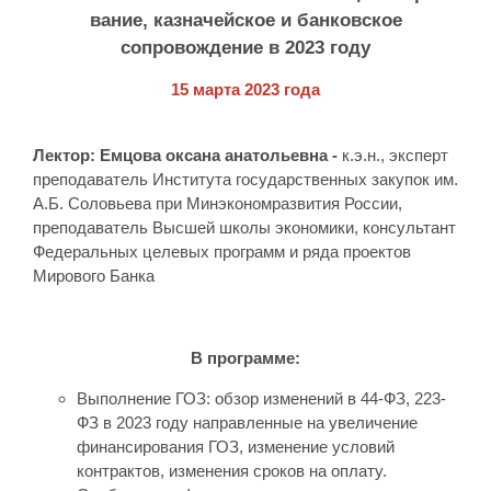
вание, казначейское и банковское
сопровождение в 2023 году
15 марта 2023 года
Лектор
:
Емцова оксана анатольевна
-
к.э.н., эксперт
преподаватель Института государственных закупок им.
А.Б. Соловьева при Минэкономразвития России,
преподаватель Высшей школы экономики, консультант
Федеральных целевых программ и ряда проектов
Мирового Банка
В программе:
Выполнение ГОЗ: обзор изменений в 44-ФЗ, 223-
ФЗ в 2023 году направленные на увеличение
финансирования ГОЗ, изменение условий
контрактов, изменения сроков на оплату.