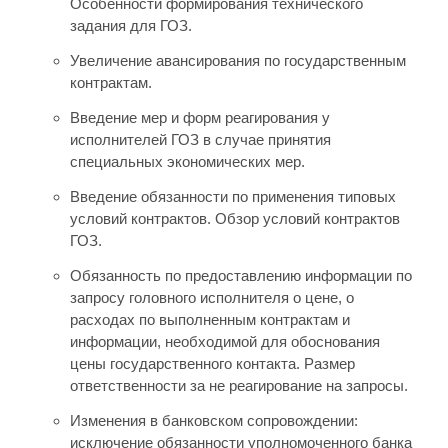
Особенности формирования технического
задания для ГОЗ.
Увеличение авансирования по государственным
контрактам.
Введение мер и форм реагирования у
исполнителей ГОЗ в случае принятия
специальных экономических мер.
Введение обязанности по применения типовых
условий контрактов. Обзор условий контрактов
ГОЗ.
Обязанность по предоставлению информации по
запросу головного исполнителя о цене, о
расходах по выполненным контрактам и
информации, необходимой для обоснования
цены государственного контакта. Размер
ответственности за не реагирование на запросы.
Изменения в банковском сопровождении:
исключение обязанности уполномоченного банка