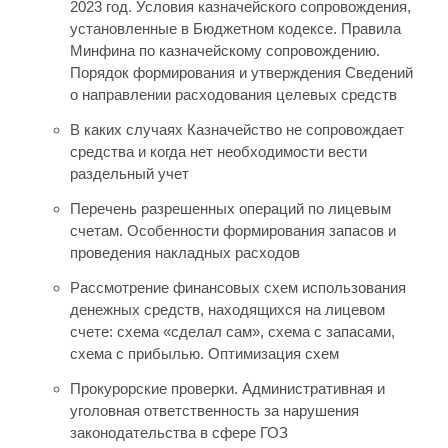
2023 год. Условия казначейского сопровождения,
установленные в Бюджетном кодексе. Правила
Минфина по казначейскому сопровождению.
Порядок формирования и утверждения Сведений
о направлении расходования целевых средств
В каких случаях Казначейство не сопровождает
средства и когда нет необходимости вести
раздельный учет
Перечень разрешенных операций по лицевым
счетам. Особенности формирования запасов и
проведения накладных расходов
Рассмотрение финансовых схем использования
денежных средств, находящихся на лицевом
счете: схема «сделал сам», схема с запасами,
схема с прибылью. Оптимизация схем
Прокурорские проверки. Административная и
уголовная ответственность за нарушения
законодательства в сфере ГОЗ