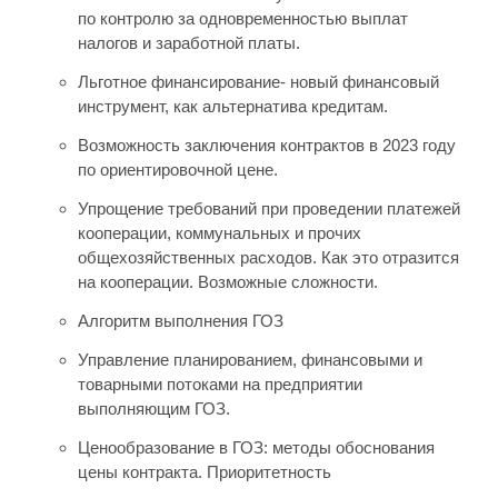
по контролю за одновременностью выплат
налогов и заработной платы.
Льготное финансирование- новый финансовый
инструмент, как альтернатива кредитам.
Возможность заключения контрактов в 2023 году
по ориентировочной цене.
Упрощение требований при проведении платежей
кооперации, коммунальных и прочих
общехозяйственных расходов. Как это отразится
на кооперации. Возможные сложности.
Алгоритм выполнения ГОЗ
Управление планированием, финансовыми и
товарными потоками на предприятии
выполняющим ГОЗ.
Ценообразование в ГОЗ: методы обоснования
цены контракта. Приоритетность