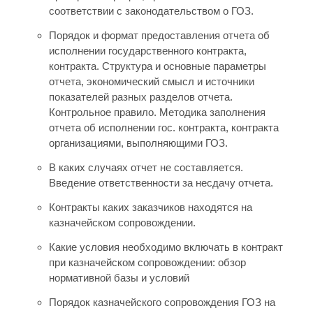
соответствии с законодательством о ГОЗ.
Порядок и формат предоставления отчета об
исполнении государственного контракта,
контракта. Структура и основные параметры
отчета, экономический смысл и источники
показателей разных разделов отчета.
Контрольное правило. Методика заполнения
отчета об исполнении гос. контракта, контракта
организациями, выполняющими ГОЗ.
В каких случаях отчет не составляется.
Введение ответственности за несдачу отчета.
Контракты каких заказчиков находятся на
казначейском сопровождении.
Какие условия необходимо включать в контракт
при казначейском сопровождении: обзор
нормативной базы и условий
Порядок казначейского сопровождения ГОЗ на