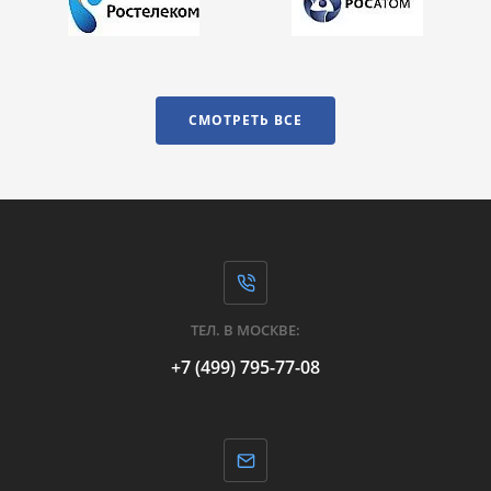
СМОТРЕТЬ ВСЕ
ТЕЛ. В МОСКВЕ:
+7 (499) 795-77-08