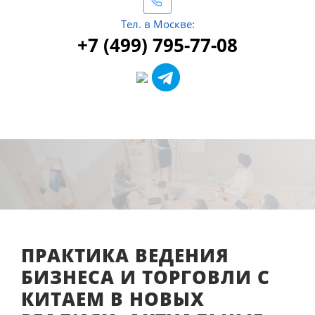
Тел. в Москве:
+7 (499) 795-77-08
ПРАКТИКА ВЕДЕНИЯ
БИЗНЕСА И ТОРГОВЛИ С
КИТАЕМ В НОВЫХ