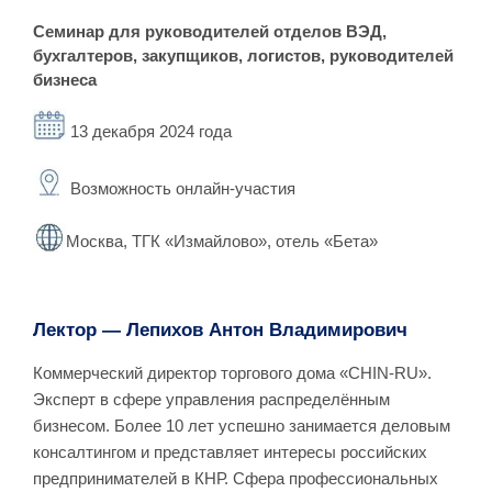
Семинар для руководителей отделов ВЭД,
бухгалтеров, закупщиков, логистов, руководителей
бизнеса
13 декабря 2024 года
Возможность онлайн-участия
Москва, ТГК «Измайлово», отель «Бета»
Лектор — Лепихов Антон Владимирович
Коммерческий директор торгового дома «CHIN-RU».
Эксперт в сфере управления распределённым
бизнесом. Более 10 лет успешно занимается деловым
консалтингом и представляет интересы российских
предпринимателей в КНР. Сфера профессиональных