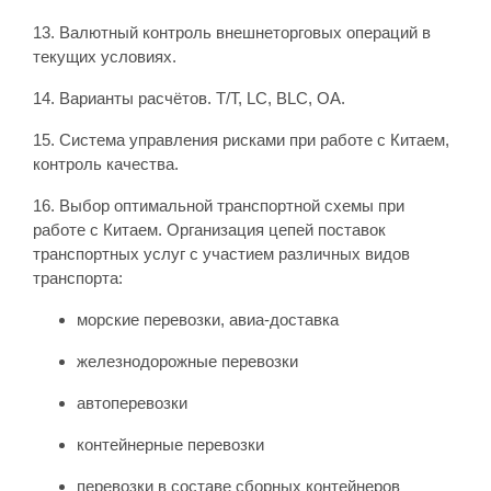
13. Валютный контроль внешнеторговых операций в
текущих условиях.
14. Варианты расчётов. T/T, LC, BLC, OA.
15. Система управления рисками при работе с Китаем,
контроль качества.
16. Выбор оптимальной транспортной схемы при
работе с Китаем. Организация цепей поставок
транспортных услуг с участием различных видов
транспорта:
морские перевозки, авиа-доставка
железнодорожные перевозки
автоперевозки
контейнерные перевозки
перевозки в составе сборных контейнеров