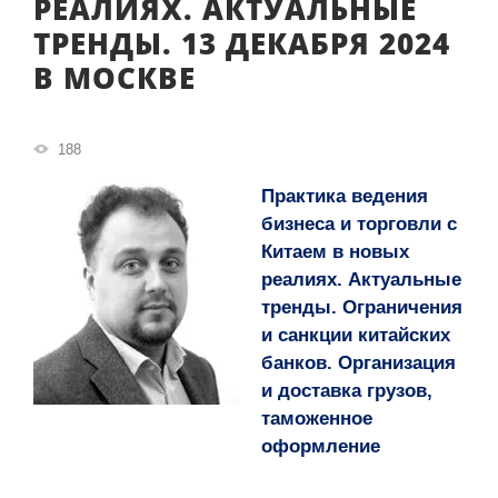
РЕАЛИЯХ. АКТУАЛЬНЫЕ
ТРЕНДЫ. 13 ДЕКАБРЯ 2024
В МОСКВЕ
188
Практика ведения
бизнеса и торговли с
Китаем в новых
реалиях. Актуальные
тренды. Ограничения
и санкции китайских
банков. Организация
и доставка грузов,
таможенное
оформление