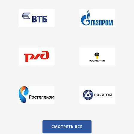
СМОТРЕТЬ ВСЕ