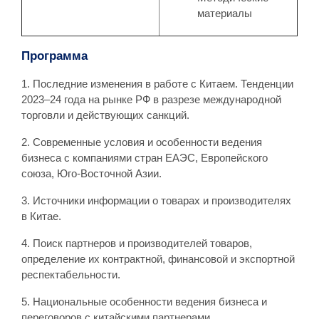
материалы
Программа
1. Последние изменения в работе с Китаем. Тенденции
2023–24 года на рынке РФ в разрезе международной
торговли и действующих санкций.
2. Современные условия и особенности ведения
бизнеса с компаниями стран ЕАЭС, Европейского
союза, Юго-Восточной Азии.
3. Источники информации о товарах и производителях
в Китае.
4. Поиск партнеров и производителей товаров,
определение их контрактной, финансовой и экспортной
респектабельности.
5. Национальные особенности ведения бизнеса и
переговоров с китайскими партнерами.