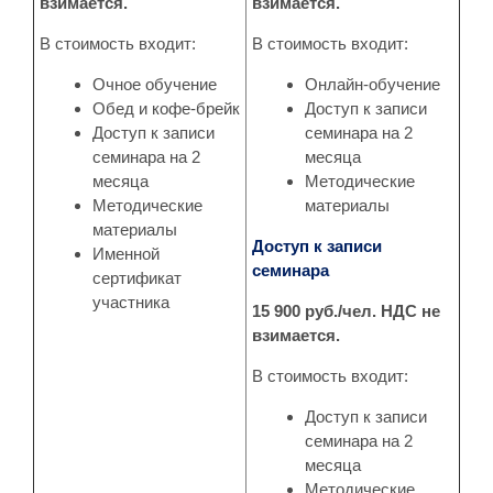
взимается.
взимается.
В стоимость входит:
В стоимость входит:
Очное обучение
Онлайн-обучение
Обед и кофе-брейк
Доступ к записи
Доступ к записи
семинара на 2
семинара на 2
месяца
месяца
Методические
Методические
материалы
материалы
Доступ к записи
Именной
семинара
сертификат
участника
15 900 руб./чел. НДС не
взимается.
В стоимость входит:
Доступ к записи
семинара на 2
месяца
Методические