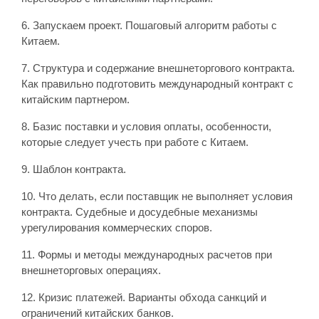
6. Запускаем проект. Пошаговый алгоритм работы с
Китаем.
7. Структура и содержание внешнеторгового контракта.
Как правильно подготовить международный контракт с
китайским партнером.
8. Базис поставки и условия оплаты, особенности,
которые следует учесть при работе с Китаем.
9. Шаблон контракта.
10. Что делать, если поставщик не выполняет условия
контракта. Судебные и досудебные механизмы
урегулирования коммерческих споров.
11. Формы и методы международных расчетов при
внешнеторговых операциях.
12. Кризис платежей. Варианты обхода санкций и
ограничений китайских банков.