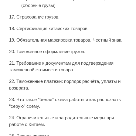
(сборные грузы)
17. Страхование грузов.
18. Сертификация китайских товаров.
19. Обязательная маркировка товаров. Честный знак.
20. Таможенное оформление грузов.
21. Требование к документам для подтверждения
таможенной стоимости товара.
22. Таможенные платежи: порядок расчёта, уплаты и
возврата.
23. Что такое “белая” схема работы и как распознать
“серую” схему.
24. Ограничительные и заградительные меры при
работе с Китаем.