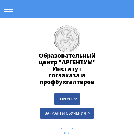
Образовательный
центр "АРГЕНТУМ"
Институт
госзаказа и
профбухгалтеров
ГОРОДА
ВАРИАНТЫ ОБУЧЕНИЯ