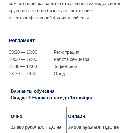
компетенций: разработка стратегических моделей для
крупного сетевого бизнеса и построение
высокоэффективной филиальной сети.
Регламент
09:30 — 10:00 Регистрация
10:00 — 18:00
Работа семинара
11:30 — 12:00 Кофе-брейк
13:30 — 14:30 Обед
Варианты обучения
Скидка 10% при оплате до 15 ноября
Очно
Онлайн
22 900 руб./чел. НДС не
19 900 руб./чел. НДС не