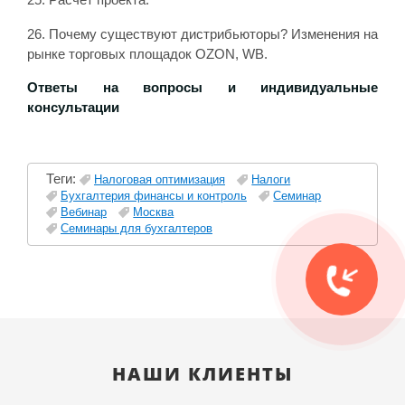
25. Расчет проекта.
26. Почему существуют дистрибьюторы? Изменения на
рынке торговых площадок OZON, WB.
Ответы на вопросы и индивидуальные
консультации
Теги:
Налоговая оптимизация
Налоги
Бухгалтерия финансы и контроль
Семинар
Вебинар
Москва
Семинары для бухгалтеров
НАШИ КЛИЕНТЫ