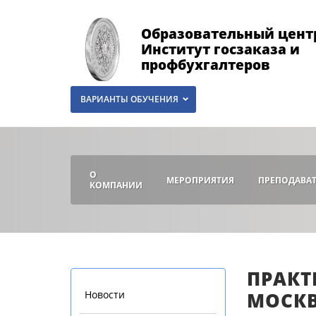
Образовательный цент
Институт госзаказа и
профбухгалтеров
ВАРИАНТЫ ОБУЧЕНИЯ
О
МЕРОПРИЯТИЯ
ПРЕПОДАВА
КОМПАНИИ
ПРАКТ
Новости
МОСК