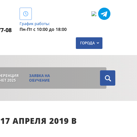
График работы:
Пн-Пт с 10:00 до 18:00
77-08
ГОРОДА
ФЕРЕНЦИЯ
ЗАЯВКА НА
ЧЕТ 2025
ОБУЧЕНИЕ
7 АПРЕЛЯ 2019 В