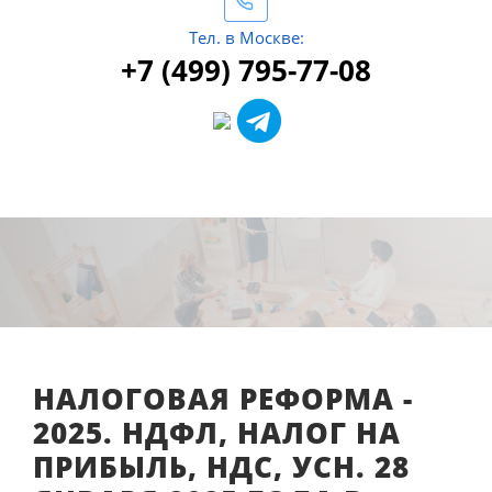
Тел. в Москве:
+7 (499) 795-77-08
НАЛОГОВАЯ РЕФОРМА -
2025. НДФЛ, НАЛОГ НА
ПРИБЫЛЬ, НДС, УСН. 28