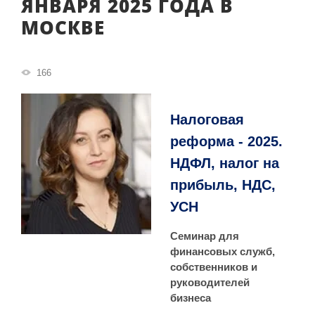
ЯНВАРЯ 2025 ГОДА В
МОСКВЕ
166
Налоговая
реформа - 2025.
НДФЛ, налог на
прибыль, НДС,
УСН
Семинар для
финансовых служб,
собственников и
руководителей
бизнеса