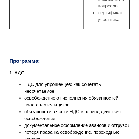
вопросов
сертификат
участника
Программа:
1. НДС
НДС для упрощенцев: как сочетать
несочетаемое
освобождение от исполнения обязанностей
налогоплательщиков,
обязанности в части НДС в период действия
освобождения,
документальное оформление авансов и отгрузок
потеря права на освобождение, переходные