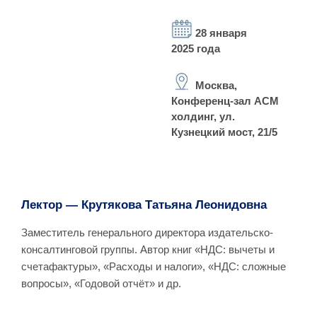
28 января
2025 года
Москва,
Конференц-зал АСМ
холдинг, ул.
Кузнецкий мост, 21/5
Лектор — Крутякова Татьяна Леонидовна
Заместитель генерального директора издательско-
консалтинговой группы. Автор книг «НДС: вычеты и
счетафактуры», «Расходы и налоги», «НДС: сложные
вопросы», «Годовой отчёт» и др.