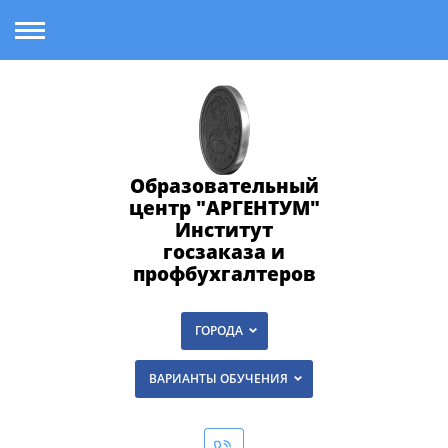
Образовательный
центр "АРГЕНТУМ"
Институт
госзаказа и
профбухгалтеров
ГОРОДА
ВАРИАНТЫ ОБУЧЕНИЯ