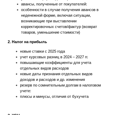
авансы, полученные от покупателей:
особенности в случае получения авансов в
неденежной форме, включая ситуации,
возникающие при выставлении
корректировочных счетов/фактур (возврат
товаров, уменьшение стоимости)
2. Налог на прибыль
новые ставки с 2025 года
учет курсовых разниц в 2024 – 2027 гг.
повышающие коэффициенты для учета
отдельных видов расходов
новые даты признания отдельных видов
доходов и расходов и др. изменения
резерв по сомнительным долгам в налоговом
учете:
плюсы и минусы, отличия от бухучета