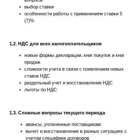
вопросы
выбор ставки
особенности работы с применением ставки 5
(7)%
1.2. НДС для всех налогоплательщиков
новые формы декларации, книг покупок и книг
продаж
сложности учета в связи с появлением новых
ставок НДС
раздельный учет и восстановление НДС
льготы по НДС
1.3. Сложные вопросы текущего периода
авансы, уплаченные поставщикам:
вычет и восстановление в разных ситуациях с
учетом специфики договоров