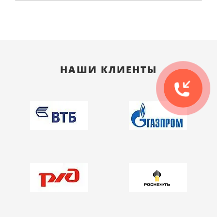
НАШИ КЛИЕНТЫ