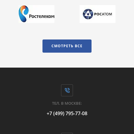
СМОТРЕТЬ ВСЕ
ТЕЛ. В МОСКВЕ:
+7 (499) 795-77-08