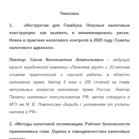
Тематика:
1. «Инструктаж для Главбуха. Опасные налоговые
конструкции: как выявить и минимизировать риски.
Новое в практике налогового контроля в 2020 году. Советы
налогового адвоката».
Лектор: Сасов Константин Анатольевич
– ведущий
юрист юридической компании «Пепеляев групп» с 20-летним
стажем практической и научной работы в области
налогового права. Автор 6 книг и 180 статей на тему
актуальных вопросов налогового права России. Лектор
Палаты налоговых консультантов РФ, автор спецкурса в
МГУ им М. В. Ломоносова «Борьба с уклонением от уплаты
налогов в РФ».
2. «Методы налоговой оптимизации. Рейтинг безопасности
применяемых схем. Оценка и самодиагностика налоговых
рисков».