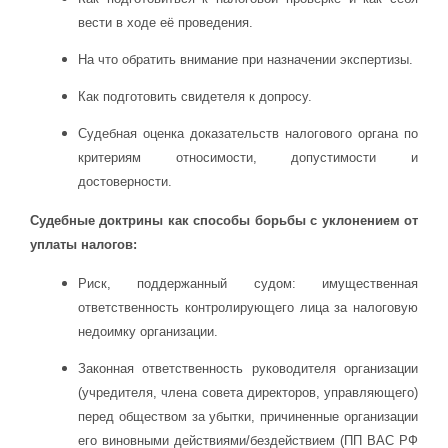
вести в ходе её проведения.
На что обратить внимание при назначении экспертизы.
Как подготовить свидетеля к допросу.
Судебная оценка доказательств налогового органа по
критериям относимости, допустимости и
достоверности.
Судебные доктрины как способы борьбы с уклонением от
уплаты налогов:
Риск, поддержанный судом: имущественная
ответственность контролирующего лица за налоговую
недоимку организации.
Законная ответственность руководителя организации
(учредителя, члена совета директоров, управляющего)
перед обществом за убытки, причиненные организации
его виновными действиями/бездействием (ПП ВАС РФ