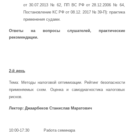
от 30.07.2013 № 62, ПП ВС РФ от 28.12.2006 № 64,
Постановление КС РФ от 08.12. 2017 № 39-П): практика
применения судами.
Ответы на вопросы слушателей, практические
рекомендации.
2-й день
Тема: Методы налоговой оптимизации. Рейтинг безопасности
применяемых схем. Оценка и самодиагностика налоговых
рисков.
Лектор: Джаарбеков Станислав Маратович
10:00-17:30 Работа семинара