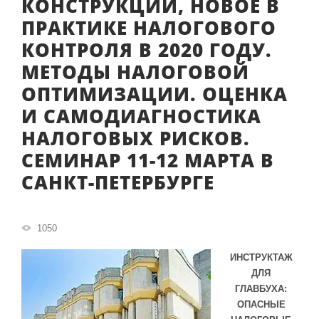
КОНСТРУКЦИИ, НОВОЕ В
ПРАКТИКЕ НАЛОГОВОГО
КОНТРОЛЯ В 2020 ГОДУ.
МЕТОДЫ НАЛОГОВОЙ
ОПТИМИЗАЦИИ. ОЦЕНКА
И САМОДИАГНОСТИКА
НАЛОГОВЫХ РИСКОВ.
СЕМИНАР 11-12 МАРТА В
САНКТ-ПЕТЕРБУРГЕ
1050
ИНСТРУКТАЖ
ДЛЯ
ГЛАВБУХА:
ОПАСНЫЕ