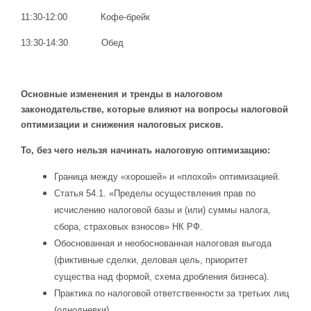
11:30-12:00 Кофе-брейк
13:30-14:30 Обед
Основные изменения и тренды в налоговом
законодательстве, которые влияют на вопросы налоговой
оптимизации и снижения налоговых рисков.
То, без чего нельзя начинать налоговую оптимизацию:
Граница между «хорошей» и «плохой» оптимизацией.
Статья 54.1. «Пределы осуществления прав по
исчислению налоговой базы и (или) суммы налога,
сбора, страховых взносов» НК РФ.
Обоснованная и необоснованная налоговая выгода
(фиктивные сделки, деловая цель, приоритет
существа над формой, схема дробления бизнеса).
Практика по налоговой ответственности за третьих лиц
(однодневки).