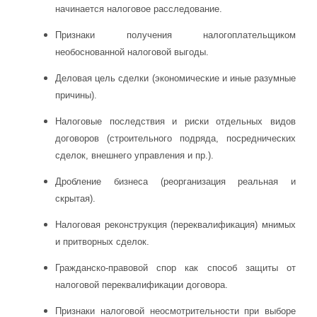
начинается налоговое расследование.
Признаки получения налогоплательщиком
необоснованной налоговой выгоды.
Деловая цель сделки (экономические и иные разумные
причины).
Налоговые последствия и риски отдельных видов
договоров (строительного подряда, посреднических
сделок, внешнего управления и пр.).
Дробление бизнеса (реорганизация реальная и
скрытая).
Налоговая реконструкция (переквалификация) мнимых
и притворных сделок.
Гражданско-правовой спор как способ защиты от
налоговой переквалификации договора.
Признаки налоговой неосмотрительности при выборе