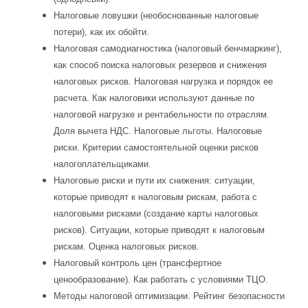
Налоговые ловушки (необоснованные налоговые
потери), как их обойти.
Налоговая самодиагностика (налоговый бенчмаркинг),
как способ поиска налоговых резервов и снижения
налоговых рисков. Налоговая нагрузка и порядок ее
расчета. Как налоговики используют данные по
налоговой нагрузке и рентабельности по отраслям.
Доля вычета НДС. Налоговые льготы. Налоговые
риски. Критерии самостоятельной оценки рисков
налогоплательщиками.
Налоговые риски и пути их снижения: ситуации,
которые приводят к налоговым рискам, работа с
налоговыми рисками (создание карты налоговых
рисков). Ситуации, которые приводят к налоговым
рискам. Оценка налоговых рисков.
Налоговый контроль цен (трансфертное
ценообразование). Как работать с условиями ТЦО.
Методы налоговой оптимизации. Рейтинг безопасности