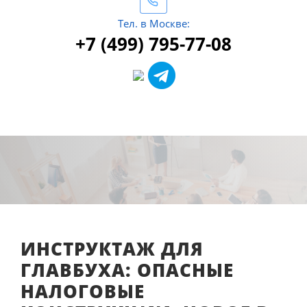
Тел. в Москве:
+7 (499) 795-77-08
ИНСТРУКТАЖ ДЛЯ
ГЛАВБУХА: ОПАСНЫЕ
НАЛОГОВЫЕ