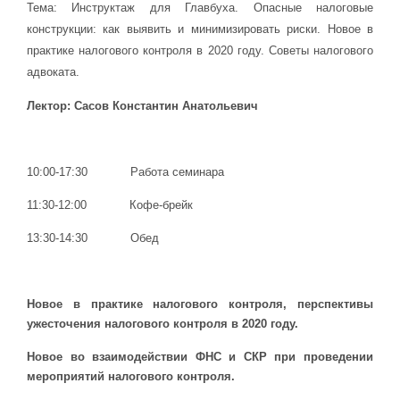
Тема: Инструктаж для Главбуха. Опасные налоговые
конструкции: как выявить и минимизировать риски. Новое в
практике налогового контроля в 2020 году. Советы налогового
адвоката.
Лектор: Сасов Константин Анатольевич
10:00-17:30 Работа семинара
11:30-12:00 Кофе-брейк
13:30-14:30 Обед
Новое в практике налогового контроля, перспективы
ужесточения налогового контроля в 2020 году.
Новое во взаимодействии ФНС и СКР при проведении
мероприятий налогового контроля.