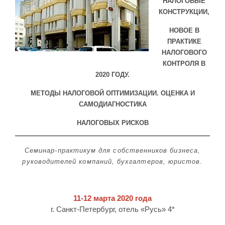
НАЛОГОВЫЕ
КОНСТРУКЦИИ,
НОВОЕ В
ПРАКТИКЕ
НАЛОГОВОГО
КОНТРОЛЯ В
2020 ГОДУ.
МЕТОДЫ НАЛОГОВОЙ ОПТИМИЗАЦИИ. ОЦЕНКА И
САМОДИАГНОСТИКА
НАЛОГОВЫХ РИСКОВ
Семинар-практикум для собственников бизнеса,
руководителей компаний, бухгалтеров, юристов.
11-12 марта 2020 года
г. Санкт-Петербург, отель «Русь» 4*