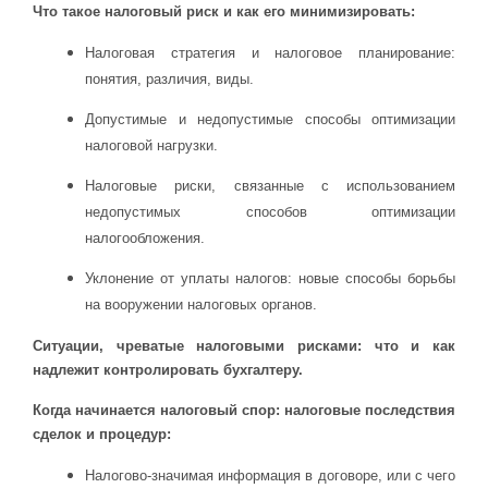
Что такое налоговый риск и как его минимизировать:
Налоговая стратегия и налоговое планирование:
понятия, различия, виды.
Допустимые и недопустимые способы оптимизации
налоговой нагрузки.
Налоговые риски, связанные с использованием
недопустимых способов оптимизации
налогообложения.
Уклонение от уплаты налогов: новые способы борьбы
на вооружении налоговых органов.
Ситуации, чреватые налоговыми рисками: что и как
надлежит контролировать бухгалтеру.
Когда начинается налоговый спор: налоговые последствия
сделок и процедур:
Налогово-значимая информация в договоре, или с чего