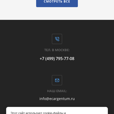
СМОТРЕТЬ ВСЕ
ТЕЛ. В МОСКВЕ:
+7 (499) 795-77-08
НАШ EMAIL:
info@ecargentum.ru
Этот сайт использует cookie-файлы и