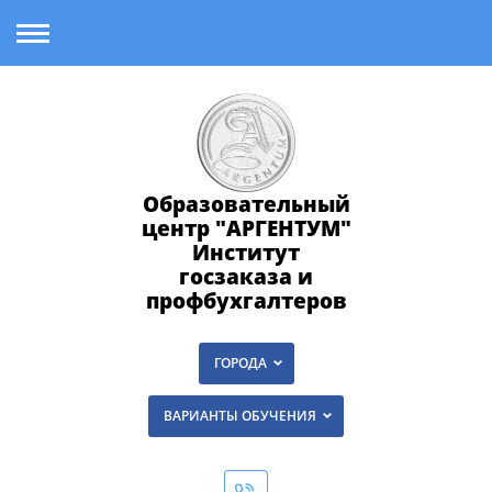
Образовательный
центр "АРГЕНТУМ"
Институт
госзаказа и
профбухгалтеров
ГОРОДА
ВАРИАНТЫ ОБУЧЕНИЯ