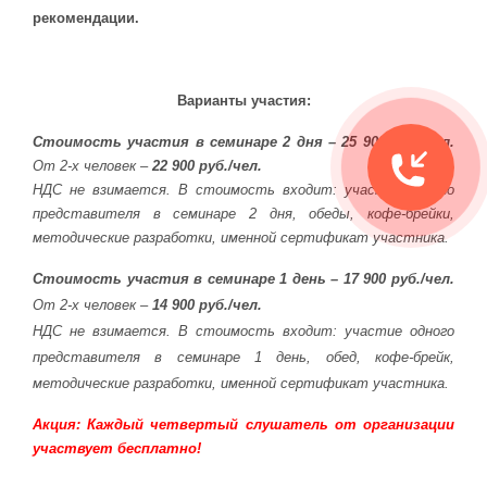
рекомендации.
Варианты участия:
Стоимость участия в
семинаре 2 дня –
25 900 руб./чел.
От 2-х человек –
22 900 руб./чел.
НДС не взимается. В стоимость входит: участие одного
представителя в семинаре 2 дня, обеды, кофе-брейки,
методические разработки, именной сертификат участника.
Стоимость участия
в
семинаре 1 день –
17 900 руб./чел.
От 2-х человек –
14 900 руб./чел.
НДС не взимается. В стоимость входит: участие одного
представителя в семинаре 1 день, обед, кофе-брейк,
методические разработки, именной сертификат участника.
Акция: Каждый четвертый слушатель от организации
участвует бесплатно!