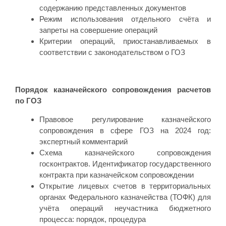
содержанию представленных документов
Режим использования отдельного счёта и
запреты на совершение операций
Критерии операций, приостанавливаемых в
соответствии с законодательством о ГОЗ
Порядок казначейского сопровождения расчетов
по ГОЗ
Правовое регулирование казначейского
сопровождения в сфере ГОЗ на 2024 год:
экспертный комментарий
Схема казначейского сопровождения
госконтрактов. Идентификатор государственного
контракта при казначейском сопровождении
Открытие лицевых счетов в территориальных
органах Федерального казначейства (ТОФК) для
учёта операций неучастника бюджетного
процесса: порядок, процедура