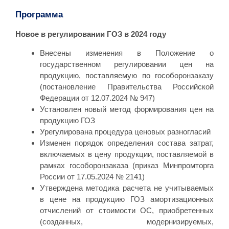
Программа
Новое в регулировании ГОЗ в 2024 году
Внесены изменения в Положение о
государственном регулировании цен на
продукцию, поставляемую по гособоронзаказу
(постановление Правительства Российской
Федерации от 12.07.2024 № 947)
Установлен новый метод формирования цен на
продукцию ГОЗ
Урегулирована процедура ценовых разногласий
Изменен порядок определения состава затрат,
включаемых в цену продукции, поставляемой в
рамках гособоронзаказа (приказ Минпромторга
России от 17.05.2024 № 2141)
Утверждена методика расчета не учитываемых
в цене на продукцию ГОЗ амортизационных
отчислений от стоимости ОС, приобретенных
(созданных, модернизируемых,