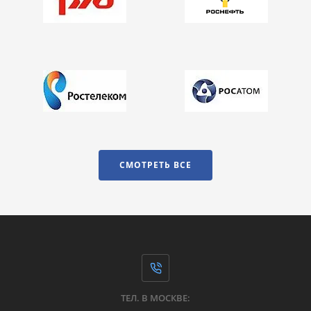
СМОТРЕТЬ ВСЕ
ТЕЛ. В МОСКВЕ: