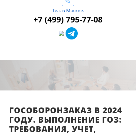
Тел. в Москве:
+7 (499) 795-77-08
ГОСОБОРОНЗАКАЗ В 2024
ГОДУ. ВЫПОЛНЕНИЕ ГОЗ:
ТРЕБОВАНИЯ, УЧЕТ,