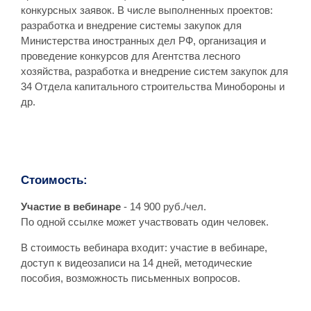
конкурсных заявок. В числе выполненных проектов:
разработка и внедрение системы закупок для
Министерства иностранных дел РФ, организация и
проведение конкурсов для Агентства лесного
хозяйства, разработка и внедрение систем закупок для
34 Отдела капитального строительства Минобороны и
др.
Стоимость:
Участие в вебинаре
- 14 900 руб./чел.
По одной ссылке может участвовать один человек.
В стоимость вебинара входит: участие в вебинаре,
доступ к видеозаписи на 14 дней, методические
пособия, возможность письменных вопросов.