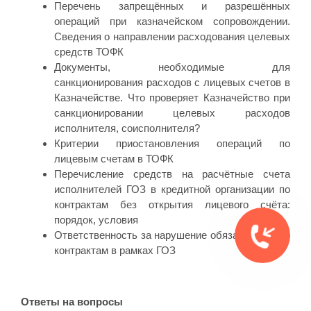
Перечень запрещённых и разрешённых
операций при казначейском сопровождении.
Сведения о направлении расходования целевых
средств ТОФК
Документы, необходимые для
санкционирования расходов с лицевых счетов в
Казначействе. Что проверяет Казначейство при
санкционировании целевых расходов
исполнителя, соисполнителя?
Критерии приостановления операций по
лицевым счетам в ТОФК
Перечисление средств на расчётные счета
исполнителей ГОЗ в кредитной организации по
контрактам без открытия лицевого счёта:
порядок, условия
Ответственность за нарушение обязательств по
контрактам в рамках ГОЗ
Ответы на вопросы