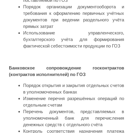
поставляемой по ГОЗ
Порядок организации документооборота и
требования к оформлению первичных учётных
документов при ведении раздельного учёта
прямых затрат
Использование управленческого,
бухгалтерского учёта для формирования
фактической себестоимости продукции по ГОЗ
Банковское сопровождение госконтрактов
(контрактов исполнителей) по ГОЗ
Порядок открытия и закрытия отдельных счетов
в уполномоченных банках
Изменение перечня разрешённых операций по
отдельным счетам
Перечень документов, представляемых в
уполномоченный банк для перечисления
денежных средств с отдельного счёта
Контроль соответствия назначения платежа