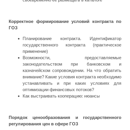
своевременно её размещать в каталоге
Корректное формирование условий контракта по
ГОЗ
Планирование контракта. Идентификатор
государственного контракта (практическое
применение)
Возможности, предоставляемые
законодательством при банковском и
казначейском сопровождении. На что обратить
внимание? Какие условия контракта необходимо
устанавливать и при каких условиях для
оптимизации финансовых потоков?
Как выстраивать кооперацию: нюансы
Порядок ценообразования и государственного
регулирования цен в сфере ГОЗ