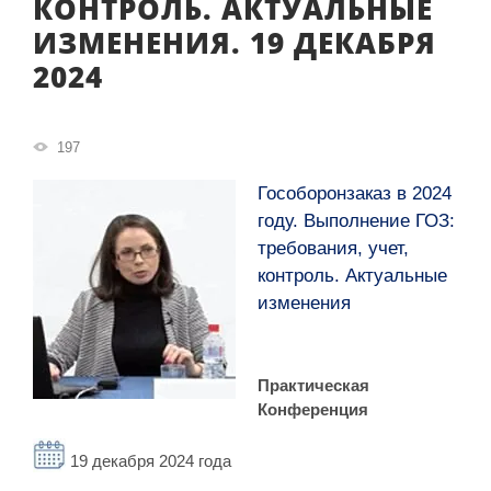
КОНТРОЛЬ. АКТУАЛЬНЫЕ
ИЗМЕНЕНИЯ. 19 ДЕКАБРЯ
2024
197
Гособоронзаказ в 2024
году. Выполнение ГОЗ:
требования, учет,
контроль. Актуальные
изменения
Практическая
Конференция
19 декабря 2024 года