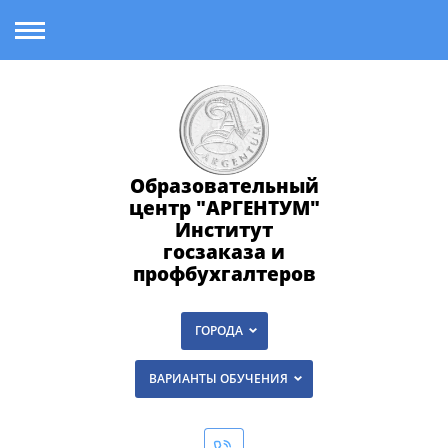
Образовательный
центр "АРГЕНТУМ"
Институт
госзаказа и
профбухгалтеров
ГОРОДА
ВАРИАНТЫ ОБУЧЕНИЯ