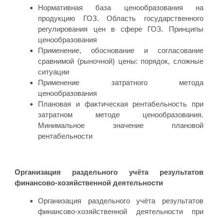
Нормативная база ценообразования на
продукцию ГОЗ. Область государственного
регулирования цен в сфере ГОЗ. Принципы
ценообразования
Применение, обоснование и согласование
сравнимой (рыночной) цены: порядок, сложные
ситуации
Применение затратного метода
ценообразования
Плановая и фактическая рентабельность при
затратном методе ценообразования.
Минимальное значение плановой
рентабельности
Организация раздельного учёта результатов
финансово-хозяйственной деятельности
Организация раздельного учёта результатов
финансово-хозяйственной деятельности при