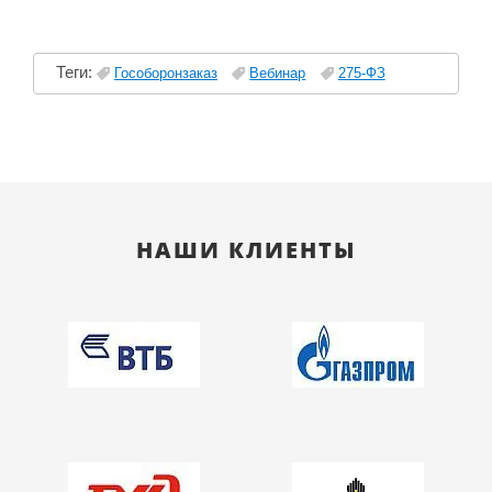
Теги:
Гособоронзаказ
Вебинар
275-ФЗ
НАШИ КЛИЕНТЫ