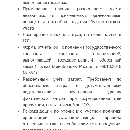
выполнении госзаказа
Применение правил раздельного учёта
независимо от применяемых организациями
порядка и способов ведения бухгалтерского
учёта
Расширение перечня затрат, не включаемых в
ГОЗ
Форма отчёта об исполнении государственного
контракта, контракта организацией,
выполняющей государственный оборонный
заказ (Приказ Минобороны России от 08.10.2018
№ 554)
Раздельный учёт затрат. Требования по
обоснованию затрат и документальному
подтверждению заявленного уровня
фактических затрат при формировании цен
продукции, поставляемой по ГОЗ
Рекомендации по уточнению учётной политики
организации, устанавливающие правила
отнесения затрат на себестоимость продукции,