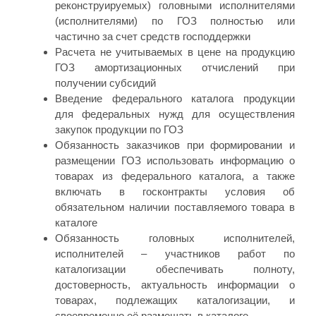
реконструируемых) головными исполнителями
(исполнителями) по ГОЗ полностью или
частично за счет средств господдержки
Расчета не учитываемых в цене на продукцию
ГОЗ амортизационных отчислений при
получении субсидий
Введение федерального каталога продукции
для федеральных нужд для осуществления
закупок продукции по ГОЗ
Обязанность заказчиков при формировании и
размещении ГОЗ использовать информацию о
товарах из федерального каталога, а также
включать в госконтракты условия об
обязательном наличии поставляемого товара в
каталоге
Обязанность головных исполнителей,
исполнителей – участников работ по
каталогизации обеспечивать полноту,
достоверность, актуальность информации о
товарах, подлежащих каталогизации, и