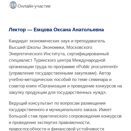
Онлайн-участие
Лектор — Емцова Оксана Анатольевна
Кандидат экономических наук и преподаватель
Высшей Школы Экономики, Московского
Энергетического Института, сертифицированный
специалист Туринского центра Международной
организации труда по программе «Public procurement»
(управление государственными закупками). Автор
учебно-методических пособий по теме семинара и
соавтор книги «Организация и проведение конкурсов на
закупку продукции для государственных нужд».
Ведущий консультант по вопросам размещения
государственного и муниципального заказа. Имеет
большой стаж практического сопровождения конкурсов
и проведения экспертиз правомочности,
правоспособности и финансовой устойчивости