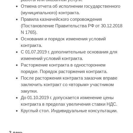
Отмена отчета об исполнении государственного
(муниципального) контракта.
Правила казначейского сопровождения
(Постановление Правительства РФ от 30.12.2018
N 1765).
Основания и порядок изменения условий
контракта.
С 01.07.2019 г. дополнительные основания для
изменений условий контракта.
Расторжение контракта в одностороннем
порядке. Порядок расторжения контракта.
После расторжения контракта заказчик вправе
заключить контракт со «вторым» участником
закупки.
До 01.10.2019 г. допускается изменение цены
контракта в пределах увеличения ставки НДС.
Круглый стол. Индивидуальные консультации.
2 день.