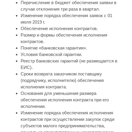
Перечисление в бюджет обеспечения заявки в
случае отклонения три раза в квартал.
Изменение порядка обеспечения заявок с 01
июля 2019 г.
Обеспечение исполнения контрактов.
Размер и формы обеспечения исполнения
контрактов.
Понятие «банковская гарантия».
Условия банковской гарантии.
Реестр банковских гарантий (не размещается в
ЕИС).
Сроки возврата заказчиком поставщику
(подрядчику, исполнителю) обеспечения
исполнения контракта.
Основания для уменьшения размера
обеспечения исполнения контракта при его
исполнении.
Изменение порядка обеспечения исполнения
контрактов при осуществлении закупок среди
субъектов малого предпринимательства,