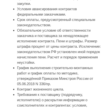
закупки.
Условия авансирования контрактов
федеральными заказчиками.
Срок оплаты, предусмотренный специальным
законодательством.
Обязательное условие об ответственности
заказчика и поставщика за ненадлежащее
исполнение контракта. Пени и штрафы. Размер
штрафа процент от цены контракта. Исключение:
законодательством РФ установлен иной порядок
начисления пени. Расчет и порядок применения
неустойки.
График выполнения строительно-монтажных
работ и график оплаты по методике,
утверждённой Приказом Минстроя России от
05.06.2018 N 336/пр.
Контракт жизненного цикла.
Требования к поставщику (подрядчику,
исполнителю) о раскрытии информации о
соисполнителях и контрагентах: условия,