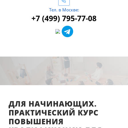
Тел. в Москве:
+7 (499) 795-77-08
ДЛЯ НАЧИНАЮЩИХ.
ПРАКТИЧЕСКИЙ КУРС
ПОВЫШЕНИЯ