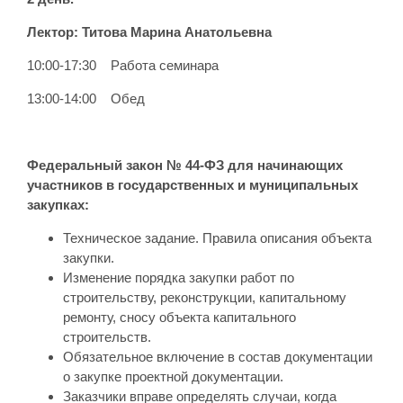
Лектор:
Титова Марина Анатольевна
10:00-17:30 Работа семинара
13:00-14:00 Обед
Федеральный закон № 44-ФЗ для начинающих
участников в государственных и муниципальных
закупках:
Техническое задание. Правила описания объекта
закупки.
Изменение порядка закупки работ по
строительству, реконструкции, капитальному
ремонту, сносу объекта капитального
строительств.
Обязательное включение в состав документации
о закупке проектной документации.
Заказчики вправе определять случаи, когда