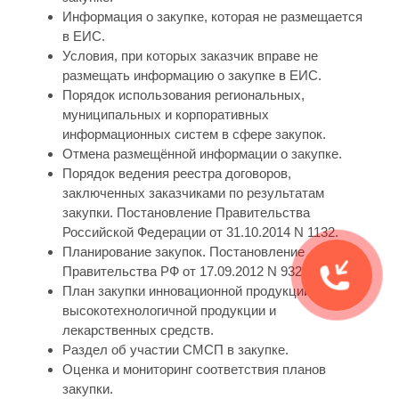
Информация о закупке, которая не размещается
в ЕИС.
Условия, при которых заказчик вправе не
размещать информацию о закупке в ЕИС.
Порядок использования региональных,
муниципальных и корпоративных
информационных систем в сфере закупок.
Отмена размещённой информации о закупке.
Порядок ведения реестра договоров,
заключенных заказчиками по результатам
закупки. Постановление Правительства
Российской Федерации от 31.10.2014 N 1132.
Планирование закупок. Постановление
Правительства РФ от 17.09.2012 N 932.
План закупки инновационной продукции,
высокотехнологичной продукции и
лекарственных средств.
Раздел об участии СМСП в закупке.
Оценка и мониторинг соответствия планов
закупки.