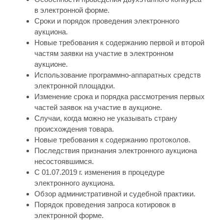
в электронной форме.
Сроки и порядок проведения электронного
аукциона.
Новые требования к содержанию первой и второй
частям заявки на участие в электронном
аукционе.
Использование программно-аппаратных средств
электронной площадки.
Изменение срока и порядка рассмотрения первых
частей заявок на участие в аукционе.
Случаи, когда можно не указывать страну
происхождения товара.
Новые требования к содержанию протоколов.
Последствия признания электронного аукциона
несостоявшимся.
С 01.07.2019 г. изменения в процедуре
электронного аукциона.
Обзор административной и судебной практики.
Порядок проведения запроса котировок в
электронной форме.