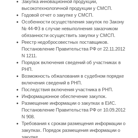
Закупка инновационной продукции,
высокотехнологичной продукции у СМСП.
Годовой отчет о закупке у СМСП.
Особенности осуществления закупок по Закону
№ 44-ФЗ в случае невыполнения заказчиком
обязанности осуществить закупки у СМСП.
Реестр недобросовестных поставщиков.
Постановление Правительства РФ от 22.11.2012
N 1211.
Порядок включения сведений об участниках в
РНП.
Возможность обжалования в судебном порядке
включения сведений в РНП.
Последствия включения участника в РНП.
Информационное обеспечение закупок.
Размещение информации о закупках в ЕИС.
Постановление Правительства РФ от 10.09.2012
N 908.
Требования к срокам размещения информации о
закупках. Порядок размещения информации о
закупке.