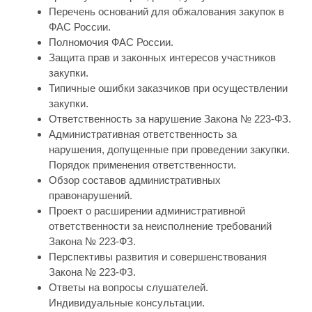
Перечень оснований для обжалования закупок в
ФАС России.
Полномочия ФАС России.
Защита прав и законных интересов участников
закупки.
Типичные ошибки заказчиков при осуществлении
закупки.
Ответственность за нарушение Закона № 223-ФЗ.
Административная ответственность за
нарушения, допущенные при проведении закупки.
Порядок применения ответственности.
Обзор составов административных
правонарушений.
Проект о расширении административной
ответственности за неисполнение требований
Закона № 223-ФЗ.
Перспективы развития и совершенствования
Закона № 223-ФЗ.
Ответы на вопросы слушателей.
Индивидуальные консультации.