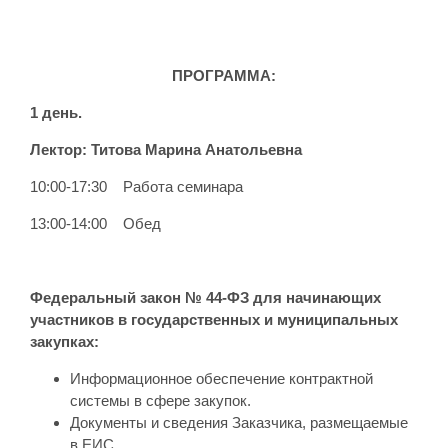
ПРОГРАММА:
1 день.
Лектор:
Титова Марина Анатольевна
10:00-17:30 Работа семинара
13:00-14:00 Обед
Федеральный закон № 44-ФЗ для начинающих
участников в государственных и муниципальных
закупках:
Информационное обеспечение контрактной
системы в сфере закупок.
Документы и сведения Заказчика, размещаемые
в ЕИС.