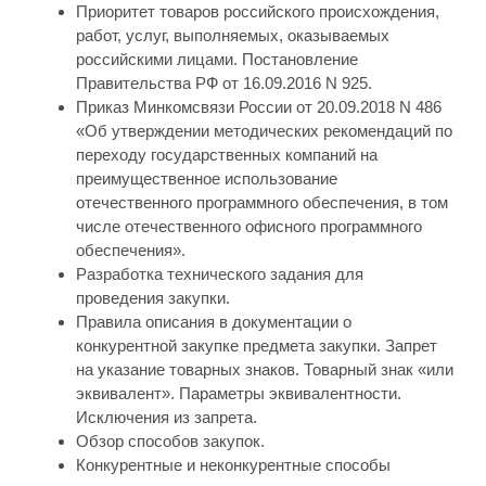
Приоритет товаров российского происхождения,
работ, услуг, выполняемых, оказываемых
российскими лицами. Постановление
Правительства РФ от 16.09.2016 N 925.
Приказ Минкомсвязи России от 20.09.2018 N 486
«Об утверждении методических рекомендаций по
переходу государственных компаний на
преимущественное использование
отечественного программного обеспечения, в том
числе отечественного офисного программного
обеспечения».
Разработка технического задания для
проведения закупки.
Правила описания в документации о
конкурентной закупке предмета закупки. Запрет
на указание товарных знаков. Товарный знак «или
эквивалент». Параметры эквивалентности.
Исключения из запрета.
Обзор способов закупок.
Конкурентные и неконкурентные способы