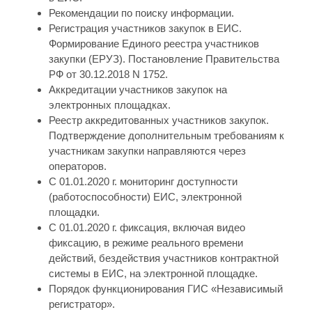
Рекомендации по поиску информации.
Регистрация участников закупок в ЕИС.
Формирование Единого реестра участников
закупки (ЕРУЗ). Постановление Правительства
РФ от 30.12.2018 N 1752.
Аккредитации участников закупок на
электронных площадках.
Реестр аккредитованных участников закупок.
Подтверждение дополнительным требованиям к
участникам закупки направляются через
операторов.
С 01.01.2020 г. мониторинг доступности
(работоспособности) ЕИС, электронной
площадки.
С 01.01.2020 г. фиксация, включая видео
фиксацию, в режиме реального времени
действий, бездействия участников контрактной
системы в ЕИС, на электронной площадке.
Порядок функционирования ГИС «Независимый
регистратор».