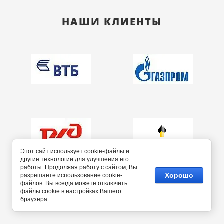
НАШИ КЛИЕНТЫ
Этот сайт использует cookie-файлы и
другие технологии для улучшения его
работы. Продолжая работу с сайтом, Вы
Хорошо
разрешаете использование cookie-
файлов. Вы всегда можете отключить
файлы cookie в настройках Вашего
браузера.