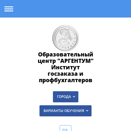
Образовательный
центр "АРГЕНТУМ"
Институт
госзаказа и
профбухгалтеров
ГОРОДА
ВАРИАНТЫ ОБУЧЕНИЯ