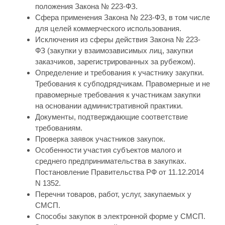
положения Закона № 223-ФЗ.
Сфера применения Закона № 223-ФЗ, в том числе
для целей коммерческого использования.
Исключения из сферы действия Закона № 223-
ФЗ (закупки у взаимозависимых лиц, закупки
заказчиков, зарегистрированных за рубежом).
Определение и требования к участнику закупки.
Требования к субподрядчикам. Правомерные и не
правомерные требования к участникам закупки
на основании административной практики.
Документы, подтверждающие соответствие
требованиям.
Проверка заявок участников закупок.
Особенности участия субъектов малого и
среднего предпринимательства в закупках.
Постановление Правительства РФ от 11.12.2014
N 1352.
Перечни товаров, работ, услуг, закупаемых у
СМСП.
Способы закупок в электронной форме у СМСП.