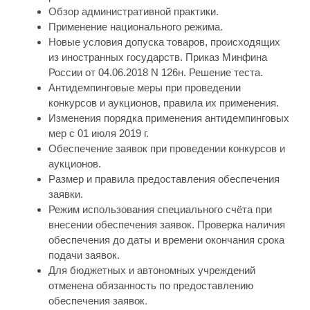
Обзор административной практики.
Применение национального режима.
Новые условия допуска товаров, происходящих
из иностранных государств. Приказ Минфина
России от 04.06.2018 N 126н. Решение теста.
Антидемпинговые меры при проведении
конкурсов и аукционов, правила их применения.
Изменения порядка применения антидемпинговых
мер с 01 июля 2019 г.
Обеспечение заявок при проведении конкурсов и
аукционов.
Размер и правила предоставления обеспечения
заявки.
Режим использования специального счёта при
внесении обеспечения заявок. Проверка наличия
обеспечения до даты и времени окончания срока
подачи заявок.
Для бюджетных и автономных учреждений
отменена обязанность по предоставлению
обеспечения заявок.