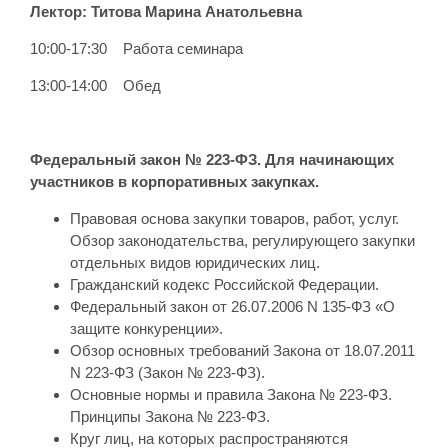
Лектор:
Титова Марина Анатольевна
10:00-17:30 Работа семинара
13:00-14:00 Обед
Федеральный закон № 223-ФЗ. Для начинающих
участников в корпоративных закупках.
Правовая основа закупки товаров, работ, услуг.
Обзор законодательства, регулирующего закупки
отдельных видов юридических лиц.
Гражданский кодекс Российской Федерации.
Федеральный закон от 26.07.2006 N 135-ФЗ «О
защите конкуренции».
Обзор основных требований Закона от 18.07.2011
N 223-ФЗ (Закон № 223-ФЗ).
Основные нормы и правила Закона № 223-ФЗ.
Принципы Закона № 223-ФЗ.
Круг лиц, на которых распространяются