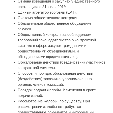
Отмена извещения о закупках у единственного
поставщика с 31 июля 2019 г.
Единый агрегатор торговли (ЕАТ).
Система общественного контроля.
Обязательное общественное обсуждение
закупок.
Общественный контроль за соблюдением
требований законодательства о контрактной
системе в сфере закупок гражданами и
общественными объединениями, и
объединениями юридических лиц.
Обжалование действий (бездействий) участников
контрактной системы.
Способы и порядок обжалования действий
(бездействия) заказчика, уполномоченных
органов, членов комиссий.
Порядок подачи жалобы. Изменения в сроке
подачи жалоб.
Рассмотрение жалобы, по существу. При
рассмотрении жалобы не требуется
предоставление документов и информации,