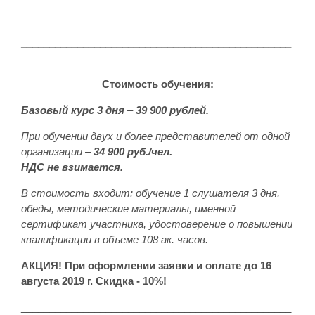
________________________________________________
_____________________________________________
Стоимость обучения:
Базовый курс 3 дня
–
39 900 рублей.
При обучении двух и более представителей от одной
организации –
34 900 руб./чел.
НДС не взимается.
В стоимость входит: обучение 1 слушателя 3 дня,
обеды, методические материалы, именной
сертификат участника, удостоверение о повышении
квалификации в объеме 108 ак. часов.
АКЦИЯ! При оформлении заявки и оплате до 16
августа 2019 г. Скидка - 10%!
________________________________________________