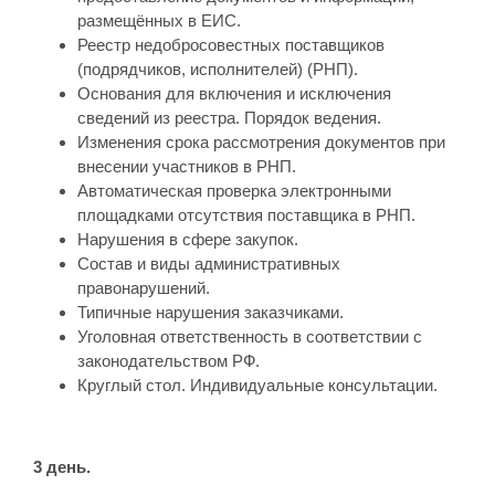
размещённых в ЕИС.
Реестр недобросовестных поставщиков
(подрядчиков, исполнителей) (РНП).
Основания для включения и исключения
сведений из реестра. Порядок ведения.
Изменения срока рассмотрения документов при
внесении участников в РНП.
Автоматическая проверка электронными
площадками отсутствия поставщика в РНП.
Нарушения в сфере закупок.
Состав и виды административных
правонарушений.
Типичные нарушения заказчиками.
Уголовная ответственность в соответствии с
законодательством РФ.
Круглый стол. Индивидуальные консультации.
3 день.