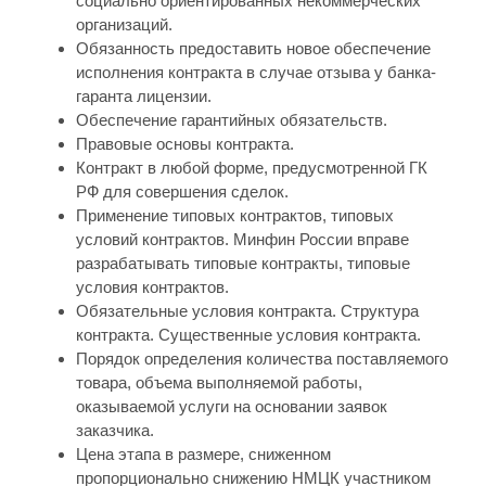
социально ориентированных некоммерческих
организаций.
Обязанность предоставить новое обеспечение
исполнения контракта в случае отзыва у банка-
гаранта лицензии.
Обеспечение гарантийных обязательств.
Правовые основы контракта.
Контракт в любой форме, предусмотренной ГК
РФ для совершения сделок.
Применение типовых контрактов, типовых
условий контрактов. Минфин России вправе
разрабатывать типовые контракты, типовые
условия контрактов.
Обязательные условия контракта. Структура
контракта. Существенные условия контракта.
Порядок определения количества поставляемого
товара, объема выполняемой работы,
оказываемой услуги на основании заявок
заказчика.
Цена этапа в размере, сниженном
пропорционально снижению НМЦК участником