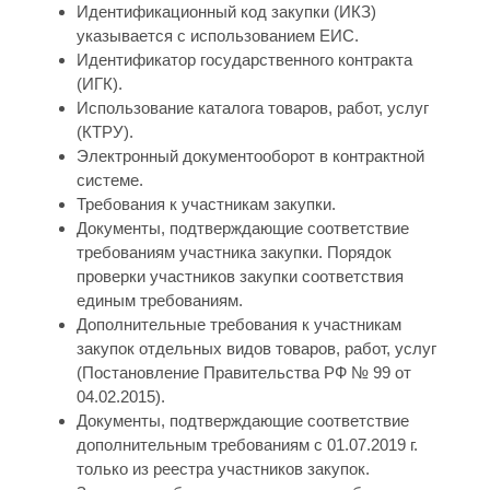
Идентификационный код закупки (ИКЗ)
указывается с использованием ЕИС.
Идентификатор государственного контракта
(ИГК).
Использование каталога товаров, работ, услуг
(КТРУ).
Электронный документооборот в контрактной
системе.
Требования к участникам закупки.
Документы, подтверждающие соответствие
требованиям участника закупки. Порядок
проверки участников закупки соответствия
единым требованиям.
Дополнительные требования к участникам
закупок отдельных видов товаров, работ, услуг
(Постановление Правительства РФ № 99 от
04.02.2015).
Документы, подтверждающие соответствие
дополнительным требованиям с 01.07.2019 г.
только из реестра участников закупок.