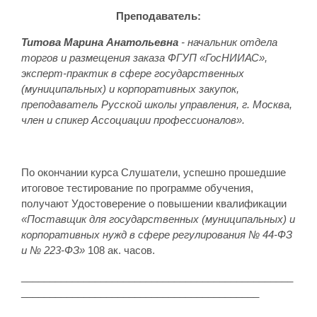
Преподаватель:
Титова Марина Анатольевна
- начальник отдела
торгов и размещения заказа ФГУП «ГосНИИАС»,
эксперт-практик в сфере государственных
(муниципальных) и корпоративных закупок,
преподаватель Русской школы управления, г. Москва,
член и спикер Ассоциации профессионалов».
По окончании курса Слушатели, успешно прошедшие
итоговое тестирование по программе обучения,
получают Удостоверение о повышении квалификации
«Поставщик для государственных (муниципальных) и
корпоративных нужд в сфере регулирования № 44-ФЗ
и № 223-ФЗ»
108 ак. часов.
________________________________________________
__________________________________________