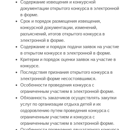
Содержание извещения и конкурсной
документации открытого конкурса в электронной
в форме.
Срок и порядок размещения извещения,
конкурсной документации, изменений,
разъяснений, итогов открытого конкурса в
электронной в форме.
Содержание и порядок подачи заявок на участие
в открытом конкурсе в электронной в форме.
Критерии и порядок оценки заявок на участие в
конкурсе.
Последствия признания открытого конкурса в
электронной форме несостоявшимся.
Особенности проведения конкурса с
ограниченным участием в электронной форме.
Обязанность заказчиков осуществлять закупки
услуг по организации отдыха детей и их
оздоровлению путем проведения конкурса с
ограниченным участием и конкурса с
ограниченным участием в электронной форме.
Особенности проведения двухэтапного конкурса