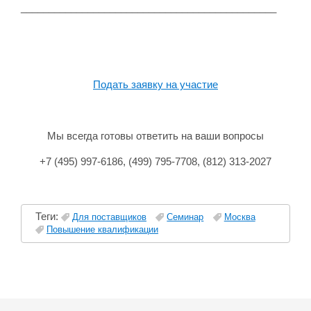
______________________________________________
Подать заявку на участие
Мы всегда готовы ответить на ваши вопросы
+7 (495) 997-6186, (499) 795-7708, (812) 313-2027
Теги:
Для поставщиков
Семинар
Москва
Повышение квалификации