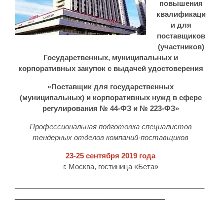
повышения
квалификаци
и для
поставщиков
(участников)
Государственных, муниципальных и
корпоративных закупок с выдачей удостоверения
«Поставщик для государственных
(муниципальных) и корпоративных нужд в сфере
регулирования № 44-ФЗ и № 223-ФЗ»
Профессиональная подготовка специалистов
тендерных отделов компаний-поставщиков
23-25 сентября 2019 года
г. Москва, гостиница «Бета»
________________________________________________
______________________________________