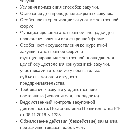
закупки.
Условия применения способов закупки.
Основания для проведения закрытых закупок.
Особенности организации закупок в электронной
форме.
Функционирование электронной площадки для
проведения закупки в электронной форме.
Особенности осуществления конкурентной
закупки в электронной форме и
функционирования электронной площадки для
целей осуществления конкурентной закупки,
участниками которой могут быть только
субъекты малого и среднего
предпринимательства.
Требования к закупке у единственного
поставщика (исполнителя, подрядчика).
Ведомственный контроль закупочной
деятельности. Постановление Правительства РФ
от 08.11.2018 N 1335.
Обжалование действия (бездействие) заказчика
при закупке товаров, работ, услуг.