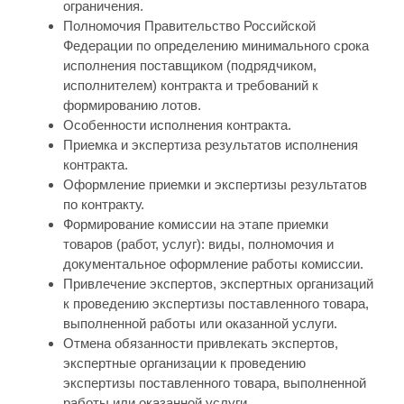
ограничения.
Полномочия Правительство Российской
Федерации по определению минимального срока
исполнения поставщиком (подрядчиком,
исполнителем) контракта и требований к
формированию лотов.
Особенности исполнения контракта.
Приемка и экспертиза результатов исполнения
контракта.
Оформление приемки и экспертизы результатов
по контракту.
Формирование комиссии на этапе приемки
товаров (работ, услуг): виды, полномочия и
документальное оформление работы комиссии.
Привлечение экспертов, экспертных организаций
к проведению экспертизы поставленного товара,
выполненной работы или оказанной услуги.
Отмена обязанности привлекать экспертов,
экспертные организации к проведению
экспертизы поставленного товара, выполненной
работы или оказанной услуги.