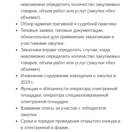
невозможно определить количество закупаемых
товаров, объем работ или услуг (закупки «без
объема»).
Обзор административной и судебной практики.
Типовые заявки, типовые документации,
обязательные для применения заказчиками и
участниками закупки.
Заказчики вправе определять случаи, когда
невозможно определить количество закупаемых
товаров, объем работ или услуг (закупки «без
объема»).
Изменение содержания извещения о закупке в
2019 г.
Функции и обязанности оператора электронной
площадки, оператора специализированной
электронной площадки.
Взимание платы за участие с победителя
закупки.
Сроки и порядок проведения открытого конкурса
в электронной в форме.