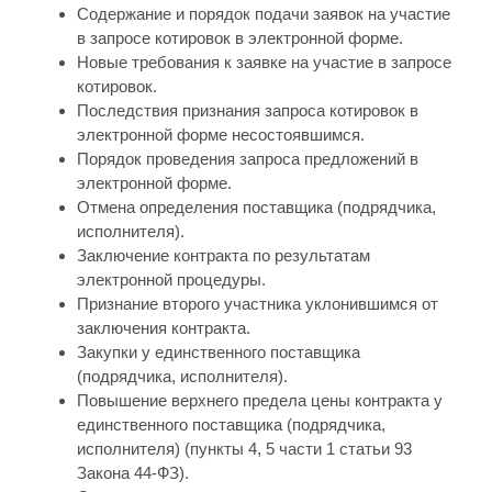
Содержание и порядок подачи заявок на участие
в запросе котировок в электронной форме.
Новые требования к заявке на участие в запросе
котировок.
Последствия признания запроса котировок в
электронной форме несостоявшимся.
Порядок проведения запроса предложений в
электронной форме.
Отмена определения поставщика (подрядчика,
исполнителя).
Заключение контракта по результатам
электронной процедуры.
Признание второго участника уклонившимся от
заключения контракта.
Закупки у единственного поставщика
(подрядчика, исполнителя).
Повышение верхнего предела цены контракта у
единственного поставщика (подрядчика,
исполнителя) (пункты 4, 5 части 1 статьи 93
Закона 44-ФЗ).