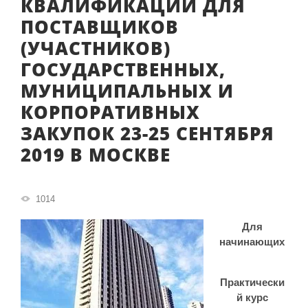
КВАЛИФИКАЦИИ ДЛЯ
ПОСТАВЩИКОВ
(УЧАСТНИКОВ)
ГОСУДАРСТВЕННЫХ,
МУНИЦИПАЛЬНЫХ И
КОРПОРАТИВНЫХ
ЗАКУПОК 23-25 СЕНТЯБРЯ
2019 В МОСКВЕ
1014
Для
начинающих
Практически
й курс