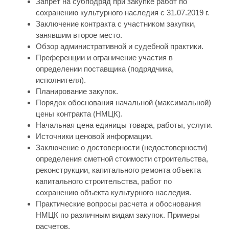
Запрет на субподряд при закупке работ по
сохранению культурного наследия с 31.07.2019 г.
Заключение контракта с участником закупки,
занявшим второе место.
Обзор административной и судебной практики.
Преференции и ограничение участия в
определении поставщика (подрядчика,
исполнителя).
Планирование закупок.
Порядок обоснования начальной (максимальной)
цены контракта (НМЦК).
Начальная цена единицы товара, работы, услуги.
Источники ценовой информации.
Заключение о достоверности (недостоверности)
определения сметной стоимости строительства,
реконструкции, капитального ремонта объекта
капитального строительства, работ по
сохранению объекта культурного наследия.
Практические вопросы расчета и обоснования
НМЦК по различным видам закупок. Примеры
расчетов.