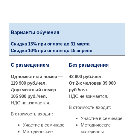
Варианты обучения
Скидка 15% при оплате до 31 марта
Скидка 10% при оплате до 15 апреля
С размещением
Без размещения
Одноместный номер —
42 900 руб./чел.
119 900 руб./чел.
От 2-х человек 39 900
Двухместный номер —
руб./чел.
105 900 руб./чел.
НДС не взимается.
НДС не взимается.
В стоимость входит:
В стоимость входит:
Участие в семинаре
Участие в семинаре
Методические
Методические
материалы