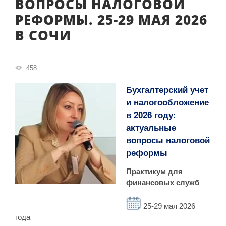
ВОПРОСЫ НАЛОГОВОЙ
РЕФОРМЫ. 25-29 МАЯ 2026
В СОЧИ
458
Бухгалтерский учет
и налогообложение
в 2026 году:
актуальные
вопросы налоговой
реформы
Практикум для
финансовых служб
25-29 мая 2026
года