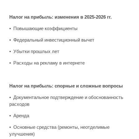
Налог на прибыль: изменения в 2025-2026 гг.
• Повышающие коэффициенты
• Федеральный инвестиционный вычет
• Убытки прошлых лет
• Расходы на рекламу в интернете
Налог на прибыль: спорные и сложные вопросы
• Документальное подтверждение и обоснованность
расходов
• Аренда
• Основные средства (ремонты, неотделимые
улучшения)