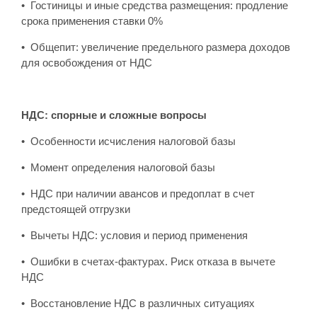
• Гостиницы и иные средства размещения: продление
срока применения ставки 0%
• Общепит: увеличение предельного размера доходов
для освобождения от НДС
НДС: спорные и сложные вопросы
• Особенности исчисления налоговой базы
• Момент определения налоговой базы
• НДС при наличии авансов и предоплат в счет
предстоящей отгрузки
• Вычеты НДС: условия и период применения
• Ошибки в счетах-фактурах. Риск отказа в вычете
НДС
• Восстановление НДС в различных ситуациях