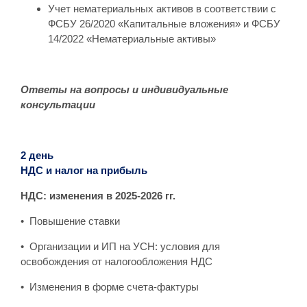
Учет нематериальных активов в соответствии с
ФСБУ 26/2020 «Капитальные вложения» и ФСБУ
14/2022 «Нематериальные активы»
Ответы на вопросы и индивидуальные
консультации
2 день
НДС и налог на прибыль
НДС: изменения в 2025-2026 гг.
• Повышение ставки
• Организации и ИП на УСН: условия для
освобождения от налогообложения НДС
• Изменения в форме счета-фактуры