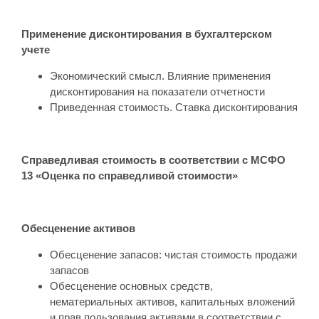
Применение дисконтирования в бухгалтерском
учете
Экономический смысл. Влияние применения
дисконтирования на показатели отчетности
Приведенная стоимость. Ставка дисконтирования
Справедливая стоимость в соответствии с МСФО
13 «Оценка по справедливой стоимости»
Обесценение активов
Обесценение запасов: чистая стоимость продажи
запасов
Обесценение основных средств,
нематериальных активов, капитальных вложений
и прав пользования активами в соответствии с