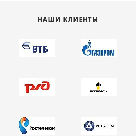
НАШИ КЛИЕНТЫ