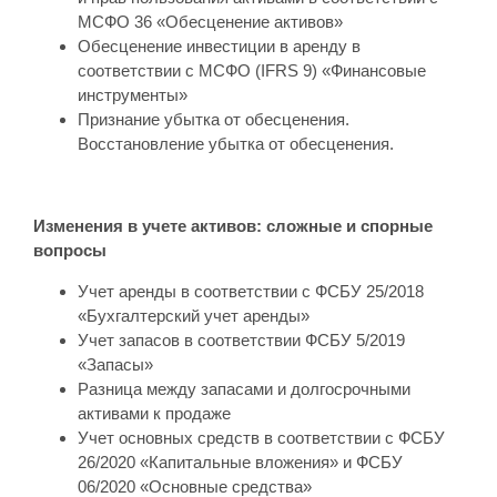
МСФО 36 «Обесценение активов»
Обесценение инвестиции в аренду в
соответствии с МСФО (IFRS 9) «Финансовые
инструменты»
Признание убытка от обесценения.
Восстановление убытка от обесценения.
Изменения в учете активов: сложные и спорные
вопросы
Учет аренды в соответствии с ФСБУ 25/2018
«Бухгалтерский учет аренды»
Учет запасов в соответствии ФСБУ 5/2019
«Запасы»
Разница между запасами и долгосрочными
активами к продаже
Учет основных средств в соответствии с ФСБУ
26/2020 «Капитальные вложения» и ФСБУ
06/2020 «Основные средства»