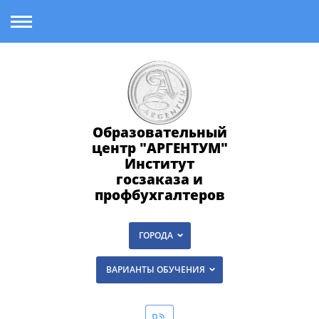
Образовательный
центр "АРГЕНТУМ"
Институт
госзаказа и
профбухгалтеров
ГОРОДА
ВАРИАНТЫ ОБУЧЕНИЯ