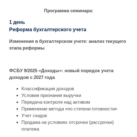
Программа семинара:
1 день
Реформа бухгалтерского учета
Изменения в бухгалтерском учете: анализ текущего
этапа реформы
ФСБУ 9/2025 «Доходы»: новый порядок учета
доходов с 2027 года
Классификация доходов
Условия признания выручки
Передача контроля над активом
Применение метода «по степени готовности»
Учет скидок
Продажа на условиях отсрочки (рассрочки)
платежа