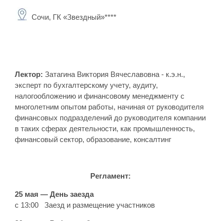
Сочи, ГК «Звездный»****
Лектор:
Затагина Виктория Вячеславовна - к.э.н.,
эксперт по бухгалтерскому учету, аудиту,
налогообложению и финансовому менеджменту с
многолетним опытом работы, начиная от руководителя
финансовых подразделений до руководителя компании
в таких сферах деятельности, как промышленность,
финансовый сектор, образование, консалтинг
Регламент:
25 мая — День заезда
с 13:00 Заезд и размещение участников