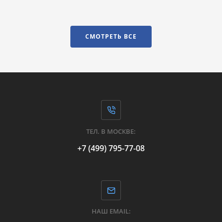
СМОТРЕТЬ ВСЕ
ТЕЛ. В МОСКВЕ:
+7 (499) 795-77-08
НАШ EMAIL: