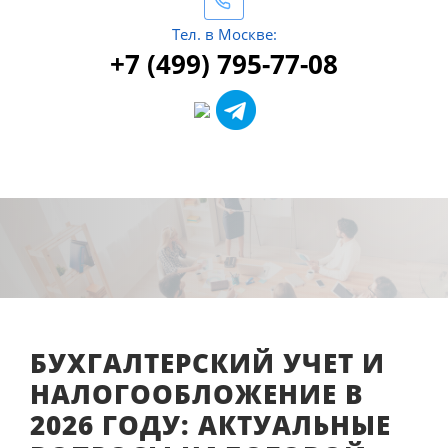
Тел. в Москве:
+7 (499) 795-77-08
БУХГАЛТЕРСКИЙ УЧЕТ И
НАЛОГООБЛОЖЕНИЕ В
2026 ГОДУ: АКТУАЛЬНЫЕ