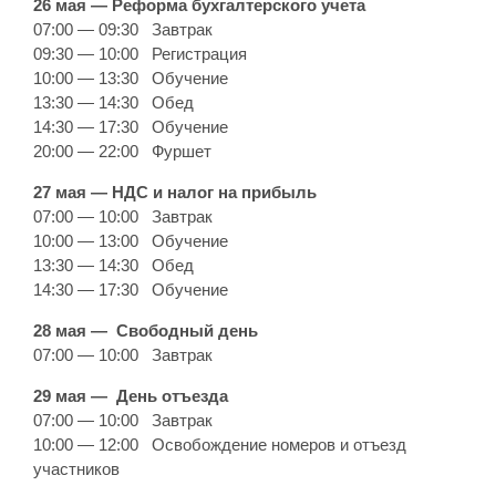
26 мая — Реформа бухгалтерского учета
07:00 — 09:30 Завтрак
09:30 — 10:00 Регистрация
10:00 — 13:30 Обучение
13:30 — 14:30 Обед
14:30 — 17:30 Обучение
20:00 — 22:00 Фуршет
27 мая — НДС и налог на прибыль
07:00 — 10:00 Завтрак
10:00 — 13:00 Обучение
13:30 — 14:30 Обед
14:30 — 17:30 Обучение
28 мая — Свободный день
07:00 — 10:00 Завтрак
29 мая — День отъезда
07:00 — 10:00 Завтрак
10:00 — 12:00 Освобождение номеров и отъезд
участников