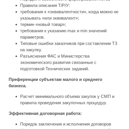
Правила описания Т/Р/У:
требования к «эквивалентности», когда можно не
указывать «или эквивалент»;
термин «новый товар»;
требования к указанию max и min значений
параметров.
Типовые ошибки заказчиков при составлении ТЗ
на закупку.
Разъяснения ФАС и Министерства
экономического развития связанные с
подготовкой Технических заданий.
Преференции субъектам малого и среднего
бизнеса.
Расчет минимального объема закупок у СМП и
правила проведения закупочных процедур.
Эффективная договорная работа:
Порядок заключения и исполнения договоров