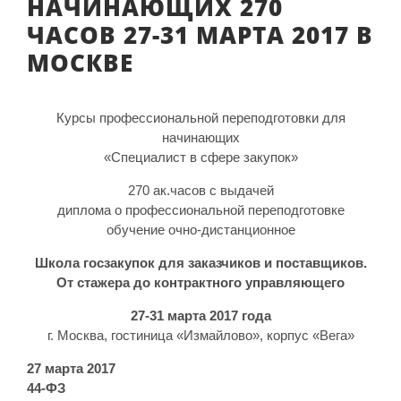
НАЧИНАЮЩИХ 270
ЧАСОВ 27-31 МАРТА 2017 В
МОСКВЕ
Курсы профессиональной переподготовки для
начинающих
«Специалист в сфере закупок»
270 ак.часов с выдачей
диплома о профессиональной переподготовке
обучение очно-дистанционное
Школа госзакупок для заказчиков и поставщиков.
От стажера до контрактного управляющего
27-31 марта 2017 года
г. Москва, гостиница «Измайлово», корпус «Вега»
27 марта 2017
44-ФЗ