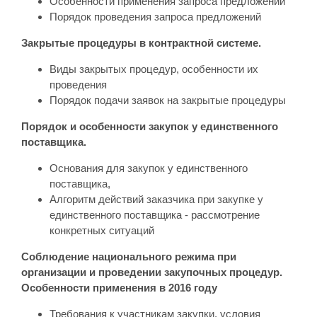
Особенности применения запроса предложений
Порядок проведения запроса предложений
Закрытые процедуры в контрактной системе.
Виды закрытых процедур, особенности их
проведения
Порядок подачи заявок на закрытые процедуры
Порядок и особенности закупок у единственного
поставщика.
Основания для закупок у единственного
поставщика,
Алгоритм действий заказчика при закупке у
единственного поставщика - рассмотрение
конкретных ситуаций
Соблюдение национального режима при
организации и проведении закупочных процедур.
Особенности применения в 2016 году
Требования к участникам закупки, условия