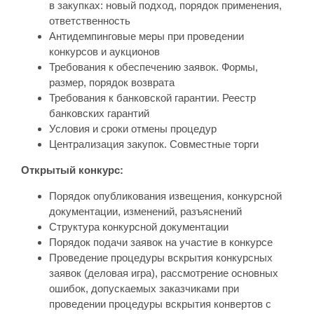
в закупках: новый подход, порядок применения,
ответственность
Антидемпинговые меры при проведении
конкурсов и аукционов
Требования к обеспечению заявок. Формы,
размер, порядок возврата
Требования к банковской гарантии. Реестр
банковских гарантий
Условия и сроки отмены процедур
Централизация закупок. Совместные торги
Открытый конкурс:
Порядок опубликования извещения, конкурсной
документации, изменений, разъяснений
Структура конкурсной документации
Порядок подачи заявок на участие в конкурсе
Проведение процедуры вскрытия конкурсных
заявок (деловая игра), рассмотрение основных
ошибок, допускаемых заказчиками при
проведении процедуры вскрытия конвертов с