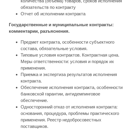
количества (объема) товаров, сроков исполнения
обязательств по контракту
Отчет об исполнении контракта
Государственные и муниципальные контракты:
комментарии, разъяснения.
Предмет контракта, особенности субъектного
состава, обязательные условия.
Типовые условия контрактов. Контрактная цена.
Меры ответственности: условия и порядок их
применения.
Приемка и экспертиза результатов исполнения
контракта.
Обеспечение исполнения контракта, особенности
банковской гарантии, антидемпинговое
обеспечение.
Односторонний отказ от исполнения контракта:
основания, процедура, проблемы практического
применения. Реестр недобросовестных
поставщиков.