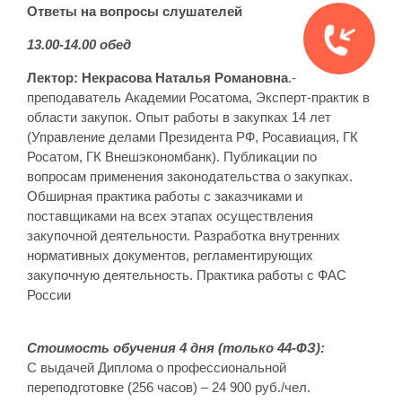
Ответы на вопросы слушателей
13.00-14.00 обед
Лектор:
Некрасова
Наталья Романовна
.-
преподаватель Академии Росатома, Эксперт-практик в
области закупок. Опыт работы в закупках 14 лет
(Управление делами Президента РФ, Росавиация, ГК
Росатом, ГК Внешэкономбанк). Публикации по
вопросам применения законодательства о закупках.
Обширная практика работы с заказчиками и
поставщиками на всех этапах осуществления
закупочной деятельности. Разработка внутренних
нормативных документов, регламентирующих
закупочную деятельность. Практика работы с ФАС
России
Стоимость обучения 4 дня (только 44-ФЗ):
С выдачей Диплома о профессиональной
переподготовке (256 часов) – 24 900 руб./чел.