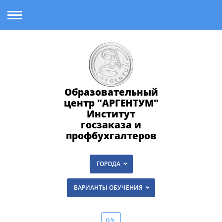
Образовательный
центр "АРГЕНТУМ"
Институт
госзаказа и
профбухгалтеров
ГОРОДА
ВАРИАНТЫ ОБУЧЕНИЯ