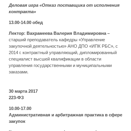
Деловая игра «Отказ поставщика от исполнения
контракта»
13.00-14.00 обед
Лектор: Вахрамеева Валерия Владимировна –
старший преподаватель кафедры «Управление
закупочной деятельностью» АНО ДПО «ИПК РБС», с
2014 г. контрактный управляющий, дипломированный
специалист высшей квалификации в области
управления государственными и муниципальными
заказами.
30 марта 2017
223-ФЗ
10.00-17.00
Административная и арбитражная практика в сфере
закупок