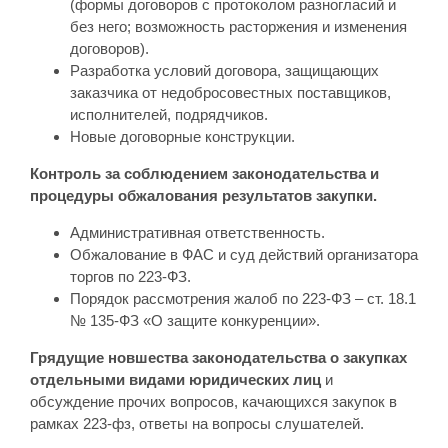
(формы договоров с протоколом разногласий и
без него; возможность расторжения и изменения
договоров).
Разработка условий договора, защищающих
заказчика от недобросовестных поставщиков,
исполнителей, подрядчиков.
Новые договорные конструкции.
Контроль за соблюдением законодательства и
процедуры обжалования результатов закупки.
Административная ответственность.
Обжалование в ФАС и суд действий организатора
торгов по 223-ФЗ.
Порядок рассмотрения жалоб по 223-ФЗ – ст. 18.1
№ 135-ФЗ «О защите конкуренции».
Грядущие новшества законодательства о закупках
отдельными видами юридических лиц
и
обсуждение прочих вопросов, качающихся закупок в
рамках 223-фз, ответы на вопросы слушателей.