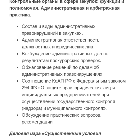
Контрольные органы в сфере закупок: функции и
полномочия. Административная и арбитражная
практика.
Состав и виды административных
правонарушений в закупках.
Административная ответственность
должностных и юридических лиц.
Возбуждение административных дел по
результатам прокурорских проверок.
Обжалование решений по делам об
административных правонарушениях.
Соотношение КоАП РФ с Федеральным законом
294-ФЗ «О защите прав юридических лиц и
индивидуальных предпринимателей при
осуществлении государственного контроля
(надзора) и муниципального контроля».
Обсуждение практических вопросов,
рекомендации
Деловая игра «Существенные условия