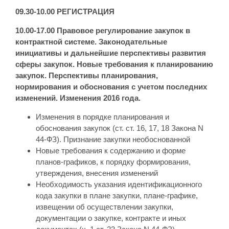
09.30-10.00 РЕГИСТРАЦИЯ
10.00-17.00 Правовое регулирование закупок в
контрактной системе. Законодательные
инициативы и дальнейшие перспективы развития
сферы закупок. Новые требования к планированию
закупок. Перспективы планирования,
нормирования и обоснования с учетом последних
изменений. Изменения 2016 года.
Изменения в порядке планирования и
обоснования закупок (ст. ст. 16, 17, 18 Закона N
44-ФЗ). Признание закупки необоснованной
Новые требования к содержанию и форме
планов-графиков, к порядку формирования,
утверждения, внесения изменений
Необходимость указания идентификационного
кода закупки в плане закупки, плане-графике,
извещении об осуществлении закупки,
документации о закупке, контракте и иных