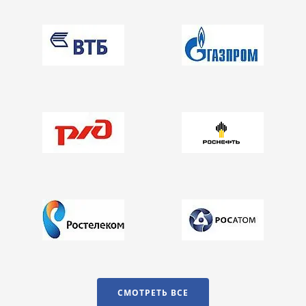
СМОТРЕТЬ ВСЕ