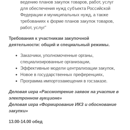
ведению планов закупок товаров, работ, услуг
для обеспечения нужд субъекта Российской
Федерации и муниципальных нужд, а также
требованиях к форме планов закупок товаров,
работ, услуг"
Требования к участникам закупочной
деятельности: общий и специальный режимы.
Заказчики, уполномоченные органы,
специализированные организации,
Эффективные модели централизации закупок,
Новое в государственных преференциях,
Программа импортозамещения в госзаказе.
Деловая игра «Рассмотрение заявок на участие в
электронном аукционе»
Деловая игра «Формирование ИКЗ и обоснование
закупки»
13.00-14.00 обед