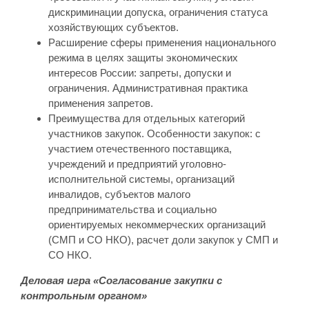
дискриминации допуска, ограничения статуса
хозяйствующих субъектов.
Расширение сферы применения национального
режима в целях защиты экономических
интересов России: запреты, допуски и
ограничения. Административная практика
применения запретов.
Преимущества для отдельных категорий
участников закупок. Особенности закупок: с
участием отечественного поставщика,
учреждений и предприятий уголовно-
исполнительной системы, организаций
инвалидов, субъектов малого
предпринимательства и социально
ориентируемых некоммерческих организаций
(СМП и СО НКО), расчет доли закупок у СМП и
СО НКО.
Деловая игра «Согласование закупки с
контрольным органом»