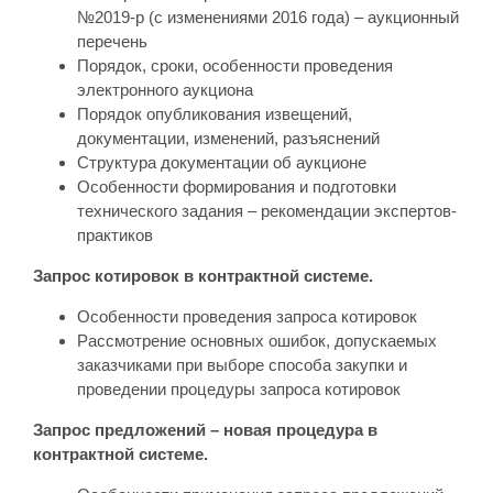
№2019-р (с изменениями 2016 года) – аукционный
перечень
Порядок, сроки, особенности проведения
электронного аукциона
Порядок опубликования извещений,
документации, изменений, разъяснений
Структура документации об аукционе
Особенности формирования и подготовки
технического задания – рекомендации экспертов-
практиков
Запрос котировок в контрактной системе.
Особенности проведения запроса котировок
Рассмотрение основных ошибок, допускаемых
заказчиками при выборе способа закупки и
проведении процедуры запроса котировок
Запрос предложений – новая процедура в
контрактной системе.