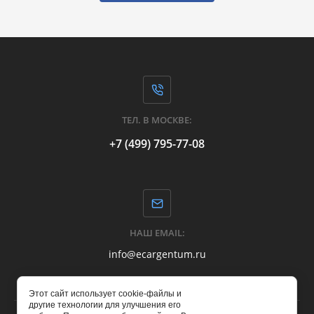
ТЕЛ. В МОСКВЕ:
+7 (499) 795-77-08
НАШ EMAIL:
info@ecargentum.ru
Этот сайт использует cookie-файлы и
другие технологии для улучшения его