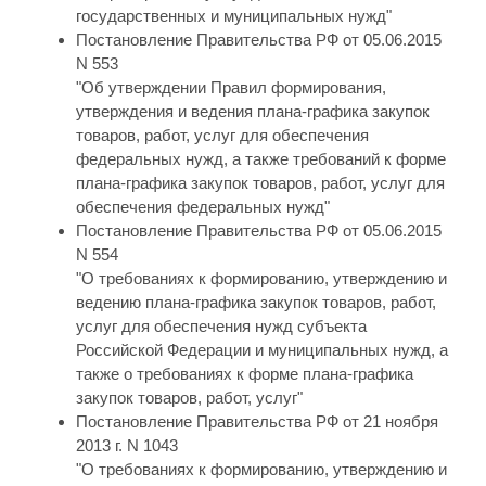
государственных и муниципальных нужд"
Постановление Правительства РФ от 05.06.2015
N 553
"Об утверждении Правил формирования,
утверждения и ведения плана-графика закупок
товаров, работ, услуг для обеспечения
федеральных нужд, а также требований к форме
плана-графика закупок товаров, работ, услуг для
обеспечения федеральных нужд"
Постановление Правительства РФ от 05.06.2015
N 554
"О требованиях к формированию, утверждению и
ведению плана-графика закупок товаров, работ,
услуг для обеспечения нужд субъекта
Российской Федерации и муниципальных нужд, а
также о требованиях к форме плана-графика
закупок товаров, работ, услуг"
Постановление Правительства РФ от 21 ноября
2013 г. N 1043
"О требованиях к формированию, утверждению и