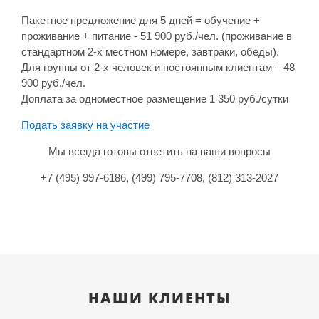
Пакетное предложение для 5 дней = обучение +
проживание + питание - 51 900 руб./чел. (проживание в
стандартном 2-х местном номере, завтраки, обеды).
Для группы от 2-х человек и постоянным клиентам – 48
900 руб./чел.
Доплата за одноместное размещение 1 350 руб./сутки
Подать заявку на участие
Мы всегда готовы ответить на ваши вопросы
+7 (495) 997-6186, (499) 795-7708, (812) 313-2027
НАШИ КЛИЕНТЫ