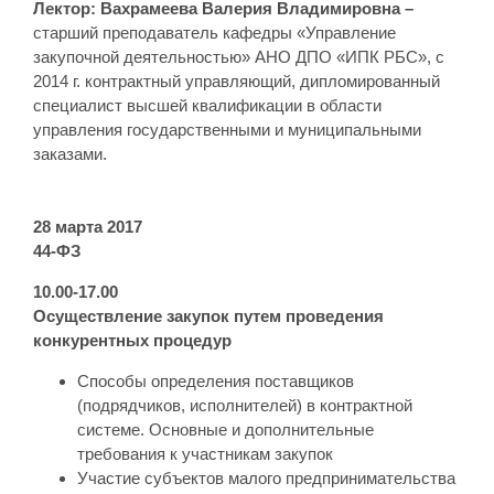
Лектор: Вахрамеева Валерия Владимировна –
старший преподаватель кафедры «Управление
закупочной деятельностью» АНО ДПО «ИПК РБС», с
2014 г. контрактный управляющий, дипломированный
специалист высшей квалификации в области
управления государственными и муниципальными
заказами.
28 марта 2017
44-ФЗ
10.00-17.00
Осуществление закупок путем проведения
конкурентных процедур
Способы определения поставщиков
(подрядчиков, исполнителей) в контрактной
системе. Основные и дополнительные
требования к участникам закупок
Участие субъектов малого предпринимательства