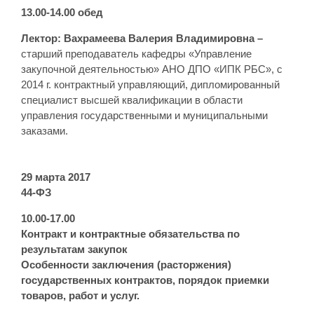
13.00-14.00 обед
Лектор: Вахрамеева Валерия Владимировна –
старший преподаватель кафедры «Управление
закупочной деятельностью» АНО ДПО «ИПК РБС», с
2014 г. контрактный управляющий, дипломированный
специалист высшей квалификации в области
управления государственными и муниципальными
заказами.
29 марта 2017
44-ФЗ
10.00-17.00
Контракт и контрактные обязательства по
результатам закупок
Особенности заключения (расторжения)
государственных контрактов, порядок приемки
товаров, работ и услуг.