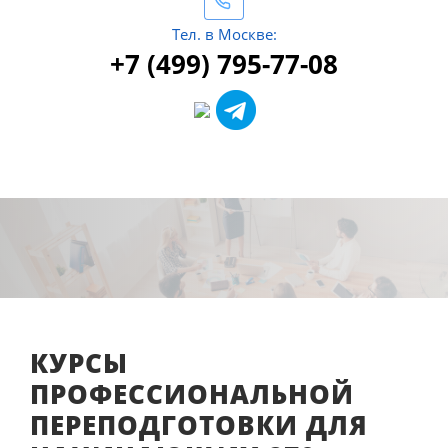
Тел. в Москве:
+7 (499) 795-77-08
КУРСЫ
ПРОФЕССИОНАЛЬНОЙ
ПЕРЕПОДГОТОВКИ ДЛЯ