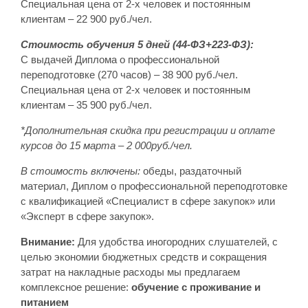
Специальная цена от 2-х человек и постоянным
клиентам – 22 900 руб./чел.
Стоимость обучения 5 дней (44-ФЗ+223-ФЗ):
С выдачей Диплома о профессиональной
переподготовке (270 часов) – 38 900 руб./чел.
Специальная цена от 2-х человек и постоянным
клиентам – 35 900 руб./чел.
*Дополнительная скидка при регистрации и оплате
курсов до 15 марта – 2 000руб./чел.
В стоимость включены:
обеды, раздаточный
материал, Диплом о профессиональной переподготовке
с квалификацией «Специалист в сфере закупок» или
«Эксперт в сфере закупок».
Внимание:
Для удобства иногородних слушателей, с
целью экономии бюджетных средств и сокращения
затрат на накладные расходы мы предлагаем
комплексное решение:
обучение с проживание и
питанием