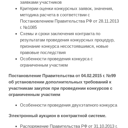
заявками участников
Критерии оценки конкурсных заявок, значения,
методика расчета в соответствии с
Постановлением Правительства РФ от 28.11.2013
г. №1085
Схемы и сроки заключения контракта по
результатам проведения конкурсных процедур,
признание конкурса несостоявшимся, новые
правовые последствия
Особенности проведения конкурса с
ограниченным участием
Постановление Правительства от 04.02.2015 г. №99
об установлении дополнительных требований к
участникам закупок при проведении конкурсов с
ограниченным участием
Особенности проведения двухэтапного конкурса
Электронный аукцион в контрактной системе.
Распоряжение Правительства РФ от 31.10.2013 г.