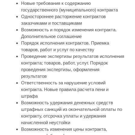
Новые требования к содержанию
государственного (муниципального) контракта
Одностороннее расторжение контрактов
заказчиками и поставщиками
Возможность и порядок изменения контракта.
Дополнительное соглашение
Порядок исполнения контрактов. Приемка
товаров, работ и услуг по качеству
Проведение экспертизы результатов исполнения
контракта; товаров, работ, услуг. Порядок
проведения экспертизы, оформления
результатов
Ответственность за нарушение условий
контракта. Новые правила расчета пени и
штрафа
Возможность удержания денежных средств
штрафных санкций из окончательной оплаты по
контракту, отсрочка уплаты и удержания
начисленной неустойки
Возможность изменения цены контракта,