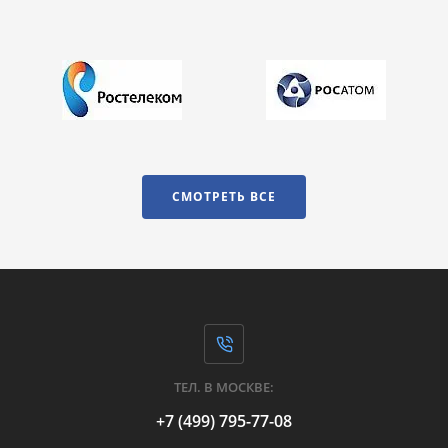
СМОТРЕТЬ ВСЕ
ТЕЛ. В МОСКВЕ:
+7 (499) 795-77-08