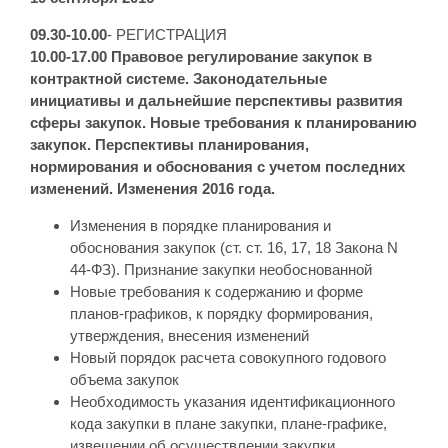
09.30-10.00
- РЕГИСТРАЦИЯ
10.00-17.00 Правовое регулирование закупок в
контрактной системе.
Законодательные
инициативы и дальнейшие перспективы развития
сферы закупок.
Новые требования к планированию
закупок. Перспективы планирования,
нормирования и обоснования с учетом последних
изменений.
Изменения 2016 года.
Изменения в порядке планирования и
обоснования закупок (ст. ст. 16, 17, 18 Закона N
44-ФЗ). Признание закупки необоснованной
Новые требования к содержанию и форме
планов-графиков, к порядку формирования,
утверждения, внесения изменений
Новый порядок расчета совокупного годового
объема закупок
Необходимость указания идентификационного
кода закупки в плане закупки, плане-графике,
извещении об осуществлении закупки,