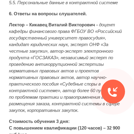
5.5. Персональные данные в контрактной системе
6. Ответы на вопросы слушателей.
Лектор – Кикавец Виталий Викторович
-
доцент
кафедры финансового права ФГБОУ ВО «Российский
государственный университет правосудия»,
кандидат юридических наук, эксперт ОНФ «За
честные закупки», автор-эксперт электронного
продукта «ГОСЗАКАЗ», независимый эксперт по
проведению антикоррупционной экспертизы
нормативных правовых актов и проектов
нормативных правовых актов, автор научно-
практического пособия «Судебные споры в
контрактной системе», автор более 60 публикаций
по проблемам практики и правоприменения в сфере
размещения заказа, контрактной системы в сфере
закупок, корпоративных закупок.
Стоимость обучения 3 дня:
С повышением квалификации (120 часов) – 32 900