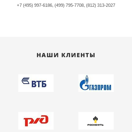
+7 (495) 997-6186, (499) 795-7708, (812) 313-2027
НАШИ КЛИЕНТЫ