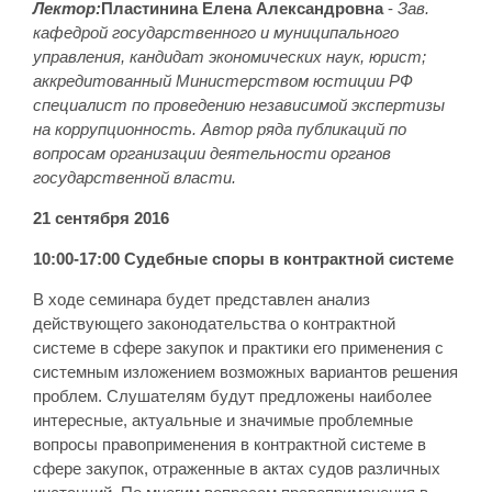
Лектор:
Пластинина Елена Александровна
-
Зав.
кафедрой государственного и муниципального
управления, кандидат экономических наук, юрист;
аккредитованный Министерством юстиции РФ
специалист по проведению независимой экспертизы
на коррупционность. Автор ряда публикаций по
вопросам организации деятельности органов
государственной власти.
21 сентября 2016
10:00-17:00
Судебные споры в контрактной системе
В ходе семинара будет представлен анализ
действующего законодательства о контрактной
системе в сфере закупок и практики его применения с
системным изложением возможных вариантов решения
проблем. Слушателям будут предложены наиболее
интересные, актуальные и значимые проблемные
вопросы правоприменения в контрактной системе в
сфере закупок, отраженные в актах судов различных