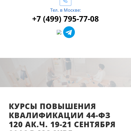
Тел. в Москве:
+7 (499) 795-77-08
КУРСЫ ПОВЫШЕНИЯ
КВАЛИФИКАЦИИ 44-ФЗ
120 АК.Ч. 19-21 СЕНТЯБРЯ