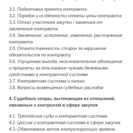
3.1. Подготовка проекта контракта
3.2. Порядок и особенности оплаты цены контракта
3.3. Отказ участника закупки / заказчика от
заключения контракта
3.4. Заключение, исполнение, изменение, расторжение
контракта
3.5. Ответственность сторон за нарушение
обязательств по контракту
3.6. Упущенная выгода, неосновательное обогащение
и проценты за пользование чужими денежными
средствами в контрактной системе
3.7. Контрактная система и налоги
3.8. Вопросы возмещения судебных расходов
4. Судебные споры, вытекающие из отношений,
связанных с контролем в сфере закупок
4.1. Третейские суды и контрактная система
4.2. Цессия и контрактная система в сфере закупок
4.3. Обжалование актов контролирующих органов