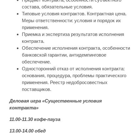
состава, обязательные условия.
Типовые условия контрактов. Контрактная цена.
Меры ответственности: условия и порядок их
применения.
Приемка и экспертиза результатов исполнения
контракта.
Обеспечение исполнения контракта, особенности
банковской гарантии, антидемпинговое
обеспечение.
Односторонний отказ от исполнения контракта:
основания, процедура, проблемы практического
применения. Реестр недобросовестных
поставщиков.
Деловая игра «Существенные условия
контракта»
11.00-11.30 кофе-пауза
13.00-14.00 обед