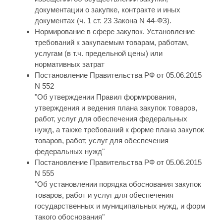
документации о закупке, контракте и иных
документах (ч. 1 ст. 23 Закона N 44-ФЗ).
Нормирование в сфере закупок. Установление
требований к закупаемым товарам, работам,
услугам (в т.ч. предельной цены) или
нормативных затрат
Постановление Правительства РФ от 05.06.2015
N 552
"Об утверждении Правил формирования,
утверждения и ведения плана закупок товаров,
работ, услуг для обеспечения федеральных
нужд, а также требований к форме плана закупок
товаров, работ, услуг для обеспечения
федеральных нужд"
Постановление Правительства РФ от 05.06.2015
N 555
"Об установлении порядка обоснования закупок
товаров, работ и услуг для обеспечения
государственных и муниципальных нужд, и форм
такого обоснования"