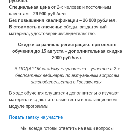
руб./чел.
Специальная цена
от 2-х человек и постоянным
клиентам –
29 900 руб./чел.
Без повышения квалификации – 26 900 руб./чел.
В стоимость включены:
обеды, раздаточный
материал, удостоверение/свидетельство.
Скидки за раннюю регистрацию: при оплате
обучения до 15 августа – дополнительная скидка
2000 руб./чел.
В ПОДАРОК каждому слушателю – участие в 2-х
бесплатных вебинарах по актуальным вопросам
законодательства о Госзакупках.
В ходе обучения слушатели дополнительно изучают
материал и сдают итоговые тесты в дистанционном
модуле программы.
Подать заявку на участие
Мы всегда готовы ответить на ваши вопросы