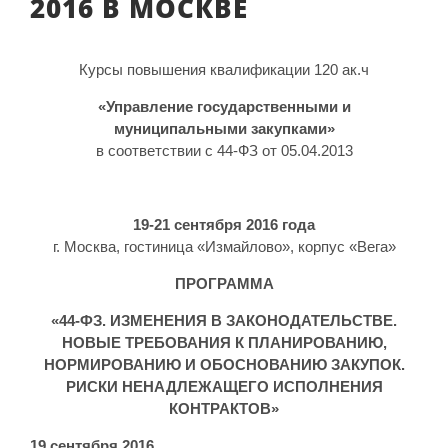
2016 В МОСКВЕ
Курсы повышения квалификации 120 ак.ч
«Управление государственными и
муниципальными закупками»
в соответствии с 44-ФЗ от 05.04.2013
19-21 сентября 2016 года
г. Москва, гостиница «Измайлово», корпус «Вега»
ПРОГРАММА
«44-ФЗ. ИЗМЕНЕНИЯ В ЗАКОНОДАТЕЛЬСТВЕ.
НОВЫЕ ТРЕБОВАНИЯ К ПЛАНИРОВАНИЮ,
НОРМИРОВАНИЮ И ОБОСНОВАНИЮ ЗАКУПОК.
РИСКИ НЕНАДЛЕЖАЩЕГО ИСПОЛНЕНИЯ
КОНТРАКТОВ»
19 сентября 2016