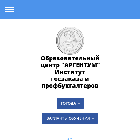
Образовательный
центр "АРГЕНТУМ"
Институт
госзаказа и
профбухгалтеров
ГОРОДА
ВАРИАНТЫ ОБУЧЕНИЯ