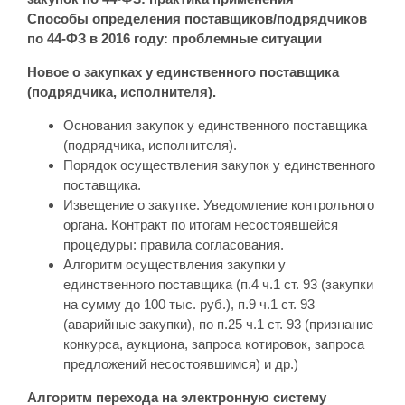
Способы определения поставщиков/подрядчиков
по 44‑ФЗ в 2016 году: проблемные ситуации
Новое о закупках у единственного поставщика
(подрядчика, исполнителя).
Основания закупок у единственного поставщика
(подрядчика, исполнителя).
Порядок осуществления закупок у единственного
поставщика.
Извещение о закупке. Уведомление контрольного
органа. Контракт по итогам несостоявшейся
процедуры: правила согласования.
Алгоритм осуществления закупки у
единственного поставщика (п.4 ч.1 ст. 93 (закупки
на сумму до 100 тыс. руб.), п.9 ч.1 ст. 93
(аварийные закупки), по п.25 ч.1 ст. 93 (признание
конкурса, аукциона, запроса котировок, запроса
предложений несостоявшимся) и др.)
Алгоритм перехода на электронную систему