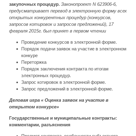
закупочных процедур.
Законопроект N 623906-6,
предусматривает перевод в электронную форму всех
открытых конкурентных процедур (конкурсов,
запросов котировок и запросов предложений), 17
февраля 2015г. был принят в первом чтении
Проведение конкурсов в электронной форме.
Порядок подачи заявок на участие в электронном
конкуре
Переторжка
Порядок заключения контракта по итогам
электронных процедур.
Запрос котировок в электронной форме.
Запрос предложений в электронной форме.
Деловая игра « Оценка заявок на участие в
открытом конкурсе»
Государственные и муниципальные контракты:
комментарии, разъяснения
Предмет контракта, особенности субъектного