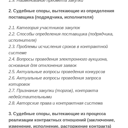
1.9. Наименование предмета закупки
2. Судебные споры, вытекающие из определения
поставщика (подрядчика, исполнителя)
2.1. Категория участников закупок
2.2. Способы определения поставщика (подрядчика,
исполнителя)
2.3. Проблемы исчисления сроков в контрактной
системе
2.4. Вопросы проведения электронного аукциона,
основания для отклонения заявок
2.5.
Актуальные вопросы проведения конкурсов
2.6. Актуальные вопросы проведения запроса
котировок
2.7. Признание закупки (торгов), контракта
недействительными
2.8. Авторские права и контрактная система
3. Судебные споры, вытекающие из процесса
реализации контрактных отношений (заключение,
изменение, исполнение, расторжение контракта)