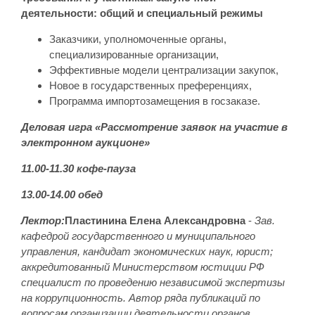
деятельности: общий и специальный режимы
Заказчики, уполномоченные органы,
специализированные организации,
Эффективные модели централизации закупок,
Новое в государственных преференциях,
Программа импортозамещения в госзаказе.
Деловая игра «Рассмотрение заявок на участие в
электронном аукционе»
11.00-11.30 кофе-пауза
13.00-14.00 обед
Лектор:
Пластинина Елена Александровна
-
Зав.
кафедрой государственного и муниципального
управления, кандидат экономических наук, юрист;
аккредитованный Министерством юстиции РФ
специалист по проведению независимой экспертизы
на коррупционность. Автор ряда публикаций по
вопросам организации деятельности органов