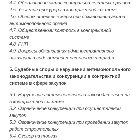
4.4. Обжалование актов контрольно-счетных органов
4.5. Участие прокурора в контрактной системе
4.6. Обеспечительные меры при обжаловании актов
антимонопольного органа
4.7. Общественный контроль в контрактной
системе
4.8. РНП
4.9. Вопросы обжалования административного
наказания в виде административного штрафа
5. Судебные споры о нарушении антимонопольного
законодательства и конкуренции в контрактной
системе в сфере закупок
5.1. Нарушение антимонопольного законодательства
в контрактной системе
5.2. Ограничение конкуренции при осуществлении
закупок
5.3. Ограничение конкуренции при проведении закупок
работ строительных
5.4. Сговор на торгах