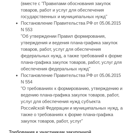
(вместе с "Правилами обоснования закупок
товаров, работ и услуг для обеспечения
государственных и муниципальных нужд"
Постановление Правительства РФ от 05.06.2015
N 553
"Об утверждении Правил формирования,
утверждения и ведения плана-графика закупок
товаров, работ, услуг для обеспечения
федеральных нужд, а также требований к форме
плана-графика закупок товаров, работ, услуг для
обеспечения федеральных нужд"
Постановление Правительства РФ от 05.06.2015
N 554
"О требованиях к формированию, утверждению и
ведению плана-графика закупок товаров, работ,
услуг для обеспечения нужд субъекта
Российской Федерации и муниципальных нужд, а
также о требованиях к форме плана-графика
закупок товаров, работ, услуг"
Требования к участникам закупочной