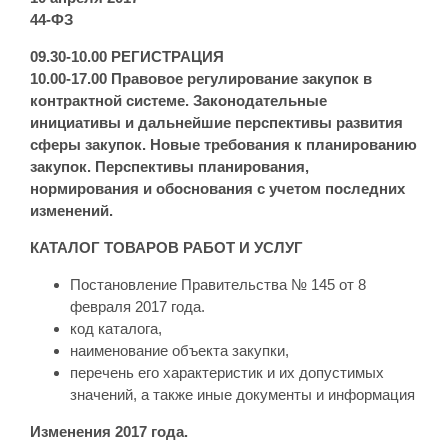
44-ФЗ
09.30-10.00 РЕГИСТРАЦИЯ
10.00-17.00 Правовое регулирование закупок в
контрактной системе. Законодательные
инициативы и дальнейшие перспективы развития
сферы закупок. Новые требования к планированию
закупок. Перспективы планирования,
нормирования и обоснования с учетом последних
изменений.
КАТАЛОГ ТОВАРОВ РАБОТ И УСЛУГ
Постановление Правительства № 145 от 8
февраля 2017 года.
код каталога,
наименование объекта закупки,
перечень его характеристик и их допустимых
значений, а также иные документы и информация
Изменения 2017 года.