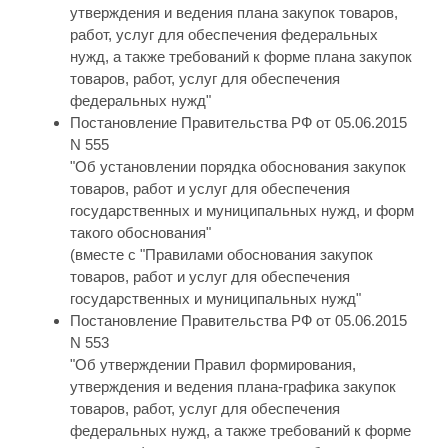
утверждения и ведения плана закупок товаров,
работ, услуг для обеспечения федеральных
нужд, а также требований к форме плана закупок
товаров, работ, услуг для обеспечения
федеральных нужд"
Постановление Правительства РФ от 05.06.2015
N 555
"Об установлении порядка обоснования закупок
товаров, работ и услуг для обеспечения
государственных и муниципальных нужд, и форм
такого обоснования"
(вместе с "Правилами обоснования закупок
товаров, работ и услуг для обеспечения
государственных и муниципальных нужд"
Постановление Правительства РФ от 05.06.2015
N 553
"Об утверждении Правил формирования,
утверждения и ведения плана-графика закупок
товаров, работ, услуг для обеспечения
федеральных нужд, а также требований к форме