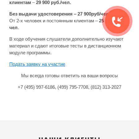
клиентам
–
29 900 руб./чел.
Без выдачи удостоверения – 27 900руб/чел.
От 2-х человек и постоянным клиентам –
25 900 руб./
чел
.
В ходе обучения слушатели дополнительно изучают
материал и сдают итоговые тесты в дистанционном
модуле программы.
Подать заявку на участие
Мы всегда готовы ответить на ваши вопросы
+7 (495) 997-6186, (499) 795-7708, (812) 313-2027