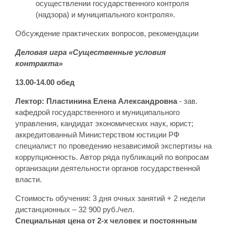
осуществлении государственного контроля
(надзора) и муниципального контроля».
Обсуждение практических вопросов, рекомендации
Деловая игра «Существенные условия
контракта»
13.00-14.00 обед
Лектор: Пластинина Елена Александровна
- зав.
кафедрой государственного и муниципального
управления, кандидат экономических наук, юрист;
аккредитованный Министерством юстиции РФ
специалист по проведению независимой экспертизы на
коррупционность. Автор ряда публикаций по вопросам
организации деятельности органов государственной
власти.
Стоимость обучения: 3 дня очных занятий + 2 недели
дистанционных – 32 900 руб./чел.
Специальная цена
от 2-х человек и постоянным