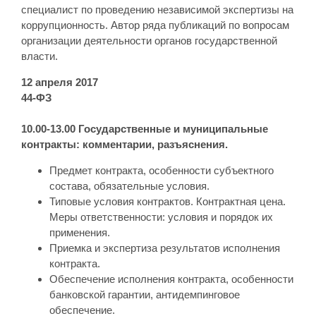
специалист по проведению независимой экспертизы на
коррупционность. Автор ряда публикаций по вопросам
организации деятельности органов государственной
власти.
12 апреля 2017
44-ФЗ
10.00-13.00 Государственные и муниципальные
контракты: комментарии, разъяснения.
Предмет контракта, особенности субъектного
состава, обязательные условия.
Типовые условия контрактов. Контрактная цена.
Меры ответственности: условия и порядок их
применения.
Приемка и экспертиза результатов исполнения
контракта.
Обеспечение исполнения контракта, особенности
банковской гарантии, антидемпинговое
обеспечение.