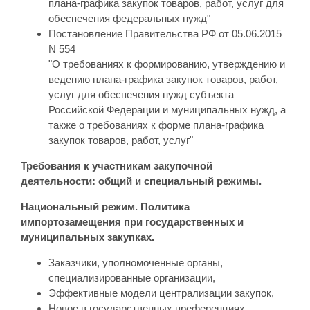
плана-графика закупок товаров, работ, услуг для
обеспечения федеральных нужд"
Постановление Правительства РФ от 05.06.2015
N 554
"О требованиях к формированию, утверждению и
ведению плана-графика закупок товаров, работ,
услуг для обеспечения нужд субъекта
Российской Федерации и муниципальных нужд, а
также о требованиях к форме плана-графика
закупок товаров, работ, услуг"
Требования к участникам закупочной
деятельности: общий и специальный режимы.
Национальный режим. Политика
импортозамещения при государственных и
муниципальных закупках.
Заказчики, уполномоченные органы,
специализированные организации,
Эффективные модели централизации закупок,
Новое в государственных преференциях,