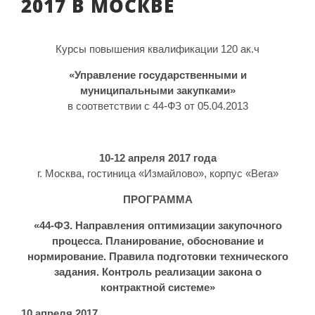
2017 В МОСКВЕ
Курсы повышения квалификации 120 ак.ч
«Управление государственными и
муниципальными закупками»
в соответствии с 44-ФЗ от 05.04.2013
10-12 апреля 2017 года
г. Москва, гостиница «Измайлово», корпус «Вега»
ПРОГРАММА
«44-ФЗ. Направления оптимизации закупочного
процесса. Планирование, обоснование и
нормирование. Правила подготовки технического
задания. Контроль реализации закона о
контрактной системе»
10 апреля 2017