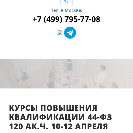
Тел. в Москве:
+7 (499) 795-77-08
КУРСЫ ПОВЫШЕНИЯ
КВАЛИФИКАЦИИ 44-ФЗ
120 АК.Ч. 10-12 АПРЕЛЯ