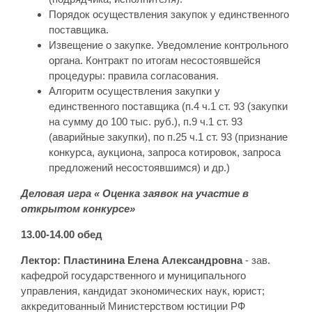
Порядок осуществления закупок у единственного
поставщика.
Извещение о закупке. Уведомление контрольного
органа. Контракт по итогам несостоявшейся
процедуры: правила согласования.
Алгоритм осуществления закупки у
единственного поставщика (п.4 ч.1 ст. 93 (закупки
на сумму до 100 тыс. руб.), п.9 ч.1 ст. 93
(аварийные закупки), по п.25 ч.1 ст. 93 (признание
конкурса, аукциона, запроса котировок, запроса
предложений несостоявшимся) и др.)
Деловая игра « Оценка заявок на участие в
открытом конкурсе»
13.00-14.00 обед
Лектор: Пластинина Елена Александровна
- зав.
кафедрой государственного и муниципального
управления, кандидат экономических наук, юрист;
аккредитованный Министерством юстиции РФ