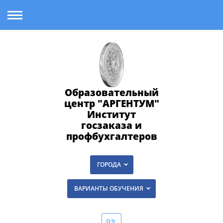
Образовательный
центр "АРГЕНТУМ"
Институт
госзаказа и
профбухгалтеров
ГОРОДА
ВАРИАНТЫ ОБУЧЕНИЯ