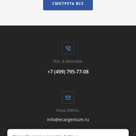
СМОТРЕТЬ ВСЕ
ТЕЛ. В МОСКВЕ:
+7 (499) 795-77-08
НАШ EMAIL:
info@ecargentum.ru