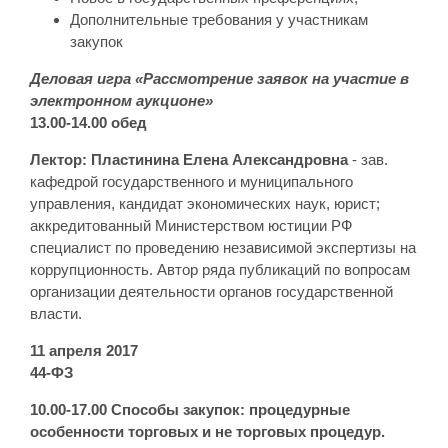
Дополнительные требования у участникам
закупок
Деловая игра «Рассмотрение заявок на участие в
электронном аукционе»
13.00-14.00 обед
Лектор: Пластинина Елена Александровна
- зав.
кафедрой государственного и муниципального
управления, кандидат экономических наук, юрист;
аккредитованный Министерством юстиции РФ
специалист по проведению независимой экспертизы на
коррупционность. Автор ряда публикаций по вопросам
организации деятельности органов государственной
власти.
11 апреля 2017
44-ФЗ
10.00-17.00 Способы закупок: процедурные
особенности торговых и не торговых процедур.