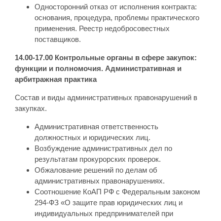
Односторонний отказ от исполнения контракта:
основания, процедура, проблемы практического
применения. Реестр недобросовестных
поставщиков.
14.00-17.00 Контрольные органы в сфере закупок:
функции и полномочия. Административная и
арбитражная практика
Состав и виды административных правонарушений в
закупках.
Административная ответственность
должностных и юридических лиц.
Возбуждение административных дел по
результатам прокурорских проверок.
Обжалование решений по делам об
административных правонарушениях.
Соотношение КоАП РФ с Федеральным законом
294-ФЗ «О защите прав юридических лиц и
индивидуальных предпринимателей при