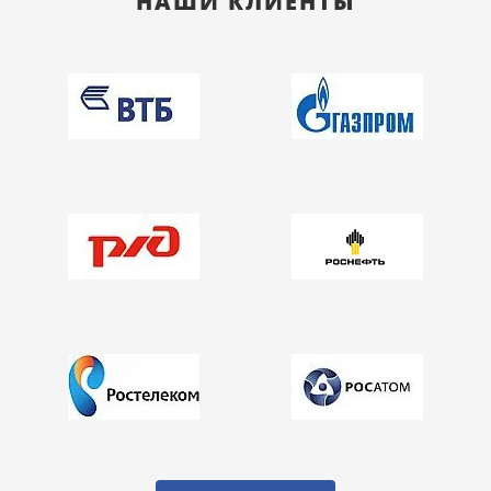
НАШИ КЛИЕНТЫ