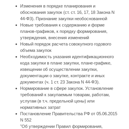
Изменения в порядке планирования и
обоснования закупок (ст. ст. 16, 17, 18 Закона N
44-ФЗ). Признание закупки необоснованной
Новые требования к содержанию и форме
планов-графиков, к порядку формирования,
утверждения, внесения изменений
Новый порядок расчета совокупного годового
объема закупок
Необходимость указания идентификационного
кода закупки в плане закупки, плане-графике,
извещении об осуществлении закупки,
документации о закупке, контракте и иных
документах (ч. 1 ст. 23 Закона N 44-ФЗ).
Нормирование в сфере закупок. Установление
требований к закупаемым товарам, работам,
услугам (в т.ч. предельной цены) или
нормативных затрат
Постановление Правительства РФ от 05.06.2015
N 552
"Об утверждении Правил формирования,