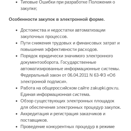
Типовые Ошибки при разработке Положения о
закупке;
Особенности закупок в электронной форме.
Достоинства и недостатки автоматизации
закупочных процессов.
Пути снижения трудовых и финансовых затрат и
повышения эффективности расходов.
Порядок юридически значимого электронного
документооборота. Государственные
автоматизированные информационные системы.
Федеральный закон от 06.04.2011 N 63-ФЗ «Об
электронной подписи».
Работа на общероссийском сайте zakupki.gov.ru.
Единая информационная система.
Обзор существующих электронных площадок
для обеспечения электронных процедур закупок.
Аккредитация и регистрация заказчиков и
поставщиков.
Проведение конкурентных процедур в режиме