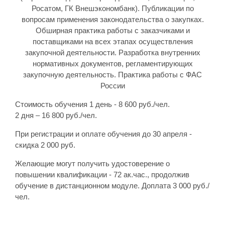
Росатом, ГК Внешэкономбанк). Публикации по
вопросам применения законодательства о закупках.
Обширная практика работы с заказчиками и
поставщиками на всех этапах осуществления
закупочной деятельности. Разработка внутренних
нормативных документов, регламентирующих
закупочную деятельность. Практика работы с ФАС
России
Стоимость обучения 1 день - 8 600 руб./чел.
2 дня – 16 800 руб./чел.
При регистрации и оплате обучения до 30 апреля -
скидка 2 000 руб.
Желающие могут получить удостоверение о
повышении квалификации - 72 ак.час., продолжив
обучение в дистанционном модуле. Доплата 3 000 руб./
чел.