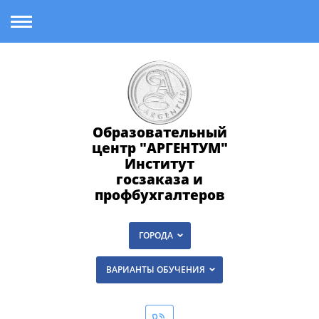
Образовательный
центр "АРГЕНТУМ"
Институт
госзаказа и
профбухгалтеров
ГОРОДА
ВАРИАНТЫ ОБУЧЕНИЯ