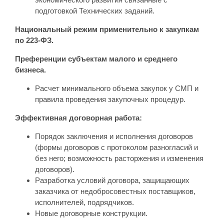
подготовкой Технических заданий.
Национальный режим применительно к закупкам
по 223-ФЗ.
Преференции субъектам малого и среднего
бизнеса.
Расчет минимального объема закупок у СМП и
правила проведения закупочных процедур.
Эффективная договорная работа:
Порядок заключения и исполнения договоров
(формы договоров с протоколом разногласий и
без него; возможность расторжения и изменения
договоров).
Разработка условий договора, защищающих
заказчика от недобросовестных поставщиков,
исполнителей, подрядчиков.
Новые договорные конструкции.