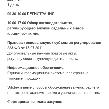
1 день
09.30-10.00 РЕГИСТРАЦИЯ
10.00-17.00
Обзор законодательства,
регулирующего закупки отдельных видов
юридических лиц.
Правовая основа закупок субъектов регулирования
223-ФЗ от 18.07.2011.
Дополнительные важные правовые акты,
регулирующие закупочную деятельность.
Информационное обеспечение
.
Единая информационная система, электронные
торговые площадки.
Эффективные способы обоснования закупок, расчета
цен, которые экономят время и увеличивают качество.
Формирование плана закупок: