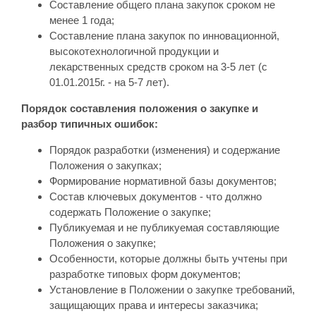
Составление общего плана закупок сроком не
менее 1 года;
Составление плана закупок по инновационной,
высокотехнологичной продукции и
лекарственных средств сроком на 3-5 лет (с
01.01.2015г. - на 5-7 лет).
Порядок составления положения о закупке и
разбор типичных ошибок:
Порядок разработки (изменения) и содержание
Положения о закупках;
Формирование нормативной базы документов;
Состав ключевых документов - что должно
содержать Положение о закупке;
Публикуемая и не публикуемая составляющие
Положения о закупке;
Особенности, которые должны быть учтены при
разработке типовых форм документов;
Установление в Положении о закупке требований,
защищающих права и интересы заказчика;