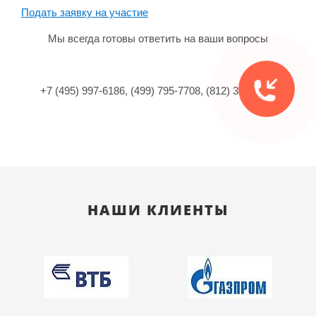
Подать заявку на участие
Мы всегда готовы ответить на ваши вопросы
+7 (495) 997-6186, (499) 795-7708, (812) 313-2027
НАШИ КЛИЕНТЫ