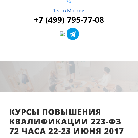
Тел. в Москве:
+7 (499) 795-77-08
КУРСЫ ПОВЫШЕНИЯ
КВАЛИФИКАЦИИ 223-ФЗ
72 ЧАСА 22-23 ИЮНЯ 2017