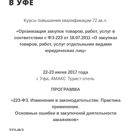
В УФЕ
Курсы повышения квалификации 72 ак.ч.
«Организация закупок товаров, работ, услуг в
соответствии с ФЗ-223 от 18.07.2011 «О закупках
товаров, работ, услуг отдельными видами
юридических лиц»
22-23 июня 2017 года
г. Уфа, АМАКС Турист-отель
ПРОГРАММА
«
223-ФЗ. Изменения в законодательстве. Практика
применения.
Основные ошибки в закупочной деятельности
заказчиков
»
223-ФЗ