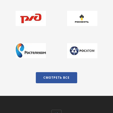
СМОТРЕТЬ ВСЕ